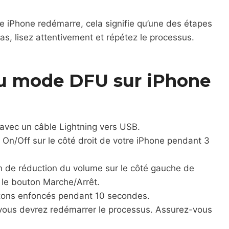
re iPhone redémarre, cela signifie qu’une des étapes
as, lisez attentivement et répétez le processus.
u mode DFU sur iPhone
avec un câble Lightning vers USB.
On/Off sur le côté droit de votre iPhone pendant 3
 de réduction du volume sur le côté gauche de
 le bouton Marche/Arrêt.
tons enfoncés pendant 10 secondes.
, vous devrez redémarrer le processus. Assurez-vous