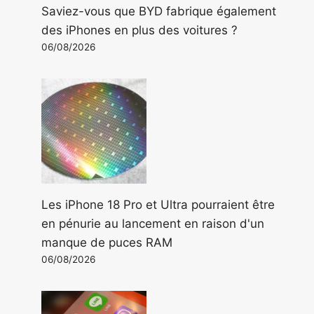
Saviez-vous que BYD fabrique également
des iPhones en plus des voitures ?
06/08/2026
Les iPhone 18 Pro et Ultra pourraient être
en pénurie au lancement en raison d'un
manque de puces RAM
06/08/2026