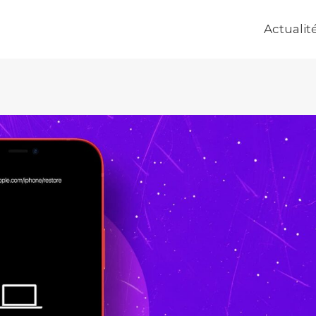
Actualit