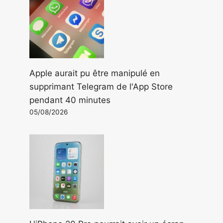
Apple aurait pu être manipulé en
supprimant Telegram de l'App Store
pendant 40 minutes
05/08/2026