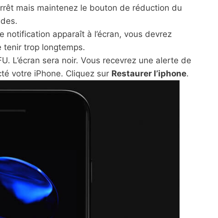
rrêt mais maintenez le bouton de réduction du
ndes.
 notification apparaît à l’écran, vous devrez
tenir trop longtemps.
. L’écran sera noir. Vous recevrez une alerte de
cté votre iPhone. Cliquez sur
Restaurer l’iphone
.