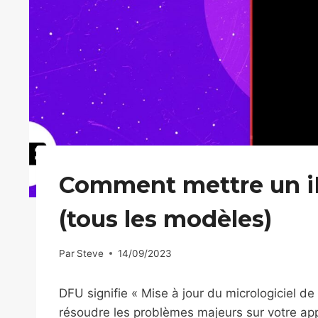
Comment mettre un 
(tous les modèles)
Par
Steve
14/09/2023
DFU signifie « Mise à jour du micrologiciel de 
résoudre les problèmes majeurs sur votre ap