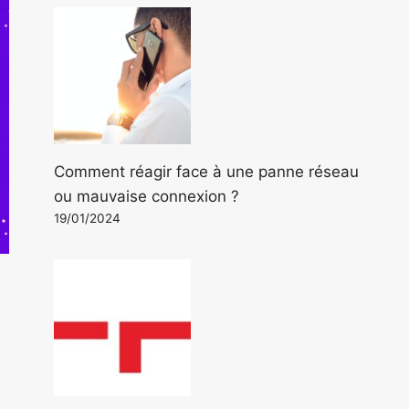
Comment réagir face à une panne réseau
ou mauvaise connexion ?
19/01/2024