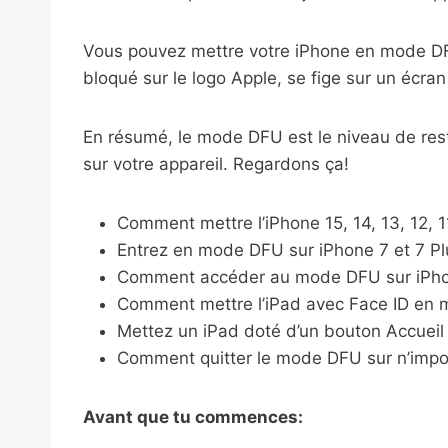
Vous pouvez mettre votre iPhone en mode DFU 
bloqué sur le logo Apple, se fige sur un écra
En résumé, le mode DFU est le niveau de rest
sur votre appareil. Regardons ça!
Comment mettre l’iPhone 15, 14, 13, 12,
Entrez en mode DFU sur iPhone 7 et 7 Pl
Comment accéder au mode DFU sur iPhon
Comment mettre l’iPad avec Face ID en
Mettez un iPad doté d’un bouton Accuei
Comment quitter le mode DFU sur n’impor
Avant que tu commences: