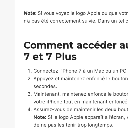
Note
:
Si vous voyez le logo Apple ou que vot
n’a pas été correctement suivie. Dans un tel c
Comment accéder a
7 et 7 Plus
Connectez l’iPhone 7 à un Mac ou un PC 
Appuyez et maintenez enfoncé le bouton 
secondes.
Maintenant, maintenez enfoncé le bouton
votre iPhone tout en maintenant enfoncé
Assurez-vous de maintenir les deux bou
Note:
Si le logo Apple apparaît à l’écran
de ne pas les tenir trop longtemps.