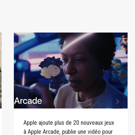
Apple ajoute plus de 20 nouveaux jeux
à Apple Arcade, publie une vidéo pour