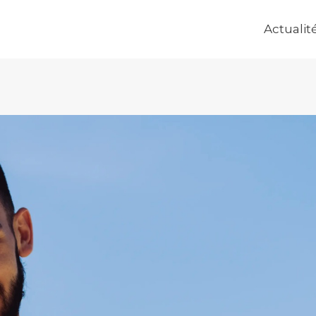
Actualit