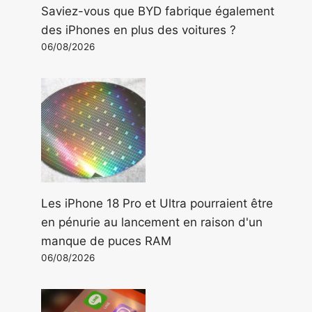
Saviez-vous que BYD fabrique également
des iPhones en plus des voitures ?
06/08/2026
Les iPhone 18 Pro et Ultra pourraient être
en pénurie au lancement en raison d'un
manque de puces RAM
06/08/2026