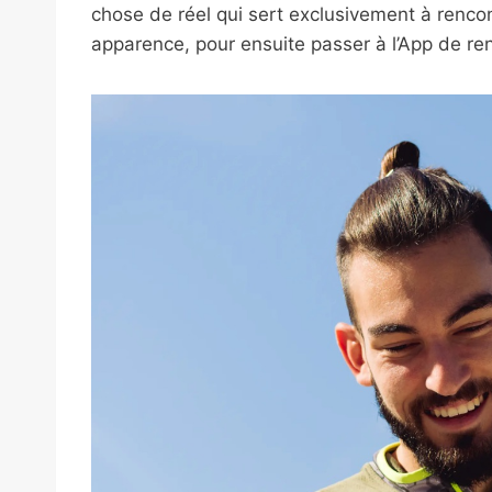
chose de réel qui sert exclusivement à rencon
apparence, pour ensuite passer à l’App de r