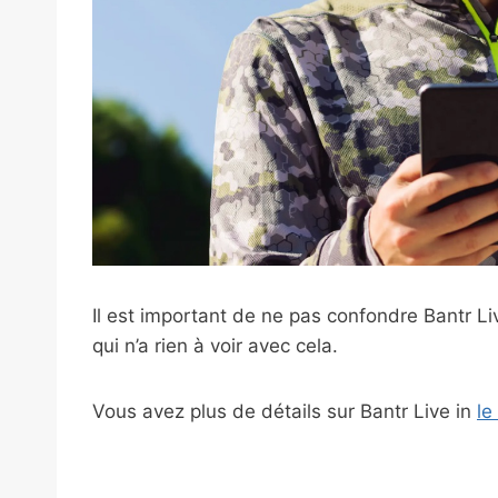
Il est important de ne pas confondre Bantr Li
qui n’a rien à voir avec cela.
Vous avez plus de détails sur Bantr Live in
le