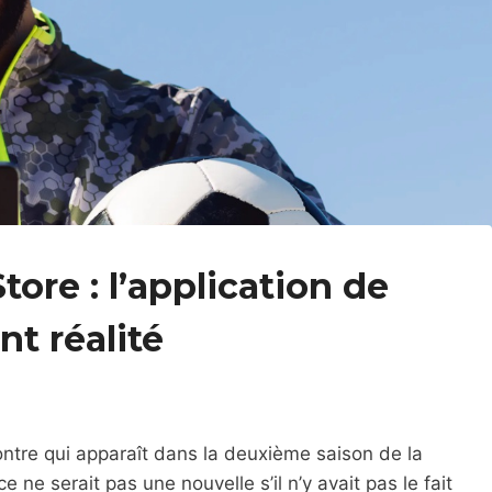
tore : l’application de
t réalité
ntre qui apparaît dans la deuxième saison de la
ce ne serait pas une nouvelle s’il n’y avait pas le fait