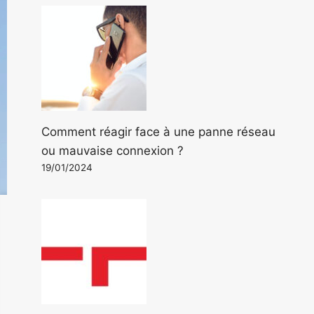
Comment réagir face à une panne réseau
ou mauvaise connexion ?
19/01/2024