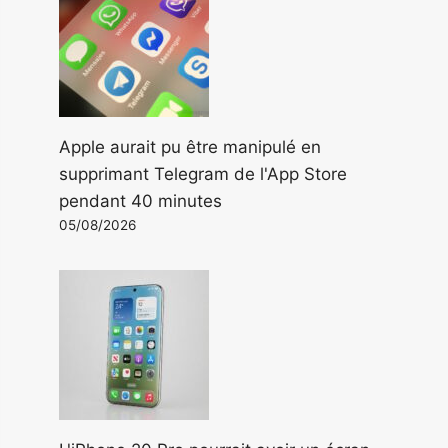
Apple aurait pu être manipulé en
supprimant Telegram de l'App Store
pendant 40 minutes
05/08/2026