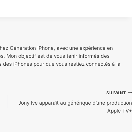
chez Génération iPhone, avec une expérience en
s. Mon objectif est de vous tenir informés des
ns des iPhones pour que vous restiez connectés à la
SUIVANT
Jony Ive apparaît au générique d’une production
Apple TV+