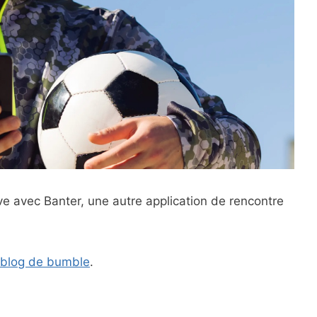
ve avec Banter, une autre application de rencontre
 blog de bumble
.