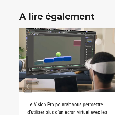
A lire également
Le Vision Pro pourrait vous permettre
d’utiliser plus d’un écran virtuel avec les