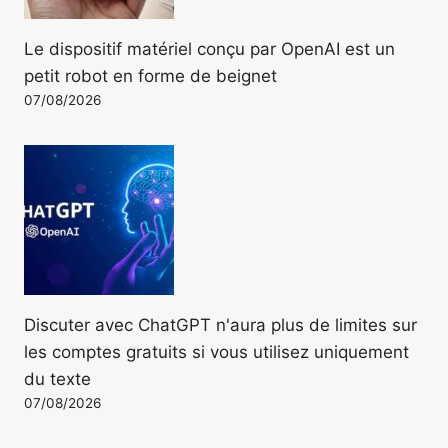
Le dispositif matériel conçu par OpenAI est un
petit robot en forme de beignet
07/08/2026
Discuter avec ChatGPT n'aura plus de limites sur
les comptes gratuits si vous utilisez uniquement
du texte
07/08/2026