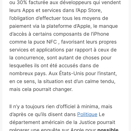
ou 30% facturée aux développeurs qui vendent
leurs Apps et services dans l’App Store,
l’obligation d’effectuer tous les moyens de
paiement via la plateforme d’Apple, le manque
d’accès à certains composants de l’iPhone
comme la puce NFC , favorisant leurs propres
services et applications par rapport à ceux de
la concurrence, sont autant de choses pour
lesquelles ils ont été accusés dans de
nombreux pays. Aux États-Unis pour l’instant,
en ce sens, la situation est d’un calme tendu,
mais cela pourrait changer.
Il n’y a toujours rien d’officiel à minima, mais
d’après ce qu’ils disent dans
Politique
Le
département américain de la Justice pourrait
préparer une enquête sur Apple pour
possible