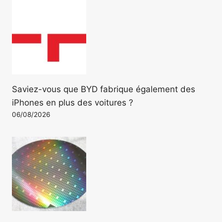
Saviez-vous que BYD fabrique également des
iPhones en plus des voitures ?
06/08/2026