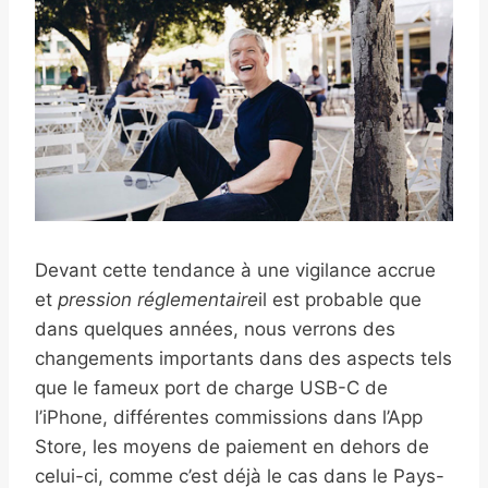
Devant cette tendance à une vigilance accrue
et
pression réglementaire
il est probable que
dans quelques années, nous verrons des
changements importants dans des aspects tels
que le fameux port de charge USB-C de
l’iPhone, différentes commissions dans l’App
Store, les moyens de paiement en dehors de
celui-ci, comme c’est déjà le cas dans le Pays-