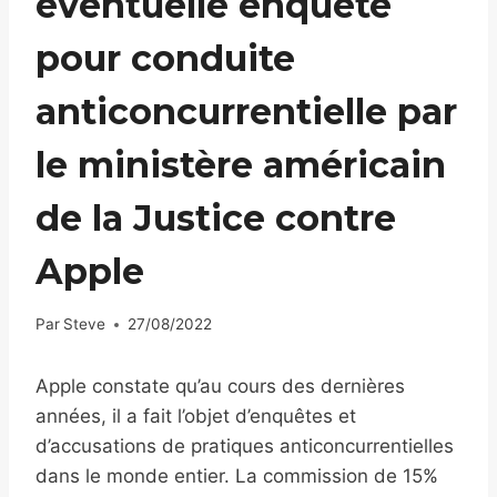
éventuelle enquête
pour conduite
anticoncurrentielle par
le ministère américain
de la Justice contre
Apple
Par
Steve
27/08/2022
Apple constate qu’au cours des dernières
années, il a fait l’objet d’enquêtes et
d’accusations de pratiques anticoncurrentielles
dans le monde entier. La commission de 15%