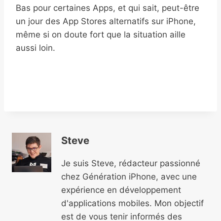
Bas pour certaines Apps, et qui sait, peut-être
un jour des App Stores alternatifs sur iPhone,
même si on doute fort que la situation aille
aussi loin.
Steve
Je suis Steve, rédacteur passionné
chez Génération iPhone, avec une
expérience en développement
d'applications mobiles. Mon objectif
est de vous tenir informés des