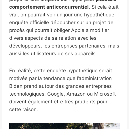
comportement anticoncurrentiel
. Si cela était
vrai, on pourrait voir un jour une hypothétique
enquête officielle déboucher sur un projet de
procès qui pourrait obliger Apple à modifier
divers aspects de sa relation avec les
développeurs, les entreprises partenaires, mais
aussi les utilisateurs de ses appareils.
En réalité, cette enquête hypothétique serait
motivée par la tendance que l’administration
Biden prend autour des grandes entreprises
technologiques. Google, Amazon ou Microsoft
doivent également être très prudents pour
cette raison.