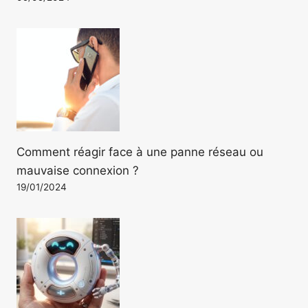
Comment réagir face à une panne réseau ou
mauvaise connexion ?
19/01/2024