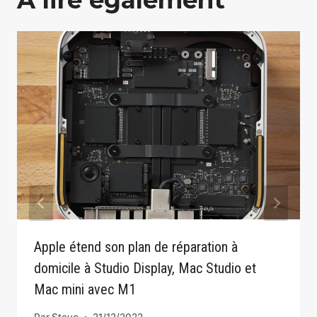
Apple étend son plan de réparation à
domicile à Studio Display, Mac Studio et
Mac mini avec M1