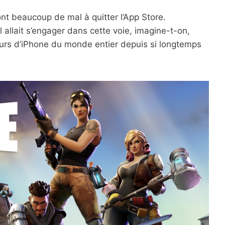
 ont beaucoup de mal à quitter l’App Store.
 allait s’engager dans cette voie, imagine-t-on,
teurs d’iPhone du monde entier depuis si longtemps