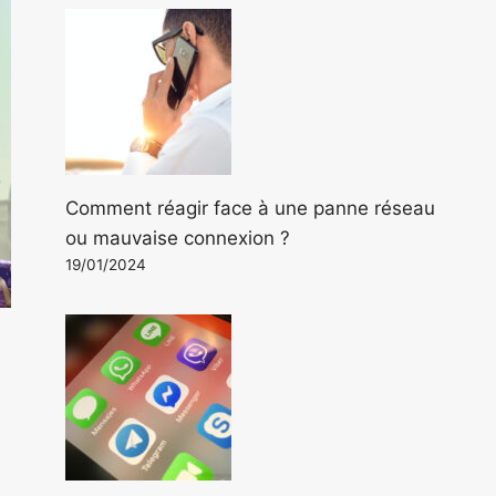
Comment réagir face à une panne réseau
ou mauvaise connexion ?
19/01/2024