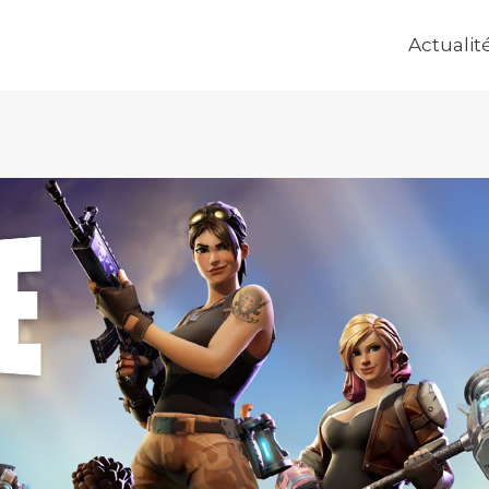
Actualit