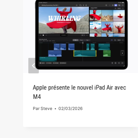
Apple présente le nouvel iPad Air avec
M4
Par
Steve
02/03/2026