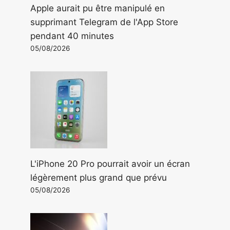
Apple aurait pu être manipulé en
supprimant Telegram de l'App Store
pendant 40 minutes
05/08/2026
L'iPhone 20 Pro pourrait avoir un écran
légèrement plus grand que prévu
05/08/2026