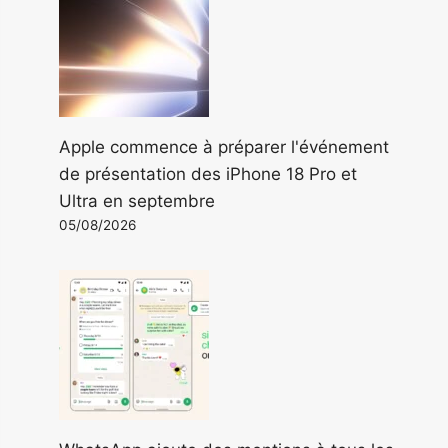
Apple commence à préparer l'événement
de présentation des iPhone 18 Pro et
Ultra en septembre
05/08/2026