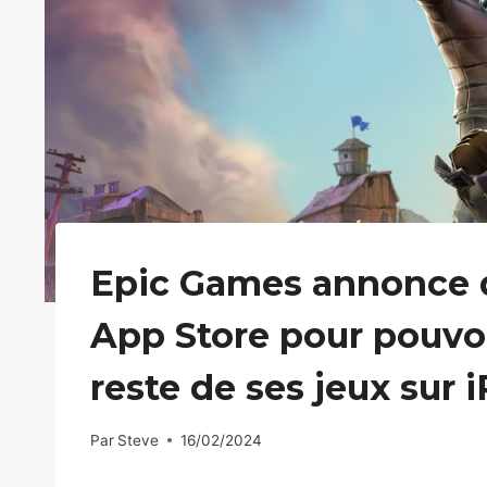
Epic Games annonce qu
App Store pour pouvoir
reste de ses jeux sur 
Par
Steve
16/02/2024