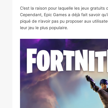
C’est la raison pour laquelle les jeux gratuits
Cependant, Epic Games a déjà fait savoir qu’il
piqué de n’avoir pas pu proposer aux utilisa
leur jeu le plus populaire.