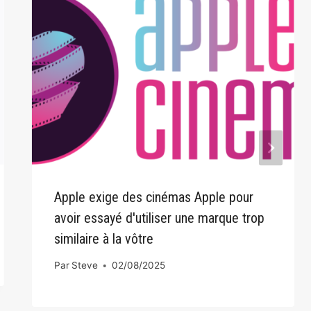
Apple exige des cinémas Apple pour
avoir essayé d'utiliser une marque trop
similaire à la vôtre
Par
Steve
02/08/2025