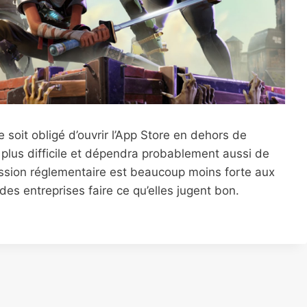
soit obligé d’ouvrir l’App Store en dehors de
plus difficile et dépendra probablement aussi de
ression réglementaire est beaucoup moins forte aux
des entreprises faire ce qu’elles jugent bon.