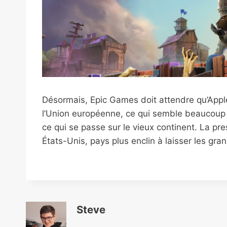
Désormais, Epic Games doit attendre qu’Apple 
l’Union européenne, ce qui semble beaucoup 
ce qui se passe sur le vieux continent. La p
États-Unis, pays plus enclin à laisser les gran
Steve