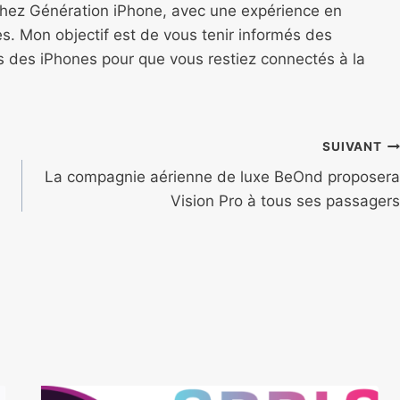
chez Génération iPhone, avec une expérience en
s. Mon objectif est de vous tenir informés des
ns des iPhones pour que vous restiez connectés à la
SUIVANT
La compagnie aérienne de luxe BeOnd proposera
Vision Pro à tous ses passagers