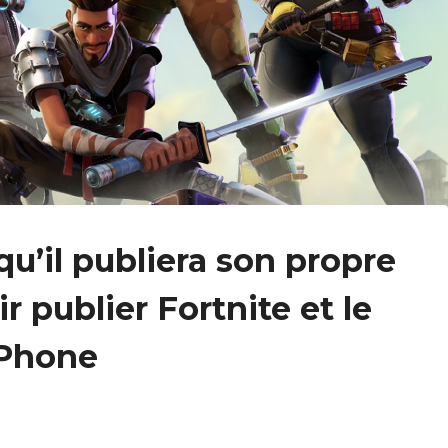
’il publiera son propre
 publier Fortnite et le
iPhone