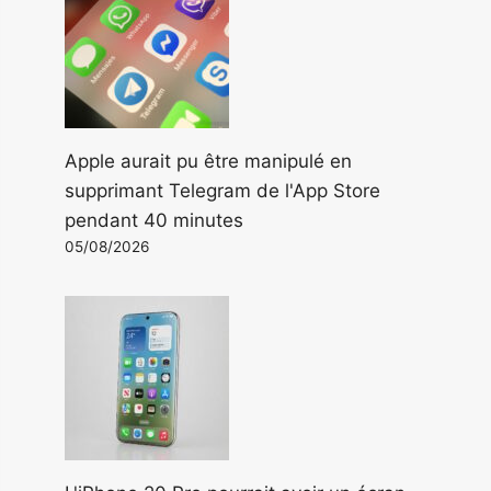
Apple aurait pu être manipulé en
supprimant Telegram de l'App Store
pendant 40 minutes
05/08/2026