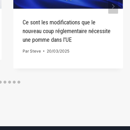
Ce sont les modifications que le
nouveau coup réglementaire nécessite
une pomme dans l'UE
Par
Steve
20/03/2025