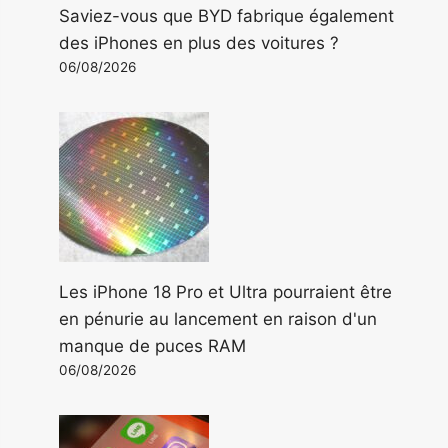
Saviez-vous que BYD fabrique également
des iPhones en plus des voitures ?
06/08/2026
Les iPhone 18 Pro et Ultra pourraient être
en pénurie au lancement en raison d'un
manque de puces RAM
06/08/2026