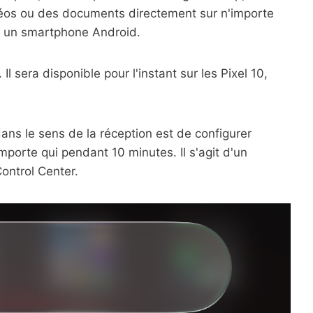
déos ou des documents directement sur n'importe
s un smartphone Android.
l sera disponible pour l'instant sur les Pixel 10,
ans le sens de la réception est de configurer
importe qui pendant 10 minutes. Il s'agit d'un
Control Center.