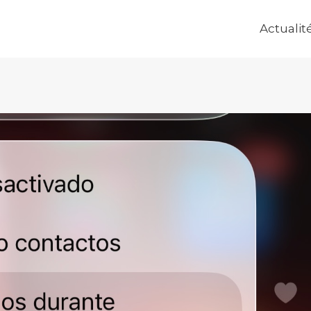
Actualit