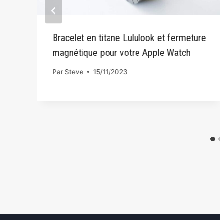
Bracelet en titane Lululook et fermeture
magnétique pour votre Apple Watch
Par
Steve
15/11/2023