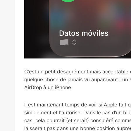
C'est un petit désagrément mais acceptable co
quelque chose de jamais vu auparavant : un
AirDrop à un iPhone.
Il est maintenant temps de voir si Apple fait 
simplement et l'autorise. Dans le cas d’un b
cas, cela pourrait (et serait) considéré comme
laisserait pas dans une bonne position auprès