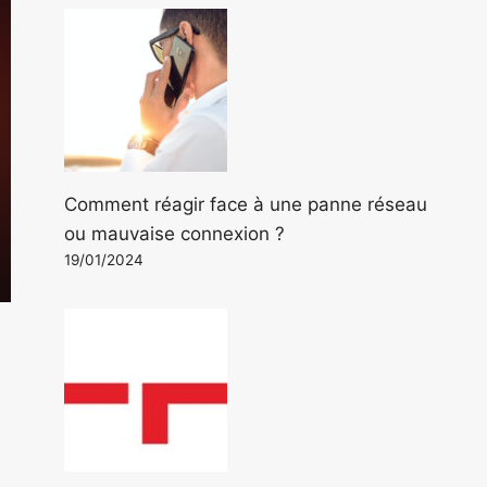
Comment réagir face à une panne réseau
ou mauvaise connexion ?
19/01/2024