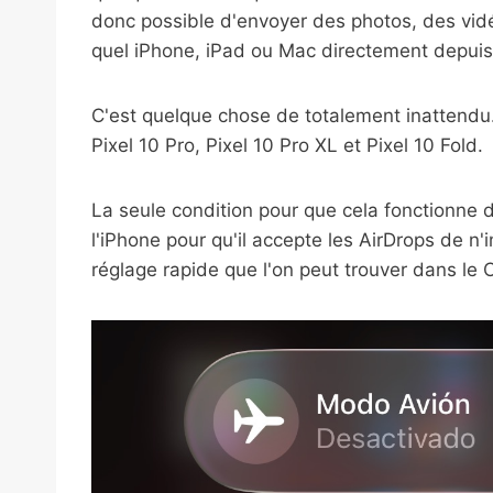
donc possible d'envoyer des photos, des vi
quel iPhone, iPad ou Mac directement depui
C'est quelque chose de totalement inattendu. I
Pixel 10 Pro, Pixel 10 Pro XL et Pixel 10 Fold.
La seule condition pour que cela fonctionne d
l'iPhone pour qu'il accepte les AirDrops de n'
réglage rapide que l'on peut trouver dans le 