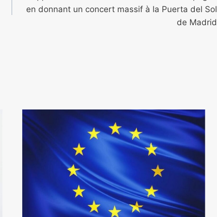
en donnant un concert massif à la Puerta del Sol
de Madrid