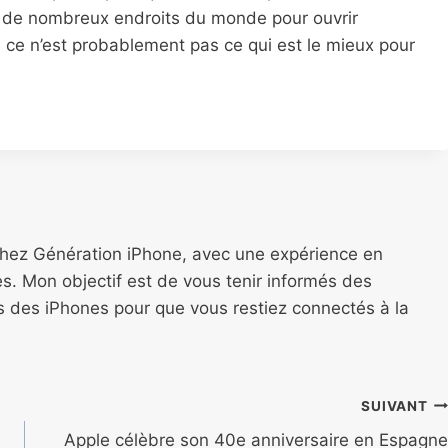
ns de nombreux endroits du monde pour ouvrir
 ce n’est probablement pas ce qui est le mieux pour
chez Génération iPhone, avec une expérience en
s. Mon objectif est de vous tenir informés des
ns des iPhones pour que vous restiez connectés à la
SUIVANT
Apple célèbre son 40e anniversaire en Espagne