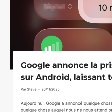
Google annonce la pri
sur Android, laissant 
Par
Steve
20/11/2025
Aujourd'hui, Google a annoncé quelque chose
quelque chose auquel nous ne nous attendions