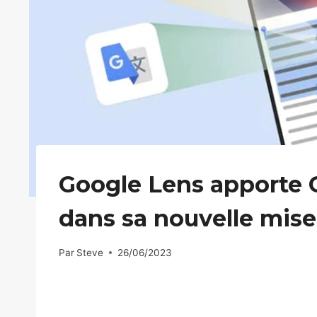
Google Lens apporte 
dans sa nouvelle mise
Par
Steve
26/06/2023