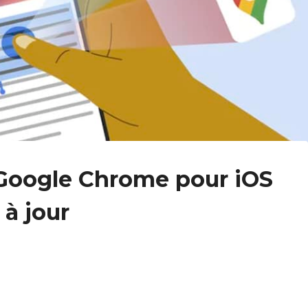
Google Chrome pour iOS
 à jour