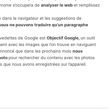
Chrome s’occupera de
analyser le web
et remplissez
 dans le navigateur et les suggestions de
nous ne pouvons traduire qu’un paragraphe
ls vedettes de Google est
Objectif Google,
un outil
nt avec les images que l’on trouve en naviguant
 annoncé que dans les prochains mois
nous
photo
pour rechercher du contenu avec les photos
 que nous avons enregistrées sur l’appareil.