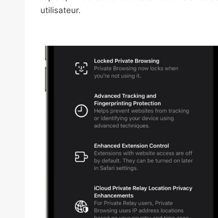
utilisateur.