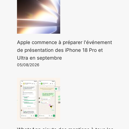
Apple commence à préparer l'événement
de présentation des iPhone 18 Pro et
Ultra en septembre
05/08/2026