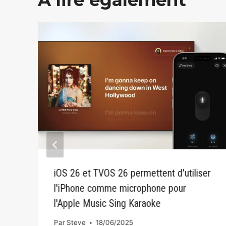
iOS 26 et TVOS 26 permettent d'utiliser
l'iPhone comme microphone pour
t
l'Apple Music Sing Karaoke
Par
Steve
18/06/2025