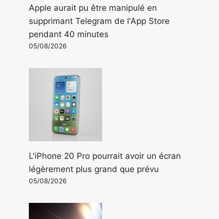
Apple aurait pu être manipulé en
supprimant Telegram de l'App Store
pendant 40 minutes
05/08/2026
L'iPhone 20 Pro pourrait avoir un écran
légèrement plus grand que prévu
05/08/2026