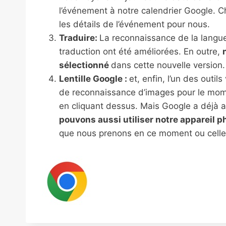
l’événement à notre calendrier Google. 
les détails de l’événement pour nous.
Traduire:
La reconnaissance de la langue
traduction ont été améliorées. En outre,
sélectionné
dans cette nouvelle version.
Lentille Google :
et, enfin, l’un des outi
de reconnaissance d’images pour le mome
en cliquant dessus. Mais Google a déjà
pouvons aussi utiliser notre appareil 
que nous prenons en ce moment ou celles