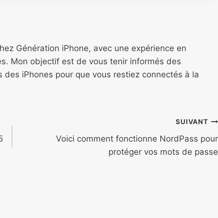
chez Génération iPhone, avec une expérience en
s. Mon objectif est de vous tenir informés des
ns des iPhones pour que vous restiez connectés à la
SUIVANT
5
Voici comment fonctionne NordPass pour
protéger vos mots de passe