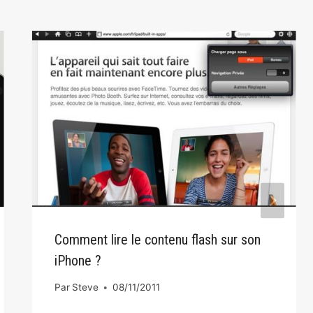
Comment lire le contenu flash sur son
iPhone ?
Par
Steve
08/11/2011