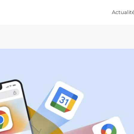
Actualit