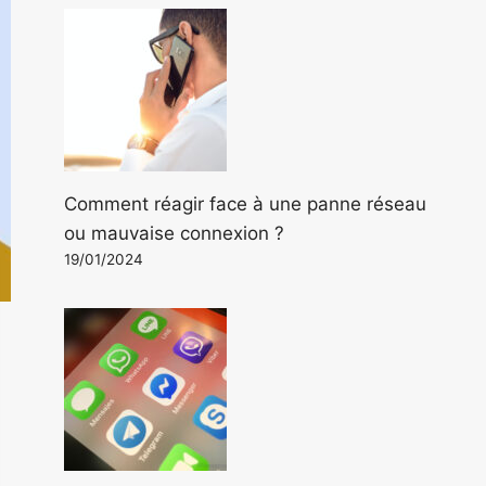
Comment réagir face à une panne réseau
ou mauvaise connexion ?
19/01/2024