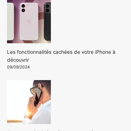
Les fonctionnalités cachées de votre iPhone à
découvrir
09/09/2024