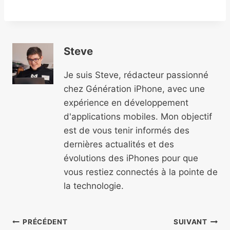
Steve
Je suis Steve, rédacteur passionné
chez Génération iPhone, avec une
expérience en développement
d'applications mobiles. Mon objectif
est de vous tenir informés des
dernières actualités et des
évolutions des iPhones pour que
vous restiez connectés à la pointe de
la technologie.
Navigation
PRÉCÉDENT
SUIVANT