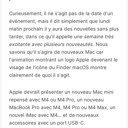
Curieusement, il ne s'agit pas de la date d'un
événement, mais il dit simplement que lundi
matin prochain il y aura des nouvelles sans plus
tarder, dans ce qu'il appelle
une semaine très
excitante avec plusieurs nouveautés
. Nous
savons qu'il s'agira de nouveaux Mac car
l'animation montrant un logo Apple devenant le
visage de l'icône du Finder macOS montre
clairement de quoi il s'agit.
Apple devrait présenter un nouveau Mac mini
repensé avec M4 ou M4 Pro, un nouveau
MacBook Pro avec M4, M4 Pro ou M4 Max, un
nouvel iMac avec M4… et de nouveaux
accessoires avec un port USB-C.