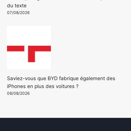
du texte
07/08/2026
Saviez-vous que BYD fabrique également des
iPhones en plus des voitures ?
06/08/2026