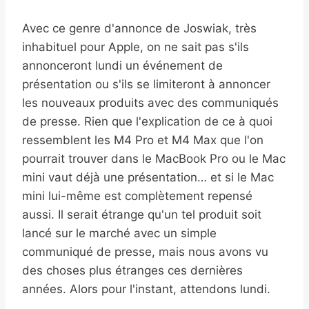
Avec ce genre d'annonce de Joswiak, très
inhabituel pour Apple, on ne sait pas s'ils
annonceront lundi un événement de
présentation ou s'ils se limiteront à annoncer
les nouveaux produits avec des communiqués
de presse. Rien que l'explication de ce à quoi
ressemblent les M4 Pro et M4 Max que l'on
pourrait trouver dans le MacBook Pro ou le Mac
mini vaut déjà une présentation… et si le Mac
mini lui-même est complètement repensé
aussi. Il serait étrange qu'un tel produit soit
lancé sur le marché avec un simple
communiqué de presse, mais nous avons vu
des choses plus étranges ces dernières
années. Alors pour l'instant, attendons lundi.