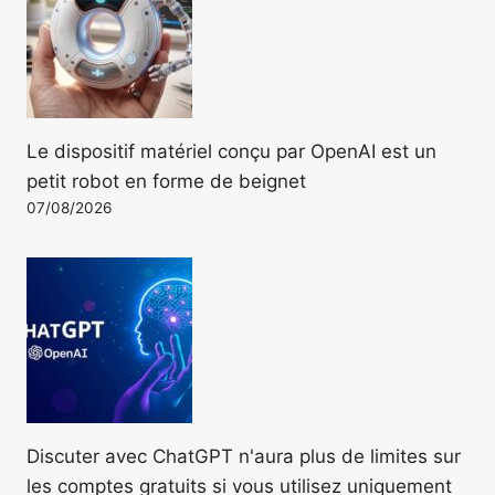
Le dispositif matériel conçu par OpenAI est un
petit robot en forme de beignet
07/08/2026
Discuter avec ChatGPT n'aura plus de limites sur
les comptes gratuits si vous utilisez uniquement