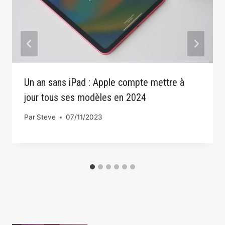
Un an sans iPad : Apple compte mettre à
jour tous ses modèles en 2024
Par
Steve
07/11/2023