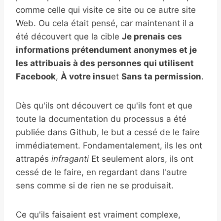
comme celle qui visite ce site ou ce autre site
Web. Ou cela était pensé, car maintenant il a
été découvert que la cible
Je prenais ces
informations prétendument anonymes et je
les attribuais à des personnes qui utilisent
Facebook
,
À votre insu
et
Sans ta permission
.
Dès qu'ils ont découvert ce qu'ils font et que
toute la documentation du processus a été
publiée dans Github, le but a cessé de le faire
immédiatement. Fondamentalement, ils les ont
attrapés
infraganti
Et seulement alors, ils ont
cessé de le faire, en regardant dans l'autre
sens comme si de rien ne se produisait.
Ce qu'ils faisaient est vraiment complexe,