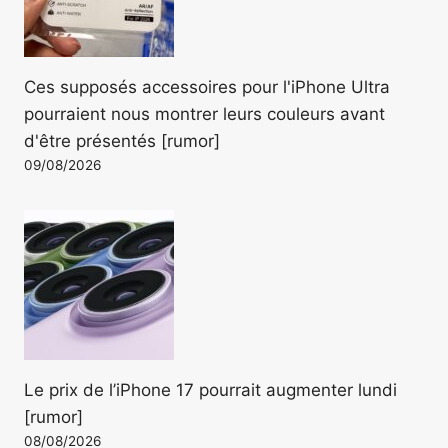
Ces supposés accessoires pour l'iPhone Ultra
pourraient nous montrer leurs couleurs avant
d'être présentés [rumor]
09/08/2026
Le prix de l’iPhone 17 pourrait augmenter lundi
[rumor]
08/08/2026