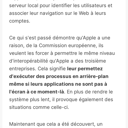
serveur local pour identifier les utilisateurs et
associer leur navigation sur le Web à leurs
comptes.
Ce qui s'est passé démontre qu'Apple a une
raison, de la Commission européenne, ils
veulent les forcer à permettre le même niveau
d'interopérabilité qu'Apple a des troisième
entreprises. Cela signifie
leur permettez
d'exécuter des processus en arrière-plan
même si leurs applications ne sont pas à
l'écran à ce moment-là
. En plus de rendre le
système plus lent, il provoque également des
situations comme celle-ci.
Maintenant que cela a été découvert, un