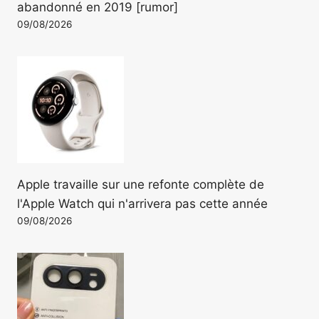
abandonné en 2019 [rumor]
09/08/2026
Apple travaille sur une refonte complète de
l'Apple Watch qui n'arrivera pas cette année
09/08/2026