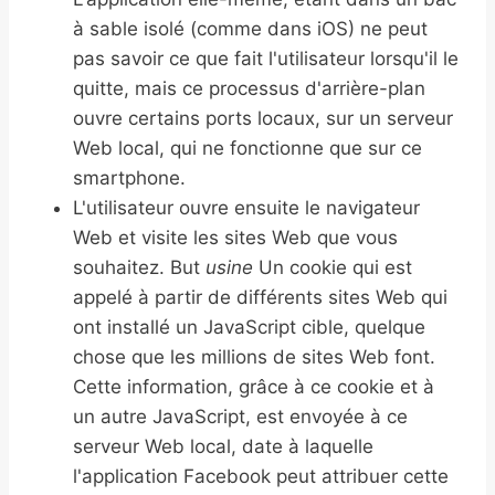
à sable isolé (comme dans iOS) ne peut
pas savoir ce que fait l'utilisateur lorsqu'il le
quitte, mais ce processus d'arrière-plan
ouvre certains ports locaux, sur un serveur
Web local, qui ne fonctionne que sur ce
smartphone.
L'utilisateur ouvre ensuite le navigateur
Web et visite les sites Web que vous
souhaitez. But
usine
Un cookie qui est
appelé à partir de différents sites Web qui
ont installé un JavaScript cible, quelque
chose que les millions de sites Web font.
Cette information, grâce à ce cookie et à
un autre JavaScript, est envoyée à ce
serveur Web local, date à laquelle
l'application Facebook peut attribuer cette