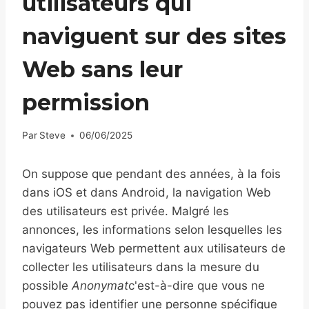
utilisateurs qui
naviguent sur des sites
Web sans leur
permission
Par
Steve
06/06/2025
On suppose que pendant des années, à la fois
dans iOS et dans Android, la navigation Web
des utilisateurs est privée. Malgré les
annonces, les informations selon lesquelles les
navigateurs Web permettent aux utilisateurs de
collecter les utilisateurs dans la mesure du
possible
Anonymat
c'est-à-dire que vous ne
pouvez pas identifier une personne spécifique