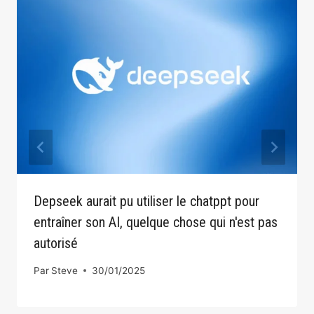
Depseek aurait pu utiliser le chatppt pour
entraîner son AI, quelque chose qui n'est pas
autorisé
Par
Steve
30/01/2025