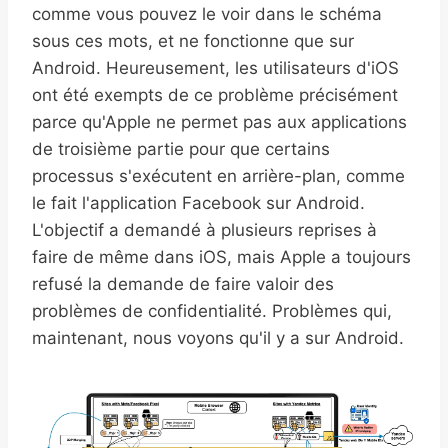
comme vous pouvez le voir dans le schéma
sous ces mots, et ne fonctionne que sur
Android. Heureusement, les utilisateurs d'iOS
ont été exempts de ce problème précisément
parce qu'Apple ne permet pas aux applications
de troisième partie pour que certains
processus s'exécutent en arrière-plan, comme
le fait l'application Facebook sur Android.
L'objectif a demandé à plusieurs reprises à
faire de même dans iOS, mais Apple a toujours
refusé la demande de faire valoir des
problèmes de confidentialité. Problèmes qui,
maintenant, nous voyons qu'il y a sur Android.