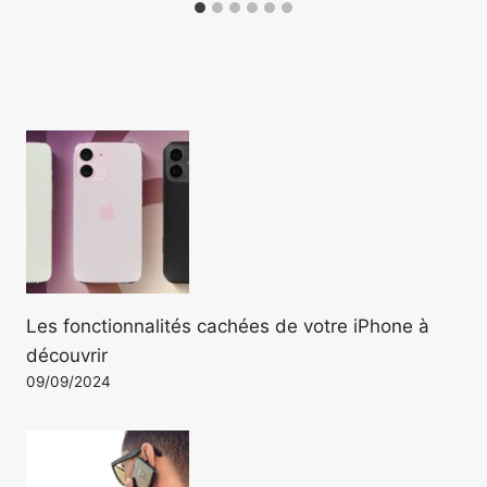
Les fonctionnalités cachées de votre iPhone à
découvrir
09/09/2024