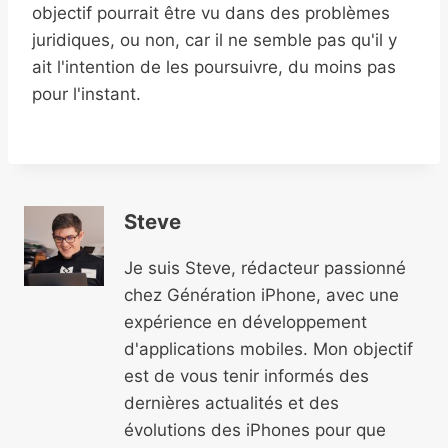
objectif pourrait être vu dans des problèmes
juridiques, ou non, car il ne semble pas qu'il y
ait l'intention de les poursuivre, du moins pas
pour l'instant.
Steve
Je suis Steve, rédacteur passionné
chez Génération iPhone, avec une
expérience en développement
d'applications mobiles. Mon objectif
est de vous tenir informés des
dernières actualités et des
évolutions des iPhones pour que