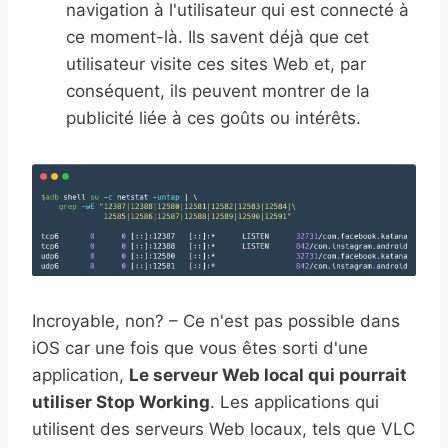
navigation à l'utilisateur qui est connecté à
ce moment-là. Ils savent déjà que cet
utilisateur visite ces sites Web et, par
conséquent, ils peuvent montrer de la
publicité liée à ces goûts ou intérêts.
Incroyable, non? – Ce n'est pas possible dans
iOS car une fois que vous êtes sorti d'une
application,
Le serveur Web local qui pourrait
utiliser Stop Working
. Les applications qui
utilisent des serveurs Web locaux, tels que VLC