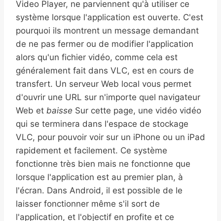
Video Player, ne parviennent qu'à utiliser ce
système lorsque l'application est ouverte. C'est
pourquoi ils montrent un message demandant
de ne pas fermer ou de modifier l'application
alors qu'un fichier vidéo, comme cela est
généralement fait dans VLC, est en cours de
transfert. Un serveur Web local vous permet
d'ouvrir une URL sur n'importe quel navigateur
Web et
baisse
Sur cette page, une vidéo vidéo
qui se terminera dans l'espace de stockage
VLC, pour pouvoir voir sur un iPhone ou un iPad
rapidement et facilement. Ce système
fonctionne très bien mais ne fonctionne que
lorsque l'application est au premier plan, à
l'écran. Dans Android, il est possible de le
laisser fonctionner même s'il sort de
l'application, et l'objectif en profite et ce