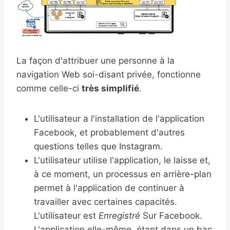
La façon d'attribuer une personne à la
navigation Web soi-disant privée, fonctionne
comme celle-ci
très simplifié
.
L'utilisateur a l'installation de l'application
Facebook, et probablement d'autres
questions telles que Instagram.
L'utilisateur utilise l'application, le laisse et,
à ce moment, un processus en arrière-plan
permet à l'application de continuer à
travailler avec certaines capacités.
L'utilisateur est
Enregistré
Sur Facebook.
L'application elle-même, étant dans un bac