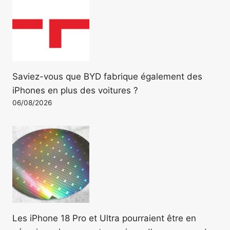
Saviez-vous que BYD fabrique également des
iPhones en plus des voitures ?
06/08/2026
Les iPhone 18 Pro et Ultra pourraient être en