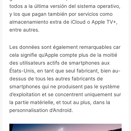
todos a la última versión del sistema operativo,
y los que pagan también por servicios como
almacenamiento extra de iCloud o Apple TV+,
entre autres.
Les données sont également remarquables car
cela signifie qu’Apple compte plus de la moitié
des utilisateurs actifs de smartphones aux
États-Unis, en tant que seul fabricant, bien au-
dessus de tous les autres fabricants de
smartphones qui ne produisent pas le système
d’exploitation et se concentrent uniquement sur
la partie matérielle, et tout au plus, dans la
personnalisation d’Android.