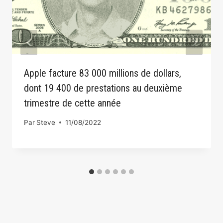
Apple facture 83 000 millions de dollars,
dont 19 400 de prestations au deuxième
trimestre de cette année
Par
Steve
11/08/2022