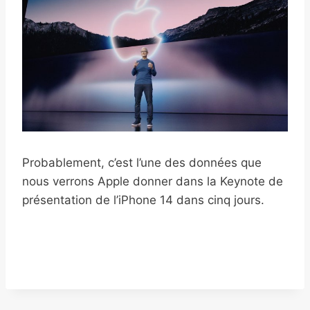
Probablement, c’est l’une des données que
nous verrons Apple donner dans la Keynote de
présentation de l’iPhone 14 dans cinq jours.