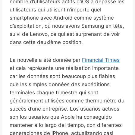
nombre d’utilisateurs actifs d’iOS a dépassé les
utilisateurs qui utilisent n’importe quel
smartphone avec Android comme système
d’exploitation, où nous avons Samsung en tête,
suivi de Lenovo, ce qui est surprenant de voir
dans cette deuxième position.
La nouvelle a été donnée par
Financial Times
et cela représente une réalisation importante
car les données sont beaucoup plus fiables
que les simples données des expéditions
terminales chaque trimestre qui sont
généralement utilisées comme thermomètre du
succès d’une entreprise. Los usuarios activos
son los usuarios que Apple ha conseguido
mantener a lo largo del tiempo, con diferentes
generaciones de iPhone, actualizando casi