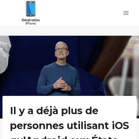
Skip
to
content
Il y a déjà plus de
personnes utilisant iOS