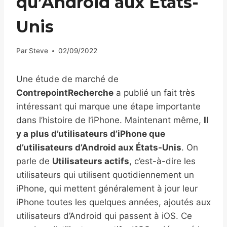
qu’Android aux États-
Unis
Par
Steve
02/09/2022
Une étude de marché de
ContrepointRecherche
a publié un fait très
intéressant qui marque une étape importante
dans l’histoire de l’iPhone. Maintenant même,
Il
y a plus d’utilisateurs d’iPhone que
d’utilisateurs d’Android aux États-Unis
. On
parle de
Utilisateurs actifs
, c’est-à-dire les
utilisateurs qui utilisent quotidiennement un
iPhone, qui mettent généralement à jour leur
iPhone toutes les quelques années, ajoutés aux
utilisateurs d’Android qui passent à iOS. Ce