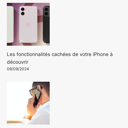
Les fonctionnalités cachées de votre iPhone à
découvrir
09/09/2024