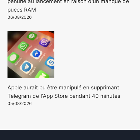
pénurie au lancement en raison d'un manque de
puces RAM
06/08/2026
Apple aurait pu être manipulé en supprimant
Telegram de l'App Store pendant 40 minutes
05/08/2026