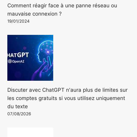
Comment réagir face à une panne réseau ou
mauvaise connexion ?
19/01/2024
Discuter avec ChatGPT n'aura plus de limites sur
les comptes gratuits si vous utilisez uniquement
du texte
07/08/2026