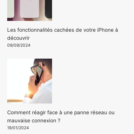
Les fonctionnalités cachées de votre iPhone à
découvrir
09/09/2024
Comment réagir face à une panne réseau ou
mauvaise connexion ?
19/01/2024