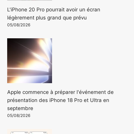
L'iPhone 20 Pro pourrait avoir un écran
légèrement plus grand que prévu
05/08/2026
Apple commence à préparer l'événement de
présentation des iPhone 18 Pro et Ultra en
septembre
05/08/2026