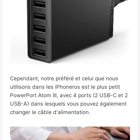
Cependant, notre préféré et celui que nous
utilisons dans les iPhoneros est le plus petit
PowerPort Atom III, avec 4 ports (2 USB-C et 2
USB-A) dans lesquels vous pouvez également
changer le câble d'alimentation.