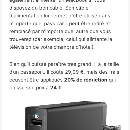
également alimenter un MacBook si vous
disposez du bon câble. Son câble
d'alimentation lui permet d'être utilisé dans
n'importe quel pays car il peut être retiré et
remplacé par n'importe quel autre que vous
trouverez (par exemple, celui qui alimente la
télévision de votre chambre d'hôtel).
Bien qu’il puisse paraître très grand, il a la taille
d’un passeport. Il coûte 29,99 €, mais des frais
peuvent être appliqués
20% de réduction
qui
baisse son prix à
24 €
.