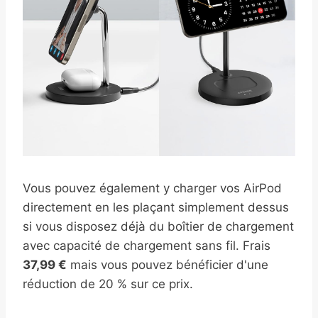
Vous pouvez également y charger vos AirPod
directement en les plaçant simplement dessus
si vous disposez déjà du boîtier de chargement
avec capacité de chargement sans fil. Frais
37,99 €
mais vous pouvez bénéficier d'une
réduction de 20 % sur ce prix.