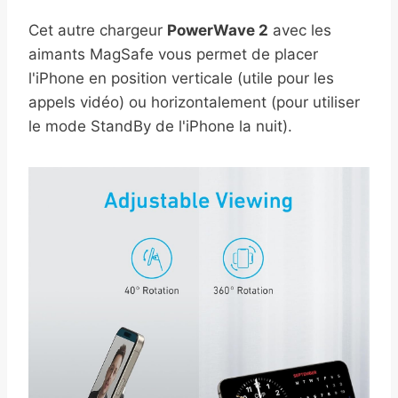
Cet autre chargeur
PowerWave 2
avec les
aimants MagSafe vous permet de placer
l'iPhone en position verticale (utile pour les
appels vidéo) ou horizontalement (pour utiliser
le mode StandBy de l'iPhone la nuit).