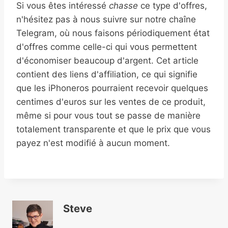
Si vous êtes intéressé
chasse
ce type d'offres,
n'hésitez pas à nous suivre sur notre chaîne
Telegram, où nous faisons périodiquement état
d'offres comme celle-ci qui vous permettent
d'économiser beaucoup d'argent. Cet article
contient des liens d'affiliation, ce qui signifie
que les iPhoneros pourraient recevoir quelques
centimes d'euros sur les ventes de ce produit,
même si pour vous tout se passe de manière
totalement transparente et que le prix que vous
payez n'est modifié à aucun moment.
Steve