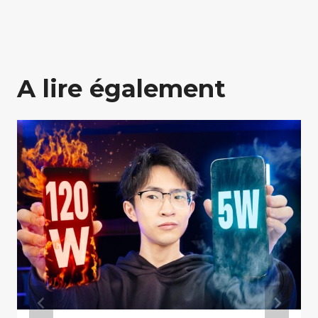
A lire également