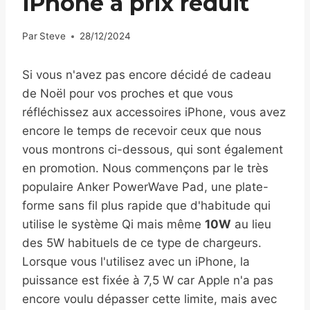
iPhone à prix réduit
Par
Steve
28/12/2024
Si vous n'avez pas encore décidé de cadeau
de Noël pour vos proches et que vous
réfléchissez aux accessoires iPhone, vous avez
encore le temps de recevoir ceux que nous
vous montrons ci-dessous, qui sont également
en promotion. Nous commençons par le très
populaire Anker PowerWave Pad, une plate-
forme sans fil plus rapide que d'habitude qui
utilise le système Qi mais même
10W
au lieu
des 5W habituels de ce type de chargeurs.
Lorsque vous l'utilisez avec un iPhone, la
puissance est fixée à 7,5 W car Apple n'a pas
encore voulu dépasser cette limite, mais avec