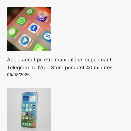
Apple aurait pu être manipulé en supprimant
Telegram de l'App Store pendant 40 minutes
05/08/2026