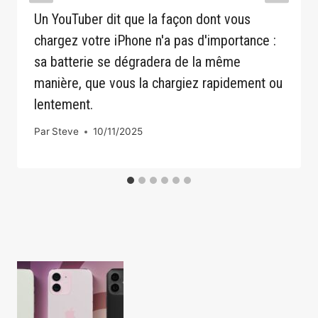
Un YouTuber dit que la façon dont vous
chargez votre iPhone n'a pas d'importance :
sa batterie se dégradera de la même
manière, que vous la chargiez rapidement ou
lentement.
Par
Steve
10/11/2025