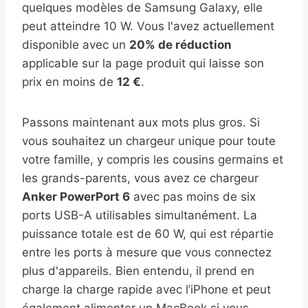
quelques modèles de Samsung Galaxy, elle
peut atteindre 10 W. Vous l'avez actuellement
disponible avec un
20% de réduction
applicable sur la page produit qui laisse son
prix en moins de
12 €
.
Passons maintenant aux mots plus gros. Si
vous souhaitez un chargeur unique pour toute
votre famille, y compris les cousins ​​germains et
les grands-parents, vous avez ce chargeur
Anker PowerPort 6
avec pas moins de six
ports USB-A utilisables simultanément. La
puissance totale est de 60 W, qui est répartie
entre les ports à mesure que vous connectez
plus d'appareils. Bien entendu, il prend en
charge la charge rapide avec l’iPhone et peut