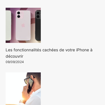
Les fonctionnalités cachées de votre iPhone à
découvrir
09/09/2024