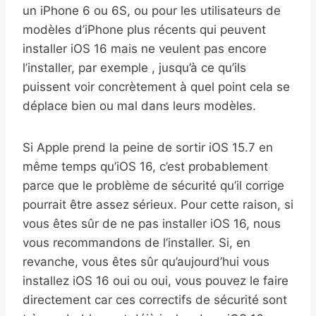
un iPhone 6 ou 6S, ou pour les utilisateurs de
modèles d’iPhone plus récents qui peuvent
installer iOS 16 mais ne veulent pas encore
l’installer, par exemple , jusqu’à ce qu’ils
puissent voir concrètement à quel point cela se
déplace bien ou mal dans leurs modèles.
Si Apple prend la peine de sortir iOS 15.7 en
même temps qu’iOS 16, c’est probablement
parce que le problème de sécurité qu’il corrige
pourrait être assez sérieux. Pour cette raison, si
vous êtes sûr de ne pas installer iOS 16, nous
vous recommandons de l’installer. Si, en
revanche, vous êtes sûr qu’aujourd’hui vous
installez iOS 16 oui ou oui, vous pouvez le faire
directement car ces correctifs de sécurité sont