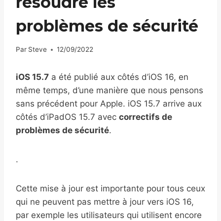
résoudre les
problèmes de sécurité
Par
Steve
12/09/2022
iOS 15.7
a été publié aux côtés d’iOS 16, en
même temps, d’une manière que nous pensons
sans précédent pour Apple. iOS 15.7 arrive aux
côtés d’iPadOS 15.7 avec
correctifs de
problèmes de sécurité
.
.
Cette mise à jour est importante pour tous ceux
qui ne peuvent pas mettre à jour vers iOS 16,
par exemple les utilisateurs qui utilisent encore