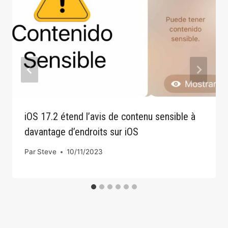
iOS 17.2 étend l’avis de contenu sensible à
davantage d’endroits sur iOS
Par
Steve
10/11/2023