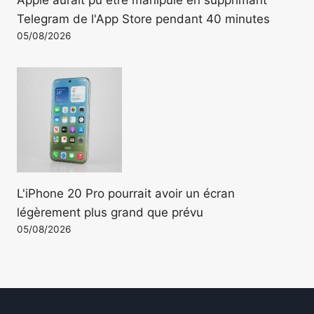
Telegram de l'App Store pendant 40 minutes
05/08/2026
L'iPhone 20 Pro pourrait avoir un écran
légèrement plus grand que prévu
05/08/2026