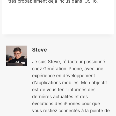
très probablement déjà inclus dans iOS 16.
Steve
Je suis Steve, rédacteur passionné
chez Génération iPhone, avec une
expérience en développement
d'applications mobiles. Mon objectif
est de vous tenir informés des
dernières actualités et des
évolutions des iPhones pour que
vous restiez connectés à la pointe de