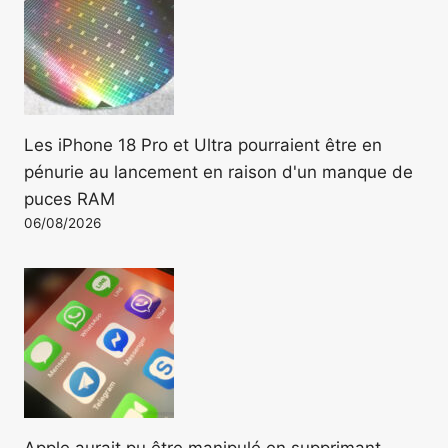
Les iPhone 18 Pro et Ultra pourraient être en
pénurie au lancement en raison d'un manque de
puces RAM
06/08/2026
Apple aurait pu être manipulé en supprimant