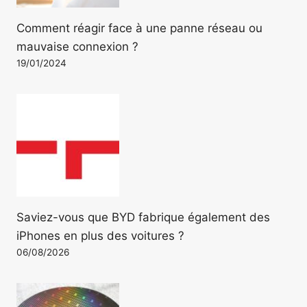
Comment réagir face à une panne réseau ou
mauvaise connexion ?
19/01/2024
Saviez-vous que BYD fabrique également des
iPhones en plus des voitures ?
06/08/2026