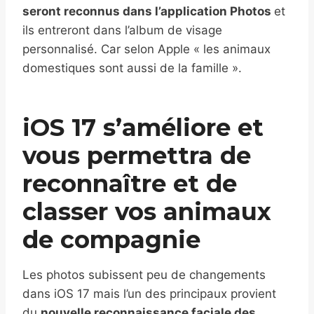
seront reconnus dans l’application Photos
et
ils entreront dans l’album de visage
personnalisé. Car selon Apple « les animaux
domestiques sont aussi de la famille ».
iOS 17 s’améliore et
vous permettra de
reconnaître et de
classer vos animaux
de compagnie
Les photos subissent peu de changements
dans iOS 17 mais l’un des principaux provient
du
nouvelle reconnaissance faciale des