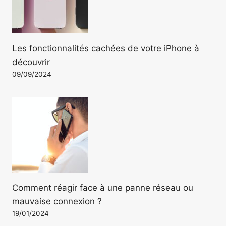
Les fonctionnalités cachées de votre iPhone à
découvrir
09/09/2024
Comment réagir face à une panne réseau ou
mauvaise connexion ?
19/01/2024