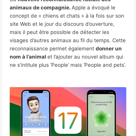
animaux de compagnie.
Apple a évoqué le
concept de « chiens et chats » à la fois sur son
site Web et le jour du discours d’ouverture,
mais il peut être possible de détecter les
visages d’autres animaux au fil du temps. Cette
reconnaissance permet également
donner un
nom à l’animal
et l’ajouter au nouvel album qui
ne s’intitule plus ‘People’ mais ‘People and pets’.