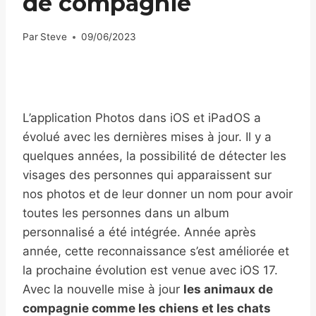
de compagnie
Par
Steve
09/06/2023
L’application Photos dans iOS et iPadOS a
évolué avec les dernières mises à jour. Il y a
quelques années, la possibilité de détecter les
visages des personnes qui apparaissent sur
nos photos et de leur donner un nom pour avoir
toutes les personnes dans un album
personnalisé a été intégrée. Année après
année, cette reconnaissance s’est améliorée et
la prochaine évolution est venue avec iOS 17.
Avec la nouvelle mise à jour
les animaux de
compagnie comme les chiens et les chats