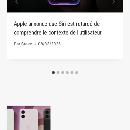
Apple annonce que Siri est retardé de
comprendre le contexte de l'utilisateur
Par
Steve
08/03/2025