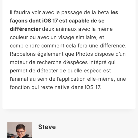
Il faudra voir avec le passage de la beta
les
façons dont iOS 17 est capable de se
différencier
deux animaux avec la même
couleur ou avec un visage similaire, et
comprendre comment cela fera une différence.
Rappelons également que Photos dispose d’un
moteur de recherche d’espèces intégré qui
permet de détecter de quelle espèce est
l’animal au sein de l’application elle-même, une
fonction qui reste native dans iOS 17.
Steve