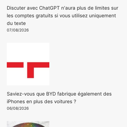
Discuter avec ChatGPT n'aura plus de limites sur
les comptes gratuits si vous utilisez uniquement
du texte
07/08/2026
Saviez-vous que BYD fabrique également des
iPhones en plus des voitures ?
06/08/2026