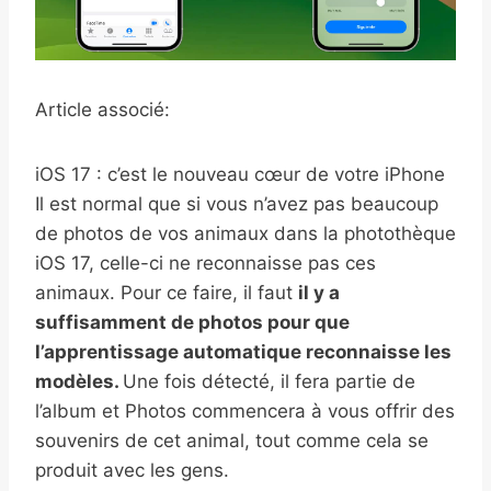
Article associé:
iOS 17 : c’est le nouveau cœur de votre iPhone
Il est normal que si vous n’avez pas beaucoup
de photos de vos animaux dans la photothèque
iOS 17, celle-ci ne reconnaisse pas ces
animaux. Pour ce faire, il faut
il y a
suffisamment de photos pour que
l’apprentissage automatique reconnaisse les
modèles.
Une fois détecté, il fera partie de
l’album et Photos commencera à vous offrir des
souvenirs de cet animal, tout comme cela se
produit avec les gens.