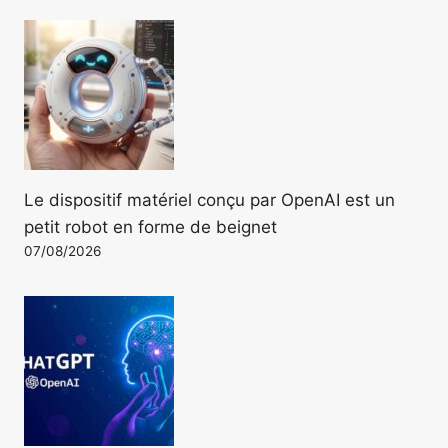
Le dispositif matériel conçu par OpenAI est un
petit robot en forme de beignet
07/08/2026