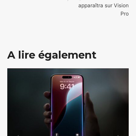
apparaîtra sur Vision
Pro
A lire également