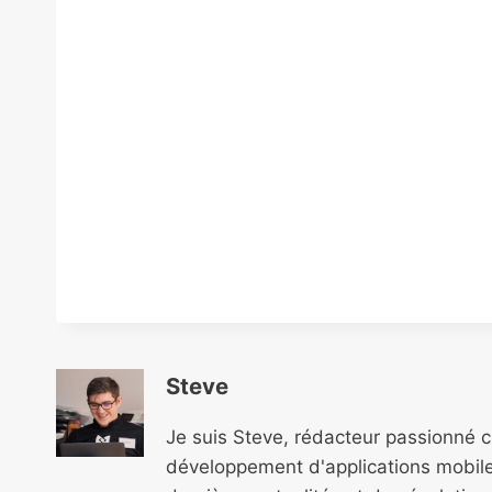
Steve
Je suis Steve, rédacteur passionné 
développement d'applications mobile