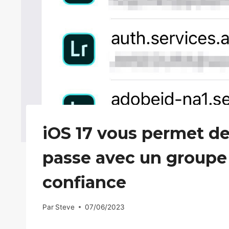
iOS 17 vous permet de
passe avec un groupe
confiance
Par
Steve
07/06/2023