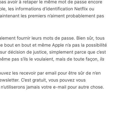
pas avoir à retaper le même mot de passe encore
le, les informations d’identification Netflix ou
aintenant les premiers n’aiment probablement pas
lement fournir leurs mots de passe. Bien sûr, tous
e bout en bout et même Apple n’a pas la possibilité
ur décision de justice, simplement parce que c’est
ême pas s’ils le voulaient, mais de toute façon,
ils
pouvez les recevoir par email pour être sûr de n’en
wsletter. C’est gratuit, vous pouvez vous
’utiliserons jamais votre e-mail pour autre chose.