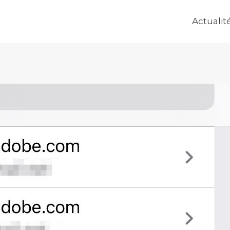
Actualit