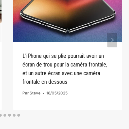
L'iPhone qui se plie pourrait avoir un
écran de trou pour la caméra frontale,
et un autre écran avec une caméra
frontale en dessous
Par
Steve
18/05/2025