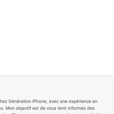
chez Génération iPhone, avec une expérience en
s. Mon objectif est de vous tenir informés des