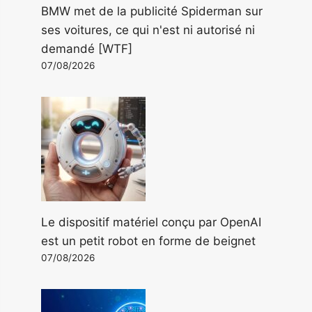
BMW met de la publicité Spiderman sur
ses voitures, ce qui n'est ni autorisé ni
demandé [WTF]
07/08/2026
Le dispositif matériel conçu par OpenAI
est un petit robot en forme de beignet
07/08/2026