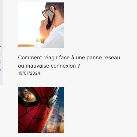
Comment réagir face à une panne réseau
ou mauvaise connexion ?
19/01/2024