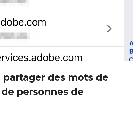
 partager des mots de
 de personnes de