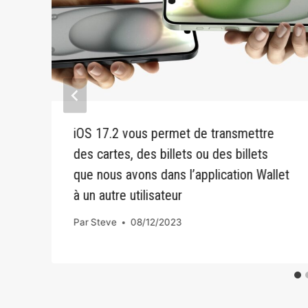
iOS 17.2 vous permet de transmettre
des cartes, des billets ou des billets
que nous avons dans l’application Wallet
à un autre utilisateur
Par
Steve
08/12/2023