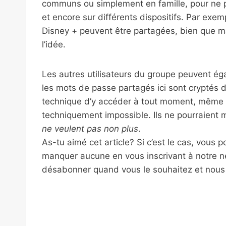
communs ou simplement en famille, pour ne 
et encore sur différents dispositifs. Par exemp
Disney + peuvent être partagées, bien que m
l’idée.
Les autres utilisateurs du groupe peuvent éga
les mots de passe partagés ici sont cryptés d
technique d’y accéder à tout moment, même s
techniquement impossible. Ils ne pourraient m
ne veulent pas non plus
.
As-tu aimé cet article? Si c’est le cas, vous 
manquer aucune en vous inscrivant à notre ne
désabonner quand vous le souhaitez et nous n