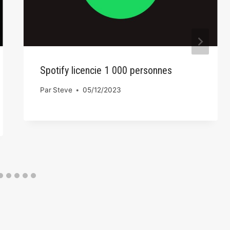
Spotify licencie 1 000 personnes
Par
Steve
05/12/2023