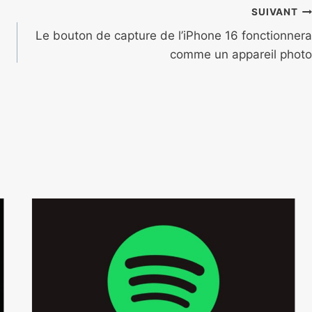
SUIVANT
Le bouton de capture de l’iPhone 16 fonctionnera
comme un appareil photo