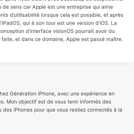
p de sens car Apple est une entreprise qui aime
nts d’utilisabilité lorsque cela est possible, et après
d’iPadOS, qui à son tour est une version d’iOS. La
onception d’interface visionOS pourrait avoir du
n faite, et dans ce domaine, Apple est passé maître.
chez Génération iPhone, avec une expérience en
s. Mon objectif est de vous tenir informés des
ns des iPhones pour que vous restiez connectés à la