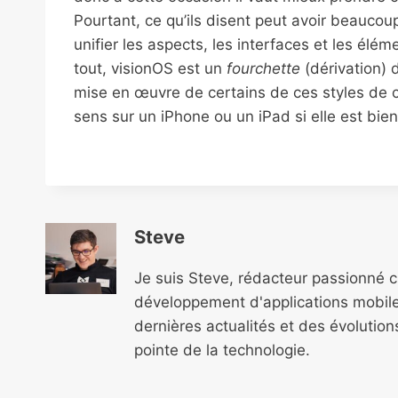
Pourtant, ce qu’ils disent peut avoir beaucou
unifier les aspects, les interfaces et les éléme
tout, visionOS est un
fourchette
(dérivation) 
mise en œuvre de certains de ces styles de c
sens sur un iPhone ou un iPad si elle est bie
Steve
Je suis Steve, rédacteur passionné 
développement d'applications mobile
dernières actualités et des évolutio
pointe de la technologie.