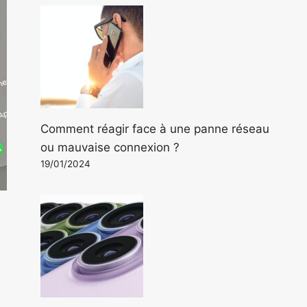
Comment réagir face à une panne réseau
ou mauvaise connexion ?
19/01/2024