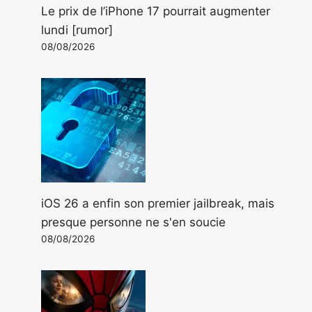
Le prix de l’iPhone 17 pourrait augmenter
lundi [rumor]
08/08/2026
iOS 26 a enfin son premier jailbreak, mais
presque personne ne s'en soucie
08/08/2026