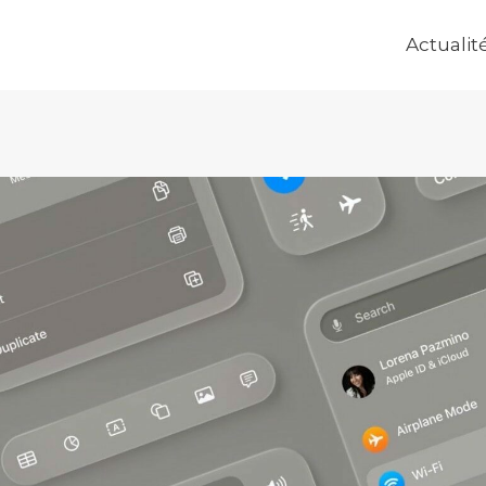
Actualit