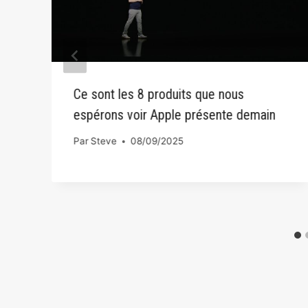
Ce sont les 8 produits que nous
espérons voir Apple présente demain
Par
Steve
08/09/2025