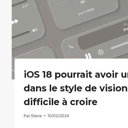
iOS 18 pourrait avoir 
dans le style de visi
difficile à croire
Par
Steve
10/02/2024