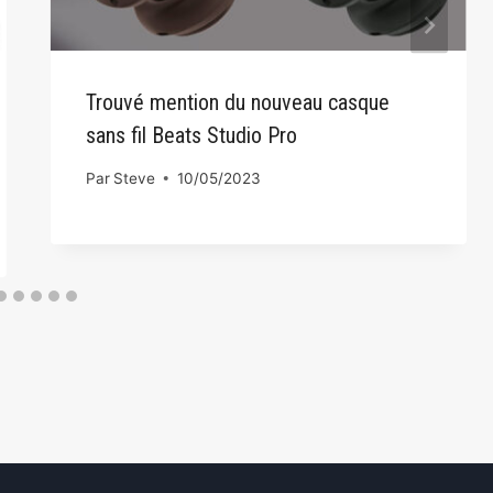
Trouvé mention du nouveau casque
sans fil Beats Studio Pro
Par
Steve
10/05/2023