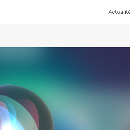
Actualit