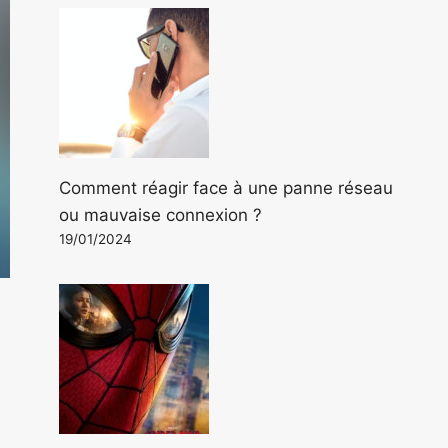
Comment réagir face à une panne réseau
ou mauvaise connexion ?
19/01/2024