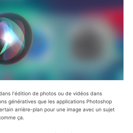
 dans l'édition de photos ou de vidéos dans
tions génératives que les applications Photoshop
ertain arrière-plan pour une image avec un sujet
 comme ça.