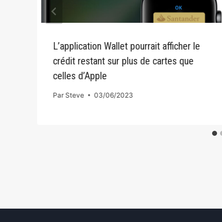
L’application Wallet pourrait afficher le
crédit restant sur plus de cartes que
celles d’Apple
Par
Steve
03/06/2023