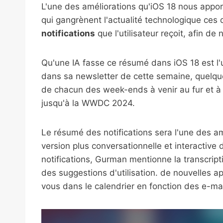
L'une des améliorations qu'iOS 18 nous apporte
qui gangrènent l'actualité technologique ces 
notifications
que l'utilisateur reçoit, afin de 
Qu'une IA fasse ce résumé dans iOS 18 est 
dans sa newsletter de cette semaine, quelqu
de chacun des week-ends à venir au fur et 
jusqu'à la WWDC 2024.
Le résumé des notifications sera l'une des a
version plus conversationnelle et interactive
notifications, Gurman mentionne la transcript
des suggestions d'utilisation. de nouvelles 
vous dans le calendrier en fonction des e-mai