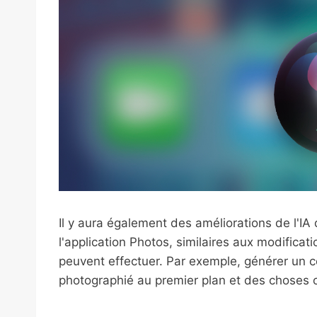
Il y aura également des améliorations de l'IA
l'application Photos, similaires aux modifica
peuvent effectuer. Par exemple, générer un c
photographié au premier plan et des choses