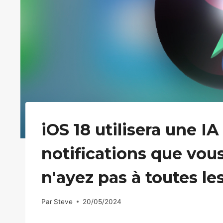
iOS 18 utilisera une I
notifications que vou
n'ayez pas à toutes les
Par
Steve
20/05/2024