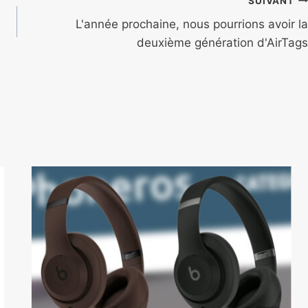
SUIVANT
L'année prochaine, nous pourrions avoir la
deuxième génération d'AirTags