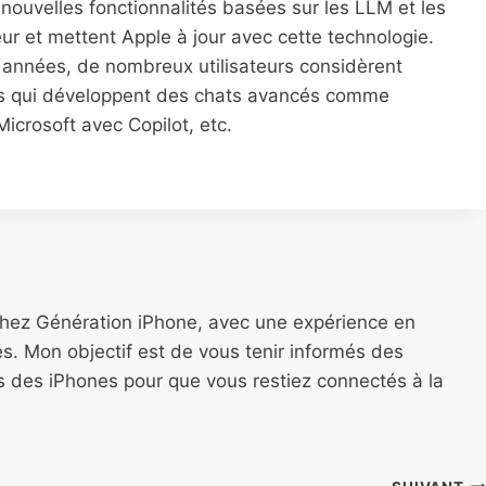
ouvelles fonctionnalités basées sur les LLM et les
ateur et mettent Apple à jour avec cette technologie.
s années, de nombreux utilisateurs considèrent
ises qui développent des chats avancés comme
crosoft avec Copilot, etc.
chez Génération iPhone, avec une expérience en
s. Mon objectif est de vous tenir informés des
ns des iPhones pour que vous restiez connectés à la