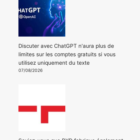
Discuter avec ChatGPT n'aura plus de
limites sur les comptes gratuits si vous
utilisez uniquement du texte
07/08/2026