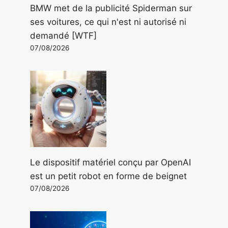
BMW met de la publicité Spiderman sur
ses voitures, ce qui n'est ni autorisé ni
demandé [WTF]
07/08/2026
Le dispositif matériel conçu par OpenAI
est un petit robot en forme de beignet
07/08/2026