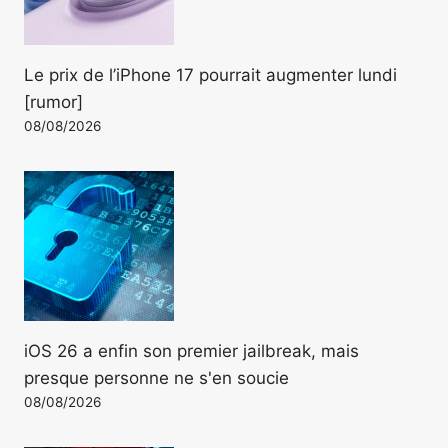
Le prix de l’iPhone 17 pourrait augmenter lundi
[rumor]
08/08/2026
iOS 26 a enfin son premier jailbreak, mais
presque personne ne s'en soucie
08/08/2026