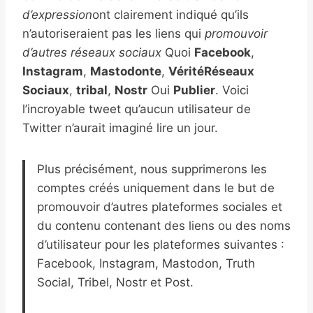
d’expression
ont clairement indiqué qu’ils
n’autoriseraient pas les liens qui
promouvoir
d’autres réseaux sociaux
Quoi
Facebook
,
Instagram
,
Mastodonte
,
VéritéRéseaux
Sociaux
,
tribal
,
Nostr
Oui
Publier
. Voici
l’incroyable tweet qu’aucun utilisateur de
Twitter n’aurait imaginé lire un jour.
Plus précisément, nous supprimerons les
comptes créés uniquement dans le but de
promouvoir d’autres plateformes sociales et
du contenu contenant des liens ou des noms
d’utilisateur pour les plateformes suivantes :
Facebook, Instagram, Mastodon, Truth
Social, Tribel, Nostr et Post.