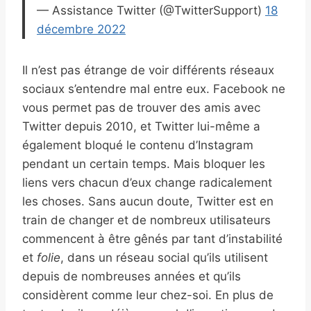
— Assistance Twitter (@TwitterSupport)
18
décembre 2022
Il n’est pas étrange de voir différents réseaux
sociaux s’entendre mal entre eux. Facebook ne
vous permet pas de trouver des amis avec
Twitter depuis 2010, et Twitter lui-même a
également bloqué le contenu d’Instagram
pendant un certain temps. Mais bloquer les
liens vers chacun d’eux change radicalement
les choses. Sans aucun doute, Twitter est en
train de changer et de nombreux utilisateurs
commencent à être gênés par tant d’instabilité
et
folie
, dans un réseau social qu’ils utilisent
depuis de nombreuses années et qu’ils
considèrent comme leur chez-soi. En plus de