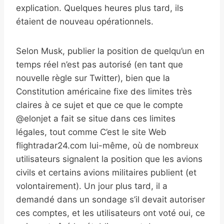
explication. Quelques heures plus tard, ils
étaient de nouveau opérationnels.
Selon Musk, publier la position de quelqu’un en
temps réel n’est pas autorisé (en tant que
nouvelle règle sur Twitter), bien que la
Constitution américaine fixe des limites très
claires à ce sujet et que ce que le compte
@elonjet a fait se situe dans ces limites
légales, tout comme C’est le site Web
flightradar24.com lui-même, où de nombreux
utilisateurs signalent la position que les avions
civils et certains avions militaires publient (et
volontairement). Un jour plus tard, il a
demandé dans un sondage s’il devait autoriser
ces comptes, et les utilisateurs ont voté oui, ce