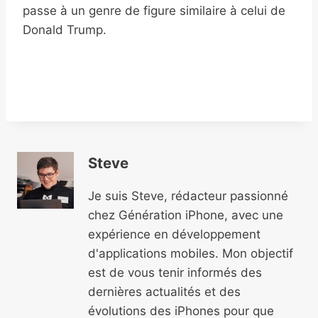
passe à un genre de figure similaire à celui de
Donald Trump.
Steve
Je suis Steve, rédacteur passionné
chez Génération iPhone, avec une
expérience en développement
d'applications mobiles. Mon objectif
est de vous tenir informés des
dernières actualités et des
évolutions des iPhones pour que