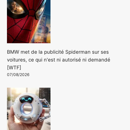
BMW met de la publicité Spiderman sur ses
voitures, ce qui n'est ni autorisé ni demandé
[WTF]
07/08/2026