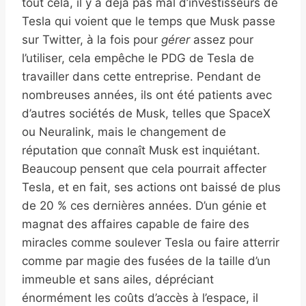
tout cela, il y a déjà pas mal d’investisseurs de
Tesla qui voient que le temps que Musk passe
sur Twitter, à la fois pour
gérer
assez pour
l’utiliser, cela empêche le PDG de Tesla de
travailler dans cette entreprise. Pendant de
nombreuses années, ils ont été patients avec
d’autres sociétés de Musk, telles que SpaceX
ou Neuralink, mais le changement de
réputation que connaît Musk est inquiétant.
Beaucoup pensent que cela pourrait affecter
Tesla, et en fait, ses actions ont baissé de plus
de 20 % ces dernières années. D’un génie et
magnat des affaires capable de faire des
miracles comme soulever Tesla ou faire atterrir
comme par magie des fusées de la taille d’un
immeuble et sans ailes, dépréciant
énormément les coûts d’accès à l’espace, il