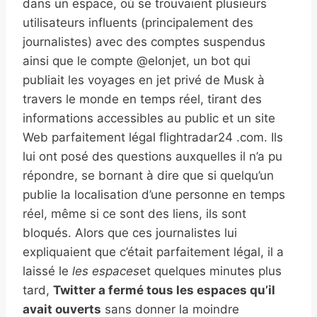
dans un espace, où se trouvaient plusieurs
utilisateurs influents (principalement des
journalistes) avec des comptes suspendus
ainsi que le compte @elonjet, un bot qui
publiait les voyages en jet privé de Musk à
travers le monde en temps réel, tirant des
informations accessibles au public et un site
Web parfaitement légal flightradar24 .com. Ils
lui ont posé des questions auxquelles il n’a pu
répondre, se bornant à dire que si quelqu’un
publie la localisation d’une personne en temps
réel, même si ce sont des liens, ils sont
bloqués. Alors que ces journalistes lui
expliquaient que c’était parfaitement légal, il a
laissé le
les espaces
et quelques minutes plus
tard,
Twitter a fermé tous les espaces qu’il
avait ouverts
sans donner la moindre