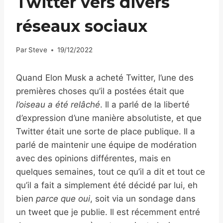
Twitter vers divers
réseaux sociaux
Par
Steve
19/12/2022
Quand Elon Musk a acheté Twitter, l’une des
premières choses qu’il a postées était que
l’oiseau a été relâché
. Il a parlé de la liberté
d’expression d’une manière absolutiste, et que
Twitter était une sorte de place publique. Il a
parlé de maintenir une équipe de modération
avec des opinions différentes, mais en
quelques semaines, tout ce qu’il a dit et tout ce
qu’il a fait a simplement été décidé par lui, eh
bien
parce que oui
, soit via un sondage dans
un tweet que je publie. Il est récemment entré