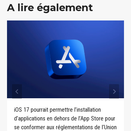
A lire également
iOS 17 pourrait permettre l’installation
d’applications en dehors de l’App Store pour
se conformer aux réglementations de l’Union