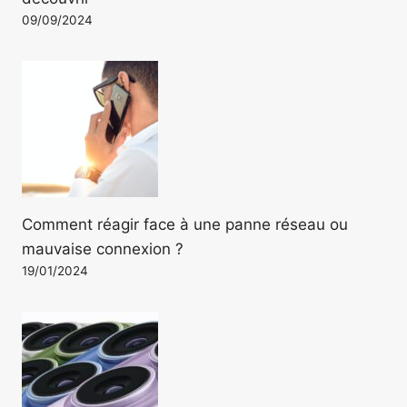
09/09/2024
Comment réagir face à une panne réseau ou
mauvaise connexion ?
19/01/2024