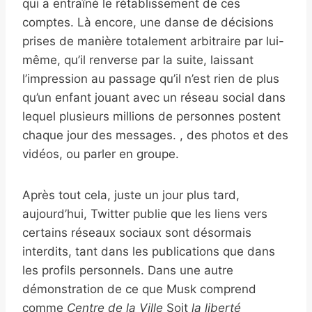
qui a entraîné le rétablissement de ces
comptes. Là encore, une danse de décisions
prises de manière totalement arbitraire par lui-
même, qu’il renverse par la suite, laissant
l’impression au passage qu’il n’est rien de plus
qu’un enfant jouant avec un réseau social dans
lequel plusieurs millions de personnes postent
chaque jour des messages. , des photos et des
vidéos, ou parler en groupe.
Après tout cela, juste un jour plus tard,
aujourd’hui, Twitter publie que les liens vers
certains réseaux sociaux sont désormais
interdits, tant dans les publications que dans
les profils personnels. Dans une autre
démonstration de ce que Musk comprend
comme
Centre de la Ville
Soit
la liberté