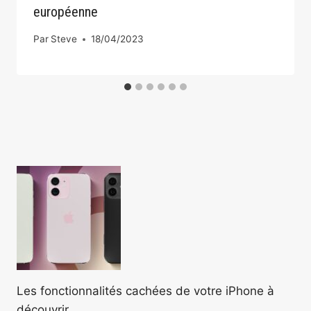
européenne
Par
Steve
18/04/2023
Les fonctionnalités cachées de votre iPhone à
découvrir