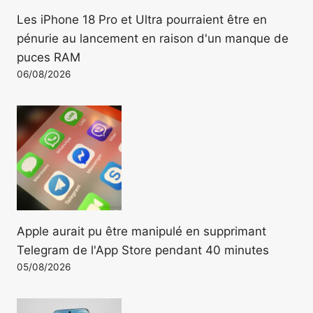
Les iPhone 18 Pro et Ultra pourraient être en
pénurie au lancement en raison d'un manque de
puces RAM
06/08/2026
Apple aurait pu être manipulé en supprimant
Telegram de l'App Store pendant 40 minutes
05/08/2026