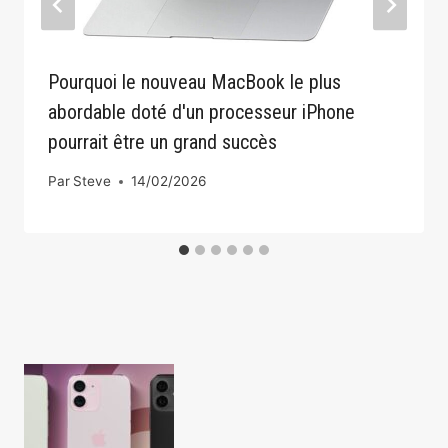
Pourquoi le nouveau MacBook le plus
abordable doté d'un processeur iPhone
pourrait être un grand succès
Par
Steve
14/02/2026