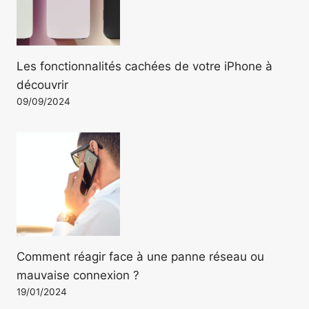
Les fonctionnalités cachées de votre iPhone à
découvrir
09/09/2024
Comment réagir face à une panne réseau ou
mauvaise connexion ?
19/01/2024