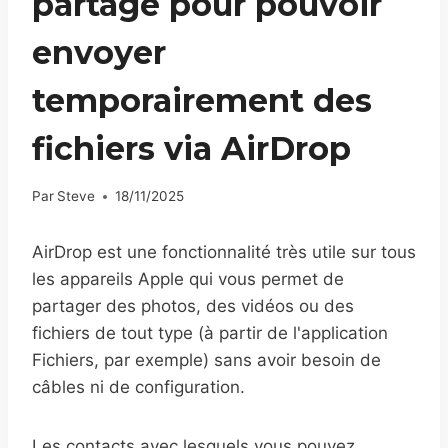
partagé pour pouvoir
envoyer
temporairement des
fichiers via AirDrop
Par
Steve
18/11/2025
AirDrop est une fonctionnalité très utile sur tous
les appareils Apple qui vous permet de
partager des photos, des vidéos ou des
fichiers de tout type (à partir de l'application
Fichiers, par exemple) sans avoir besoin de
câbles ni de configuration.
Les contacts avec lesquels vous pouvez