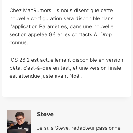
Chez MacRumors, ils nous disent que cette
nouvelle configuration sera disponible dans
l'application Paramètres, dans une nouvelle
section appelée Gérer les contacts AirDrop
connus.
iOS 26.2 est actuellement disponible en version
bêta, c'est-à-dire en test, et une version finale
est attendue juste avant Noël.
Steve
Je suis Steve, rédacteur passionné