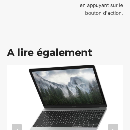
en appuyant sur le
bouton d'action.
A lire également