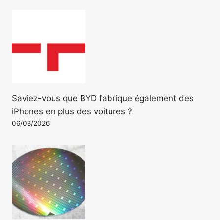
Saviez-vous que BYD fabrique également des
iPhones en plus des voitures ?
06/08/2026