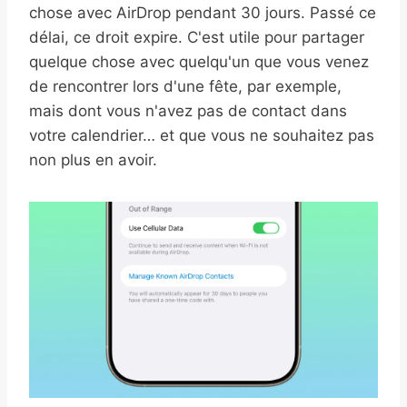
chose avec AirDrop pendant 30 jours. Passé ce
délai, ce droit expire. C'est utile pour partager
quelque chose avec quelqu'un que vous venez
de rencontrer lors d'une fête, par exemple,
mais dont vous n'avez pas de contact dans
votre calendrier… et que vous ne souhaitez pas
non plus en avoir.