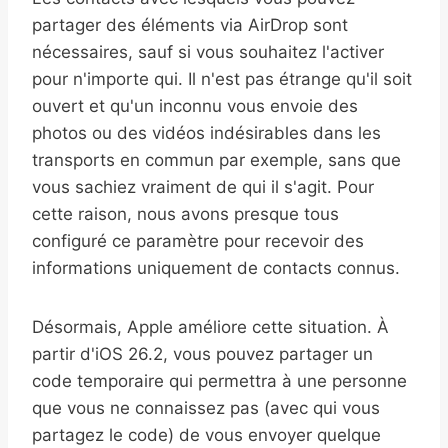
partager des éléments via AirDrop sont
nécessaires, sauf si vous souhaitez l'activer
pour n'importe qui. Il n'est pas étrange qu'il soit
ouvert et qu'un inconnu vous envoie des
photos ou des vidéos indésirables dans les
transports en commun par exemple, sans que
vous sachiez vraiment de qui il s'agit. Pour
cette raison, nous avons presque tous
configuré ce paramètre pour recevoir des
informations uniquement de contacts connus.
Désormais, Apple améliore cette situation. À
partir d'iOS 26.2, vous pouvez partager un
code temporaire qui permettra à une personne
que vous ne connaissez pas (avec qui vous
partagez le code) de vous envoyer quelque