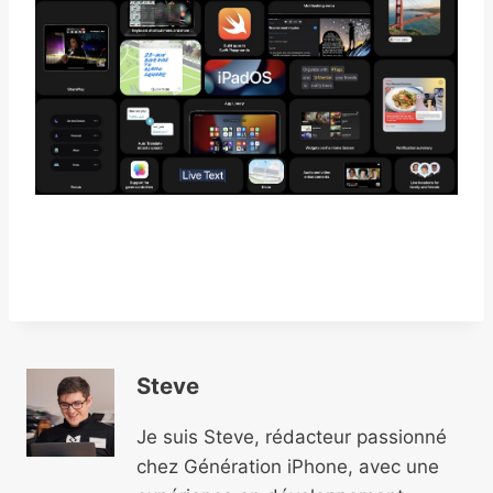
Steve
Je suis Steve, rédacteur passionné
chez Génération iPhone, avec une