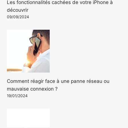
Les fonctionnalités cachées de votre iPhone à
découvrir
09/09/2024
Comment réagir face à une panne réseau ou
mauvaise connexion ?
19/01/2024