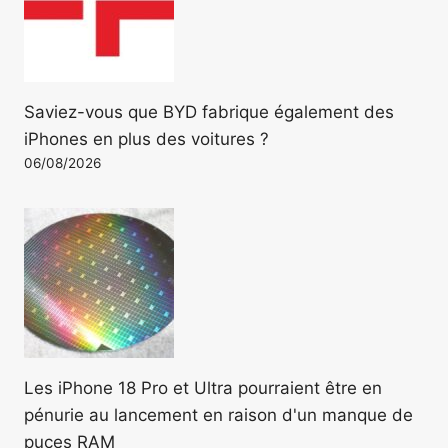
Saviez-vous que BYD fabrique également des
iPhones en plus des voitures ?
06/08/2026
Les iPhone 18 Pro et Ultra pourraient être en
pénurie au lancement en raison d'un manque de
puces RAM