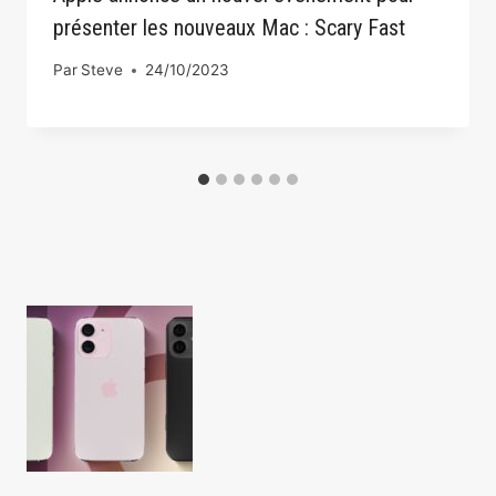
présenter les nouveaux Mac : Scary Fast
Par
Steve
24/10/2023