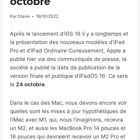
octobre
Par
Steve
19/10/2022
Après le lancement d’iOS 16 il y a longtemps et
la présentation des nouveaux modèles d’iPad
Pro et d’iPad
Ordinaire
Curieusement, Apple a
publié hier via des communiqués de presse, la
société a publié la date de publication de la
version finale et publique d’iPadOS 16: Ce sera
le
24 octobre
.
Dans le cas des Mac, nous devons encore voir
quelles sont les mises à jour hypothétiques de
l’iMac avec M1, qui, nous l’imaginons, recevra
un M2, et aussi les MacBook Pro 14 pouces et
16 pouces qui devraient recevoir un M2 Pro et