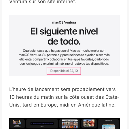
Ventura sur son site internet.
L’heure de lancement sera probablement vers
10 heures du matin sur la côte ouest des États-
Unis, tard en Europe, midi en Amérique latine.