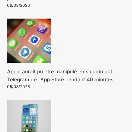
06/08/2026
Apple aurait pu être manipulé en supprimant
Telegram de l'App Store pendant 40 minutes
05/08/2026