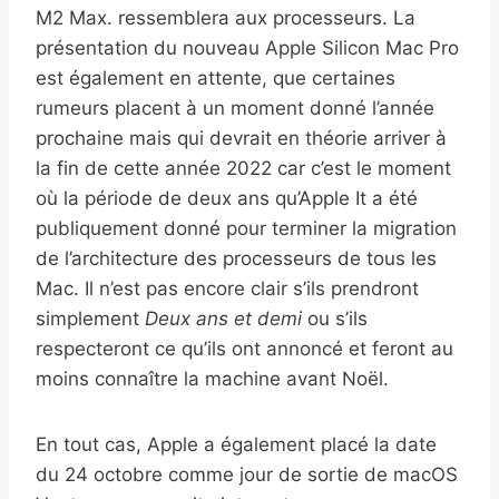
M2 Max. ressemblera aux processeurs. La
présentation du nouveau Apple Silicon Mac Pro
est également en attente, que certaines
rumeurs placent à un moment donné l’année
prochaine mais qui devrait en théorie arriver à
la fin de cette année 2022 car c’est le moment
où la période de deux ans qu’Apple It a été
publiquement donné pour terminer la migration
de l’architecture des processeurs de tous les
Mac. Il n’est pas encore clair s’ils prendront
simplement
Deux ans et demi
ou s’ils
respecteront ce qu’ils ont annoncé et feront au
moins connaître la machine avant Noël.
En tout cas, Apple a également placé la date
du 24 octobre comme jour de sortie de macOS