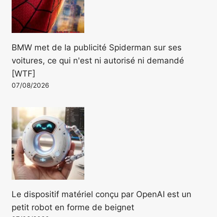
BMW met de la publicité Spiderman sur ses
voitures, ce qui n'est ni autorisé ni demandé
[WTF]
07/08/2026
Le dispositif matériel conçu par OpenAI est un
petit robot en forme de beignet