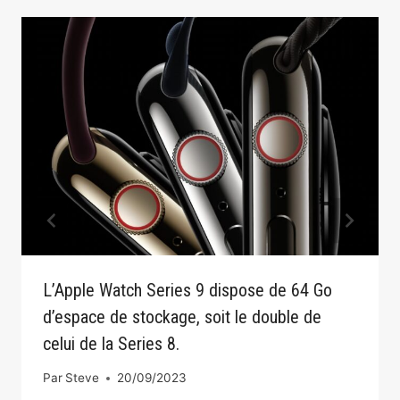
L’Apple Watch Series 9 dispose de 64 Go
d’espace de stockage, soit le double de
celui de la Series 8.
Par
Steve
20/09/2023