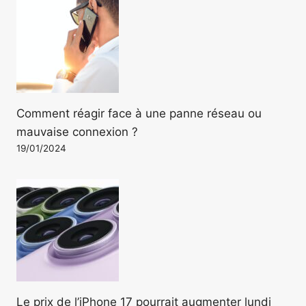
Comment réagir face à une panne réseau ou
mauvaise connexion ?
19/01/2024
Le prix de l’iPhone 17 pourrait augmenter lundi