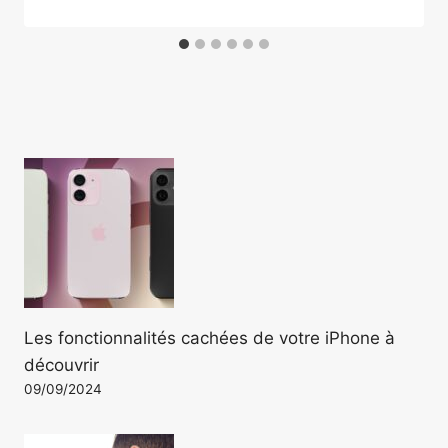
Les fonctionnalités cachées de votre iPhone à
découvrir
09/09/2024