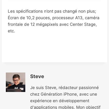
Les spécifications n’ont pas changé non plus;
Écran de 10,2 pouces, processeur A13, caméra
frontale de 12 mégapixels avec Center Stage,
etc.
Steve
Je suis Steve, rédacteur passionné
chez Génération iPhone, avec une
expérience en développement
d'applications mobiles. Mon objectif