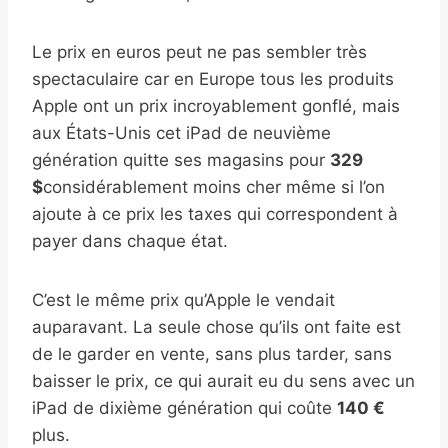
Le prix en euros peut ne pas sembler très
spectaculaire car en Europe tous les produits
Apple ont un prix incroyablement gonflé, mais
aux États-Unis cet iPad de neuvième
génération quitte ses magasins pour
329
$
considérablement moins cher même si l’on
ajoute à ce prix les taxes qui correspondent à
payer dans chaque état.
C’est le même prix qu’Apple le vendait
auparavant. La seule chose qu’ils ont faite est
de le garder en vente, sans plus tarder, sans
baisser le prix, ce qui aurait eu du sens avec un
iPad de dixième génération qui coûte
140 €
plus.