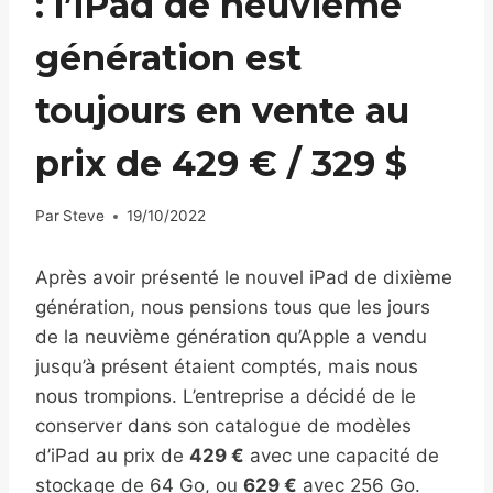
: l’iPad de neuvième
génération est
toujours en vente au
prix de 429 € / 329 $
Par
Steve
19/10/2022
Après avoir présenté le nouvel iPad de dixième
génération, nous pensions tous que les jours
de la neuvième génération qu’Apple a vendu
jusqu’à présent étaient comptés, mais nous
nous trompions. L’entreprise a décidé de le
conserver dans son catalogue de modèles
d’iPad au prix de
429 €
avec une capacité de
stockage de 64 Go, ou
629 €
avec 256 Go.