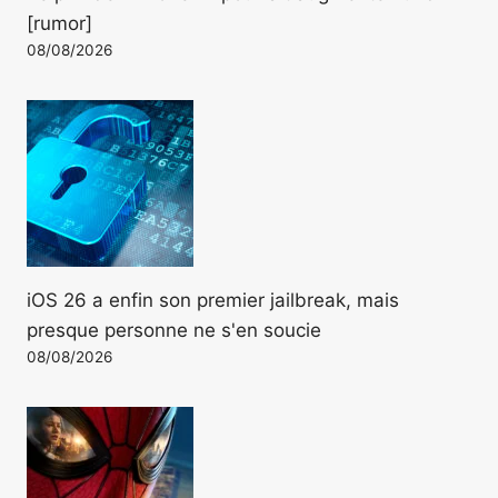
[rumor]
08/08/2026
iOS 26 a enfin son premier jailbreak, mais
presque personne ne s'en soucie
08/08/2026