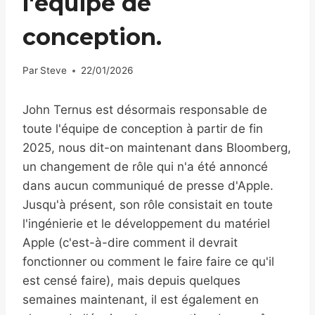
l'équipe de
conception.
Par
Steve
22/01/2026
John Ternus est désormais responsable de
toute l'équipe de conception à partir de fin
2025, nous dit-on maintenant dans Bloomberg,
un changement de rôle qui n'a été annoncé
dans aucun communiqué de presse d'Apple.
Jusqu'à présent, son rôle consistait en toute
l'ingénierie et le développement du matériel
Apple (c'est-à-dire comment il devrait
fonctionner ou comment le faire faire ce qu'il
est censé faire), mais depuis quelques
semaines maintenant, il est également en