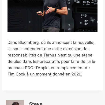
Dans Bloomberg, où ils annoncent la nouvelle,
ils sous-entendent que cette extension des
responsabilités de Ternus n'est qu'une étape
de plus dans les préparatifs pour faire de lui le
prochain PDG d'Apple, en remplacement de
Tim Cook à un moment donné en 2026.
Steve