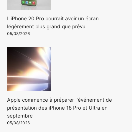
L'iPhone 20 Pro pourrait avoir un écran
légèrement plus grand que prévu
05/08/2026
Apple commence à préparer l'événement de
présentation des iPhone 18 Pro et Ultra en
septembre
05/08/2026