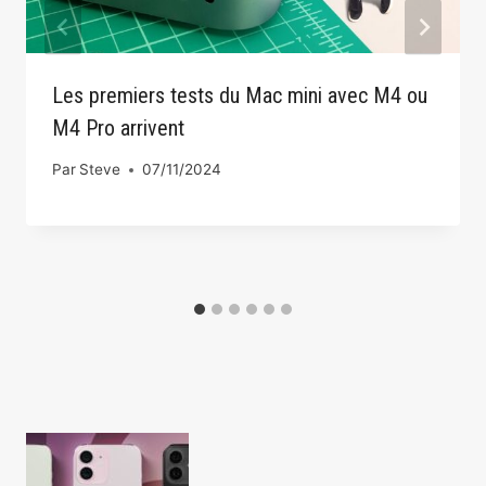
Les premiers tests du Mac mini avec M4 ou
M4 Pro arrivent
Par
Steve
07/11/2024