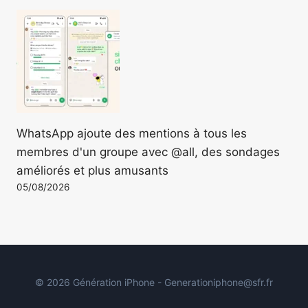
WhatsApp ajoute des mentions à tous les
membres d'un groupe avec @all, des sondages
améliorés et plus amusants
05/08/2026
© 2026 Génération iPhone - Generationiphone@sfr.fr