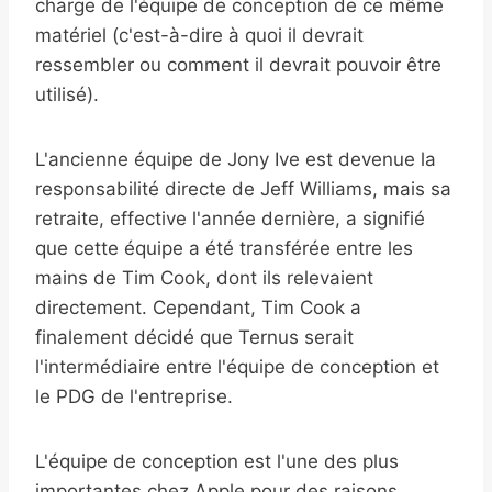
charge de l'équipe de conception de ce même
matériel (c'est-à-dire à quoi il devrait
ressembler ou comment il devrait pouvoir être
utilisé).
L'ancienne équipe de Jony Ive est devenue la
responsabilité directe de Jeff Williams, mais sa
retraite, effective l'année dernière, a signifié
que cette équipe a été transférée entre les
mains de Tim Cook, dont ils relevaient
directement. Cependant, Tim Cook a
finalement décidé que Ternus serait
l'intermédiaire entre l'équipe de conception et
le PDG de l'entreprise.
L'équipe de conception est l'une des plus
importantes chez Apple pour des raisons