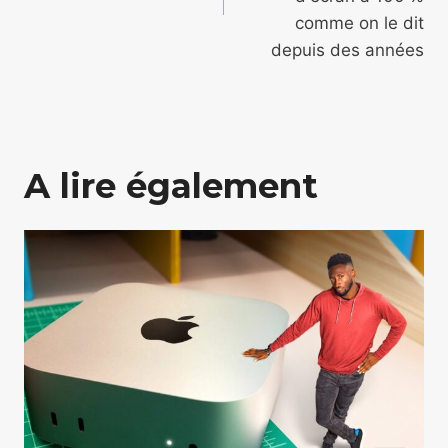
comme on le dit
depuis des années
A lire également