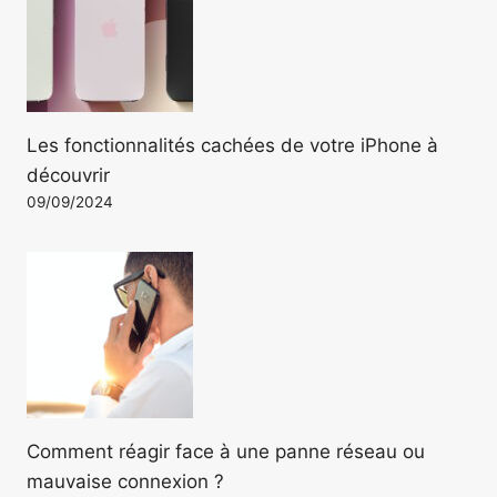
Les fonctionnalités cachées de votre iPhone à
découvrir
09/09/2024
Comment réagir face à une panne réseau ou
mauvaise connexion ?