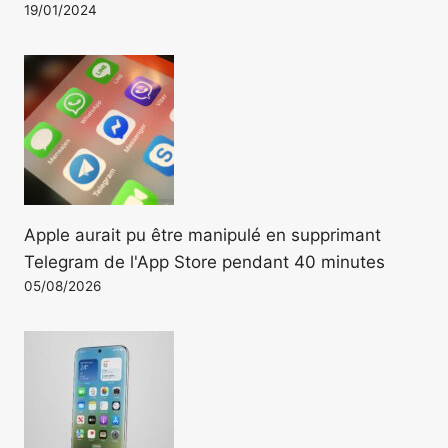
19/01/2024
Apple aurait pu être manipulé en supprimant
Telegram de l'App Store pendant 40 minutes
05/08/2026