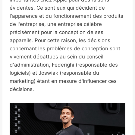
évidentes. Ce sont eux qui décident de
l'apparence et du fonctionnement des produits
de l'entreprise, une entreprise célèbre
précisément pour la conception de ses
appareils. Pour cette raison, les décisions
concernant les problèmes de conception sont
vivement débattues au sein du conseil
d'administration, Federighi (responsable des
logiciels) et Joswiak (responsable du
marketing) étant en mesure d'influencer ces
décisions.