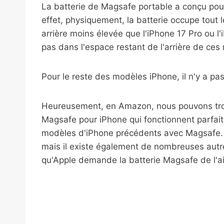
La batterie de Magsafe portable a conçu pour 
effet, physiquement, la batterie occupe tout 
arrière moins élevée que l'iPhone 17 Pro ou l'i
pas dans l'espace restant de l'arrière de ces
Pour le reste des modèles iPhone, il n'y a pa
Heureusement, en Amazon, nous pouvons tro
Magsafe pour iPhone qui fonctionnent parfait
modèles d'iPhone précédents avec Magsafe. 
mais il existe également de nombreuses autr
qu'Apple demande la batterie Magsafe de l'ai