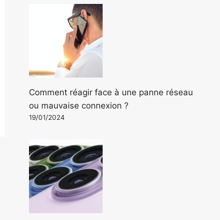
Comment réagir face à une panne réseau
ou mauvaise connexion ?
19/01/2024