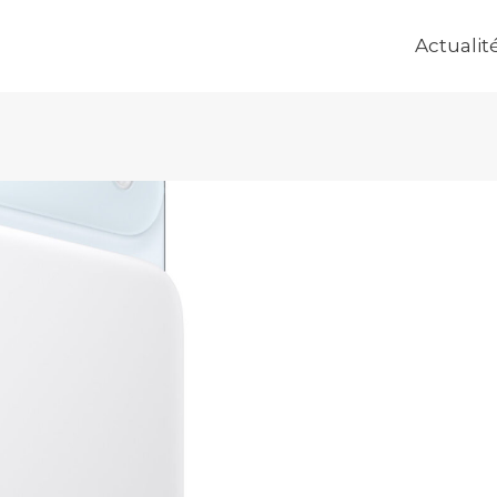
Actualit