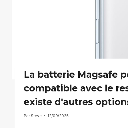
La batterie Magsafe po
compatible avec le re
existe d'autres option
Par
Steve
12/09/2025