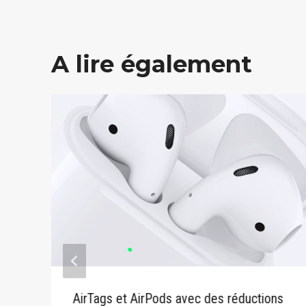
A lire également
AirTags et AirPods avec des réductions