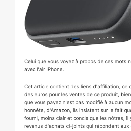
Celui que vous voyez à propos de ces mots n
avec l'air iPhone.
Cet article contient des liens d'affiliation, ce
des euros pour les ventes de ce produit, bien
que vous payez n'est pas modifié à aucun mom
honnête, d'Amazon, ils insistent sur le fait q
fourni, moins clair et concis que les nôtres, il
revenus d'achats ci-joints qui répondent aux 