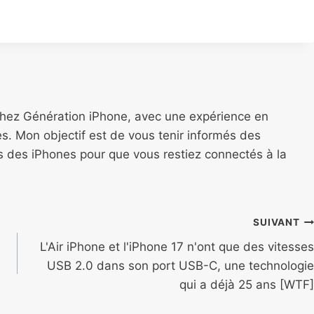
chez Génération iPhone, avec une expérience en
s. Mon objectif est de vous tenir informés des
ns des iPhones pour que vous restiez connectés à la
SUIVANT
L'Air iPhone et l'iPhone 17 n'ont que des vitesses
USB 2.0 dans son port USB-C, une technologie
qui a déjà 25 ans [WTF]