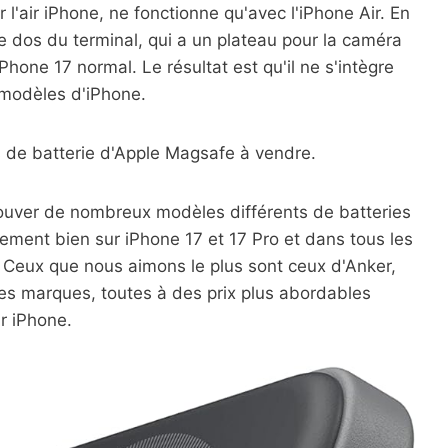
l'air iPhone, ne fonctionne qu'avec l'iPhone Air. En
le dos du terminal, qui a un plateau pour la caméra
Phone 17 normal. Le résultat est qu'il ne s'intègre
 modèles d'iPhone.
s de batterie d'Apple Magsafe à vendre.
uver de nombreux modèles différents de batteries
ement bien sur iPhone 17 et 17 Pro et dans tous les
Ceux que nous aimons le plus sont ceux d'Anker,
es marques, toutes à des prix plus abordables
r iPhone.