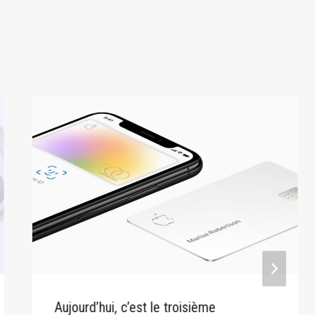
Aujourd’hui, c’est le troisième