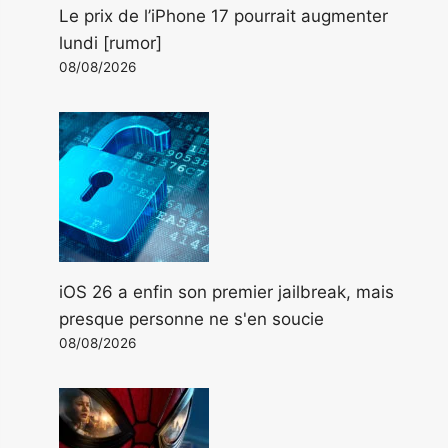
Le prix de l’iPhone 17 pourrait augmenter
lundi [rumor]
08/08/2026
iOS 26 a enfin son premier jailbreak, mais
presque personne ne s'en soucie
08/08/2026