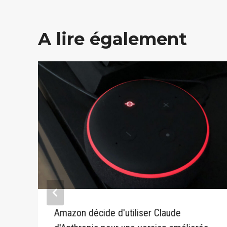
A lire également
Amazon décide d'utiliser Claude