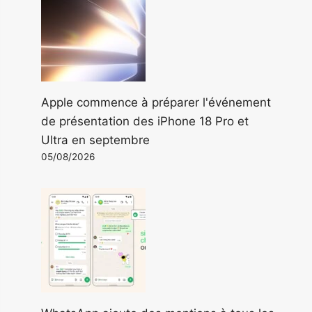
Apple commence à préparer l'événement
de présentation des iPhone 18 Pro et
Ultra en septembre
05/08/2026