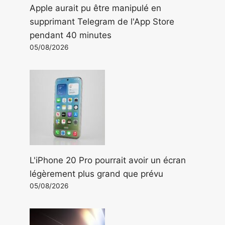
Apple aurait pu être manipulé en
supprimant Telegram de l'App Store
pendant 40 minutes
05/08/2026
L'iPhone 20 Pro pourrait avoir un écran
légèrement plus grand que prévu
05/08/2026