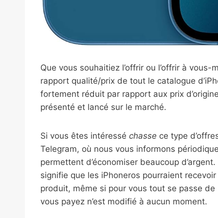
Que vous souhaitiez l’offrir ou l’offrir à vou
rapport qualité/prix de tout le catalogue d’iP
fortement réduit par rapport aux prix d’origine 
présenté et lancé sur le marché.
Si vous êtes intéressé
chasse
ce type d’offre
Telegram, où nous vous informons périodique
permettent d’économiser beaucoup d’argent. Cet
signifie que les iPhoneros pourraient recevoi
produit, même si pour vous tout se passe de 
vous payez n’est modifié à aucun moment.