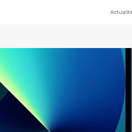
Actualit