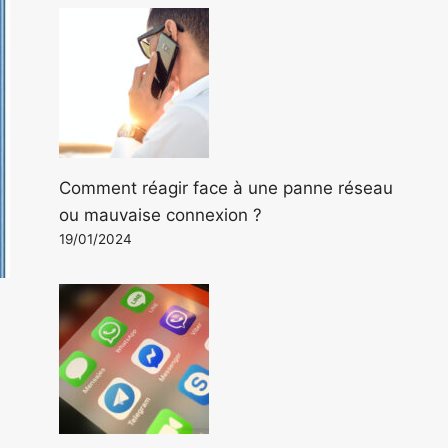
Comment réagir face à une panne réseau
ou mauvaise connexion ?
19/01/2024