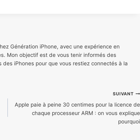
chez Génération iPhone, avec une expérience en
s. Mon objectif est de vous tenir informés des
ns des iPhones pour que vous restiez connectés à la
SUIVANT
Apple paie à peine 30 centimes pour la licence de
chaque processeur ARM : on vous explique
pourquoi