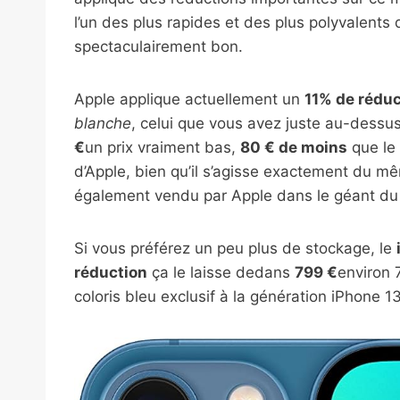
l’un des plus rapides et des plus polyvalent
spectaculairement bon.
Apple applique actuellement un
11% de réduc
blanche
, celui que vous avez juste au-dessus
€
un prix vraiment bas,
80 € de moins
que le 
d’Apple, bien qu’il s’agisse exactement du m
également vendu par Apple dans le géant du
Si vous préférez un peu plus de stockage, le
réduction
ça le laisse dedans
799 €
environ 
coloris bleu exclusif à la génération iPhone 13