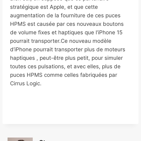
stratégique est Apple, et que cette
augmentation de la fourniture de ces puces
HPMS est causée par ces nouveaux boutons
de volume fixes et haptiques que l’iPhone 15
pourrait transporter.Ce nouveau modèle
d’iPhone pourrait transporter plus de moteurs
haptiques , peut-être plus petit, pour simuler
toutes ces pulsations, et avec elles, plus de
puces HPMS comme celles fabriquées par
Cirrus Logic.