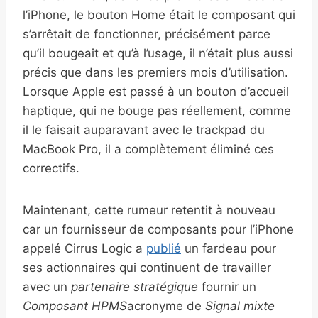
l’iPhone, le bouton Home était le composant qui
s’arrêtait de fonctionner, précisément parce
qu’il bougeait et qu’à l’usage, il n’était plus aussi
précis que dans les premiers mois d’utilisation.
Lorsque Apple est passé à un bouton d’accueil
haptique, qui ne bouge pas réellement, comme
il le faisait auparavant avec le trackpad du
MacBook Pro, il a complètement éliminé ces
correctifs.
Maintenant, cette rumeur retentit à nouveau
car un fournisseur de composants pour l’iPhone
appelé Cirrus Logic a
publié
un fardeau pour
ses actionnaires qui continuent de travailler
avec un
partenaire stratégique
fournir un
Composant HPMS
acronyme de
Signal mixte