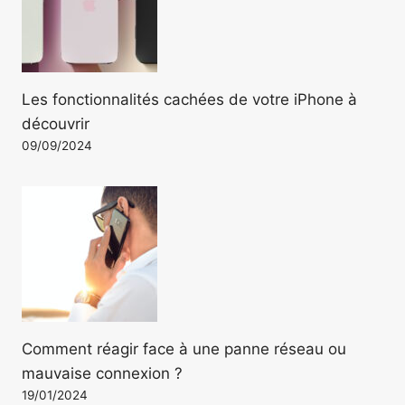
Les fonctionnalités cachées de votre iPhone à
découvrir
09/09/2024
Comment réagir face à une panne réseau ou
mauvaise connexion ?
19/01/2024