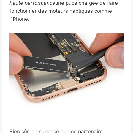
haute performance
une puce chargée de faire
fonctionner des moteurs haptiques comme
l’iPhone.
Bien sûr, on suppose que ce partenaire