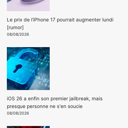
Le prix de l’iPhone 17 pourrait augmenter lundi
[rumor]
08/08/2026
iOS 26 a enfin son premier jailbreak, mais
presque personne ne s'en soucie
08/08/2026