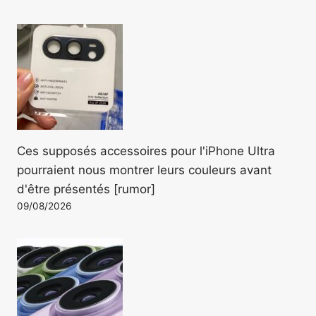
Ces supposés accessoires pour l'iPhone Ultra
pourraient nous montrer leurs couleurs avant
d'être présentés [rumor]
09/08/2026