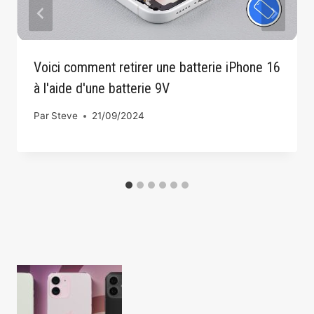
Voici comment retirer une batterie iPhone 16
à l'aide d'une batterie 9V
Par
Steve
21/09/2024