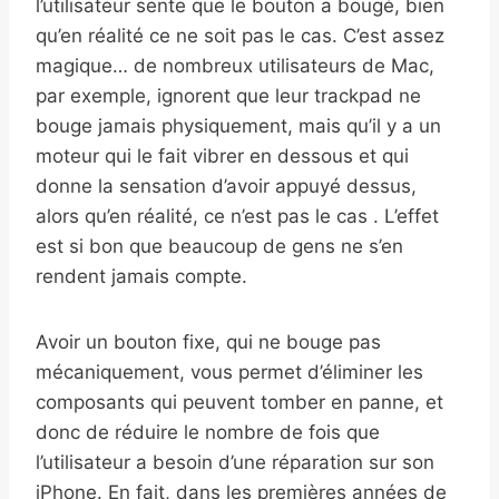
l’utilisateur sente que le bouton a bougé, bien
qu’en réalité ce ne soit pas le cas. C’est assez
magique… de nombreux utilisateurs de Mac,
par exemple, ignorent que leur trackpad ne
bouge jamais physiquement, mais qu’il y a un
moteur qui le fait vibrer en dessous et qui
donne la sensation d’avoir appuyé dessus,
alors qu’en réalité, ce n’est pas le cas . L’effet
est si bon que beaucoup de gens ne s’en
rendent jamais compte.
Avoir un bouton fixe, qui ne bouge pas
mécaniquement, vous permet d’éliminer les
composants qui peuvent tomber en panne, et
donc de réduire le nombre de fois que
l’utilisateur a besoin d’une réparation sur son
iPhone. En fait, dans les premières années de