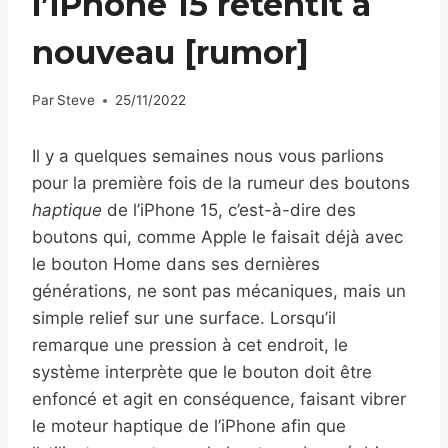
l’iPhone 15 retentit à
nouveau [rumor]
Par
Steve
25/11/2022
Il y a quelques semaines nous vous parlions
pour la première fois de la rumeur des boutons
haptique
de l’iPhone 15, c’est-à-dire des
boutons qui, comme Apple le faisait déjà avec
le bouton Home dans ses dernières
générations, ne sont pas mécaniques, mais un
simple relief sur une surface. Lorsqu’il
remarque une pression à cet endroit, le
système interprète que le bouton doit être
enfoncé et agit en conséquence, faisant vibrer
le moteur haptique de l’iPhone afin que