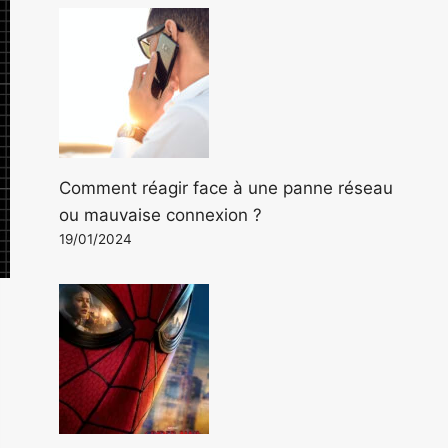
Comment réagir face à une panne réseau
ou mauvaise connexion ?
19/01/2024