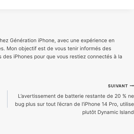
chez Génération iPhone, avec une expérience en
s. Mon objectif est de vous tenir informés des
ns des iPhones pour que vous restiez connectés à la
SUIVANT
L’avertissement de batterie restante de 20 % ne
bug plus sur tout l’écran de l’iPhone 14 Pro, utilise
plutôt Dynamic Island