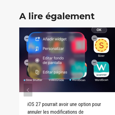
A lire également
iOS 27 pourrait avoir une option pour
annuler les modifications de