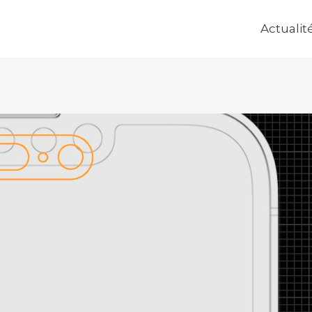
Actualit