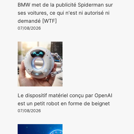
BMW met de la publicité Spiderman sur
ses voitures, ce qui n'est ni autorisé ni
demandé [WTF]
07/08/2026
Le dispositif matériel conçu par OpenAI
est un petit robot en forme de beignet
07/08/2026