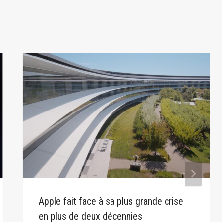
Apple fait face à sa plus grande crise
en plus de deux décennies