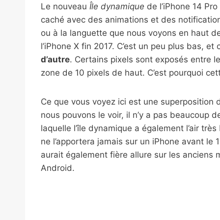
Le nouveau
Île dynamique
de l’iPhone 14 Pro 
caché avec des animations et des notificatio
ou à la languette que nous voyons en haut de 
l’iPhone X fin 2017. C’est un peu plus bas, et 
d’autre
. Certains pixels sont exposés entre le
zone de 10 pixels de haut. C’est pourquoi cet
Ce que vous voyez ici est une superposition 
nous pouvons le voir, il n’y a pas beaucoup de
laquelle l’île dynamique a également l’air trè
ne l’apportera jamais sur un iPhone avant le 1
aurait également fière allure sur les ancien
Android.