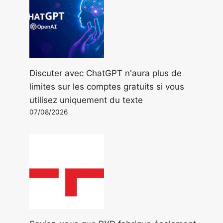
Discuter avec ChatGPT n'aura plus de
limites sur les comptes gratuits si vous
utilisez uniquement du texte
07/08/2026