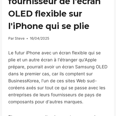
fournisseur de l'écran
OLED flexible sur
l'iPhone qui se plie
Par
Steve
16/04/2025
Le futur iPhone avec un écran flexible qui se
plie et un autre écran à l'étranger qu'Apple
prépare, pourrait avoir un écran Samsung OLED
dans le premier cas, car ils comptent sur
BusinessKorea, l'un de ces sites Web sud-
coréens axés sur tout ce qui se passe avec les
entreprises de leurs fournisseurs de pays de
composants pour d'autres marques.