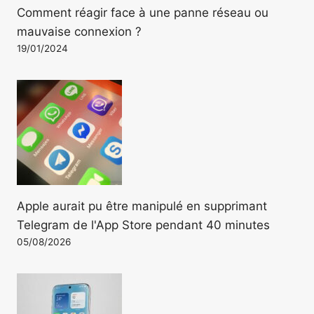
Comment réagir face à une panne réseau ou
mauvaise connexion ?
19/01/2024
Apple aurait pu être manipulé en supprimant
Telegram de l'App Store pendant 40 minutes
05/08/2026