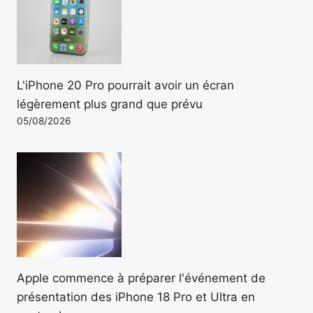
L'iPhone 20 Pro pourrait avoir un écran
légèrement plus grand que prévu
05/08/2026
Apple commence à préparer l'événement de
présentation des iPhone 18 Pro et Ultra en