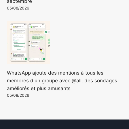
septembre
05/08/2026
WhatsApp ajoute des mentions à tous les
membres d'un groupe avec @all, des sondages
améliorés et plus amusants
05/08/2026