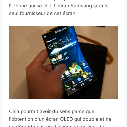
l'iPhone qui se plie, l'écran Samsung sera le
seul fournisseur de cet écran.
Cela pourrait avoir du sens parce que
l'obtention d'un écran OLED qui double et ne
se dégrade pas en dizaines de milliers de