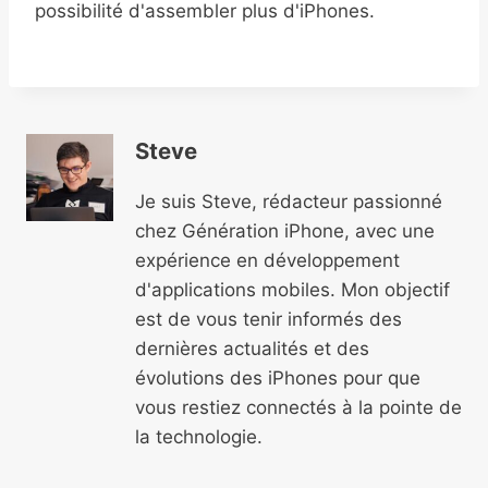
possibilité d'assembler plus d'iPhones.
Steve
Je suis Steve, rédacteur passionné
chez Génération iPhone, avec une
expérience en développement
d'applications mobiles. Mon objectif
est de vous tenir informés des
dernières actualités et des
évolutions des iPhones pour que
vous restiez connectés à la pointe de
la technologie.