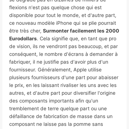
flexions n'est pas quelque chose qui est
disponible pour tout le monde, et d'autre part,
ce nouveau modèle iPhone qui se plie pourrait
être très cher,
Surmonter facilement les 2000
Eurodollars
. Cela signifie que, en tant que pro
de vision, ils ne vendront pas beaucoup, et par
conséquent, le nombre d'écrans à demander à
fabriquer, il ne justifie pas d'avoir plus d'un
fournisseur. Généralement, Apple utilise
plusieurs fournisseurs d'une part pour abaisser
le prix, en les laissant rivaliser les uns avec les
autres, et d'autre part pour diversifier l'origine
des composants importants afin qu'un
tremblement de terre quelque part ou une
défaillance de fabrication de masse dans un
composant ne laisse pas la pomme sans