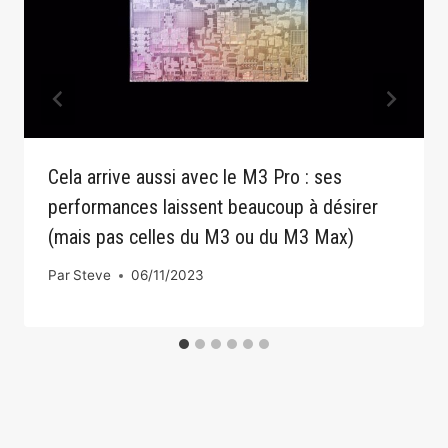
Cela arrive aussi avec le M3 Pro : ses
performances laissent beaucoup à désirer
(mais pas celles du M3 ou du M3 Max)
Par
Steve
06/11/2023