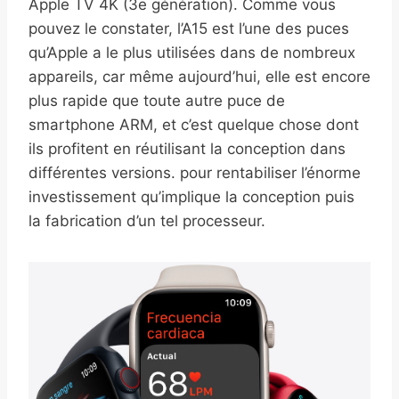
Apple TV 4K (3e génération). Comme vous
pouvez le constater, l’A15 est l’une des puces
qu’Apple a le plus utilisées dans de nombreux
appareils, car même aujourd’hui, elle est encore
plus rapide que toute autre puce de
smartphone ARM, et c’est quelque chose dont
ils profitent en réutilisant la conception dans
différentes versions. pour rentabiliser l’énorme
investissement qu’implique la conception puis
la fabrication d’un tel processeur.