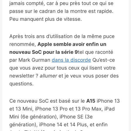
jamais compté, car à peu près tout ce qui se
passe sur le cadran de la montre est rapide.
Peu manquent plus de vitesse.
Après trois ans d’utilisation de la même puce
renommée,
Apple semble avoir enfin un
nouveau SoC pour la série 9
tel que raconté
par Mark Gurman
dans la discorde
Qu’est-ce
que vous avez pour tous ceux qui lisent votre
newsletter ?
allumer
et je veux vous poser des
questions.
Ce nouveau SoC est basé sur le
A15
iPhone 13
et 13 Mini, iPhone 13 Pro et 13 Pro Max, iPad
Mini (6e génération), iPhone SE (3e
génération), iPhone 14 et 14 Plus, et enfin