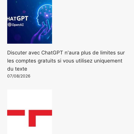
Discuter avec ChatGPT n'aura plus de limites sur
les comptes gratuits si vous utilisez uniquement
du texte
07/08/2026