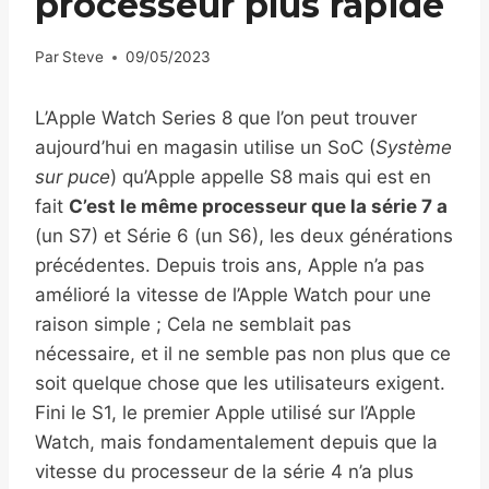
processeur plus rapide
Par
Steve
09/05/2023
L’Apple Watch Series 8 que l’on peut trouver
aujourd’hui en magasin utilise un SoC (
Système
sur puce
) qu’Apple appelle S8 mais qui est en
fait
C’est le même processeur que la série 7 a
(un S7) et Série 6 (un S6), les deux générations
précédentes. Depuis trois ans, Apple n’a pas
amélioré la vitesse de l’Apple Watch pour une
raison simple ; Cela ne semblait pas
nécessaire, et il ne semble pas non plus que ce
soit quelque chose que les utilisateurs exigent.
Fini le S1, le premier Apple utilisé sur l’Apple
Watch, mais fondamentalement depuis que la
vitesse du processeur de la série 4 n’a plus