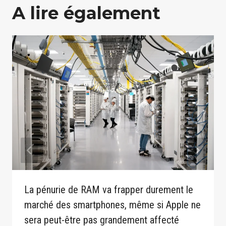
A lire également
La pénurie de RAM va frapper durement le
marché des smartphones, même si Apple ne
sera peut-être pas grandement affecté