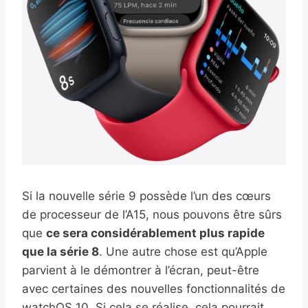
Si la nouvelle série 9 possède l’un des cœurs
de processeur de l’A15, nous pouvons être sûrs
que
ce sera considérablement plus rapide
que la série 8
. Une autre chose est qu’Apple
parvient à le démontrer à l’écran, peut-être
avec certaines des nouvelles fonctionnalités de
watchOS 10. Si cela se réalise, cela pourrait