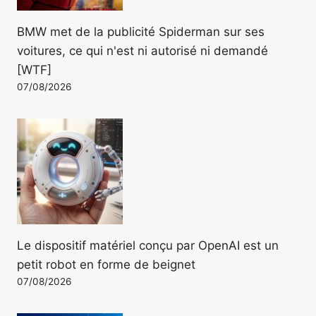
BMW met de la publicité Spiderman sur ses
voitures, ce qui n'est ni autorisé ni demandé
[WTF]
07/08/2026
Le dispositif matériel conçu par OpenAI est un
petit robot en forme de beignet
07/08/2026