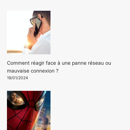
Comment réagir face à une panne réseau ou
mauvaise connexion ?
19/01/2024