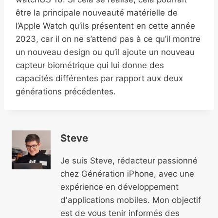
être la principale nouveauté matérielle de
l’Apple Watch qu’ils présentent en cette année
2023, car il on ne s’attend pas à ce qu’il montre
un nouveau design ou qu’il ajoute un nouveau
capteur biométrique qui lui donne des
capacités différentes par rapport aux deux
générations précédentes.
Steve
Je suis Steve, rédacteur passionné
chez Génération iPhone, avec une
expérience en développement
d'applications mobiles. Mon objectif
est de vous tenir informés des