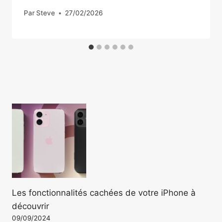
Par
Steve
27/02/2026
Les fonctionnalités cachées de votre iPhone à
découvrir
09/09/2024