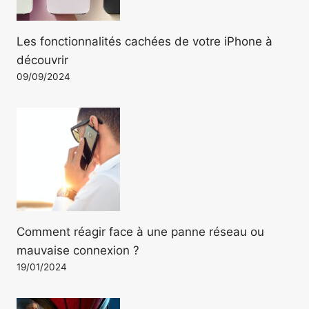
Les fonctionnalités cachées de votre iPhone à
découvrir
09/09/2024
Comment réagir face à une panne réseau ou
mauvaise connexion ?
19/01/2024