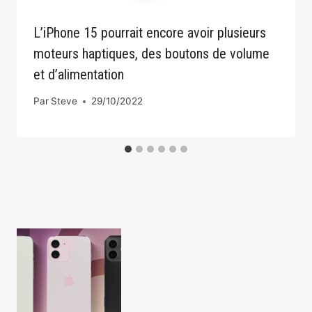
L’iPhone 15 pourrait encore avoir plusieurs
moteurs haptiques, des boutons de volume
et d’alimentation
Par
Steve
29/10/2022