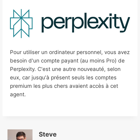
Pour utiliser un ordinateur personnel, vous avez
besoin d'un compte payant (au moins Pro) de
Perplexity. C'est une autre nouveauté, selon
eux, car jusqu'à présent seuls les comptes
premium les plus chers avaient accès à cet
agent.
Steve