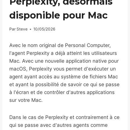
Perplexity, désormais
disponible pour Mac
Par
Steve
10/05/2026
Avec le nom original de Personal Computer,
l'agent Perplexity a déjà atteint les utilisateurs
Mac. Avec une nouvelle application native pour
macOS, Perplexity vous permet d'exécuter un
agent ayant accès au système de fichiers Mac
et ayant la possibilité de savoir ce qui se passe
à l'écran et de contrôler d'autres applications
sur votre Mac.
Dans le cas de Perplexity et contrairement à ce
qui se passe avec d'autres agents comme