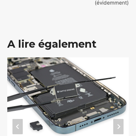
(évidemment)
A lire également