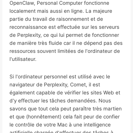
OpenClaw, Personal Computer fonctionne
localement mais aussi en ligne. La majeure
partie du travail de raisonnement et de
reconnaissance est effectuée sur les serveurs
de Perplexity, ce qui lui permet de fonctionner
de manière très fluide car il ne dépend pas des
ressources souvent limitées de l'ordinateur de
l'utilisateur.
Si l'ordinateur personnel est utilisé avec le
navigateur de Perplexity, Comet, il est
également capable de vérifier les sites Web et
d'y effectuer les tâches demandées. Nous
savons que tout cela peut paraître très martien
et que (honnêtement) cela fait peur de confier
le contrôle de votre Mac à une intelligence
artificielle chargée d'effectuer des tâches à