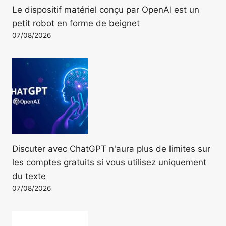
Le dispositif matériel conçu par OpenAI est un
petit robot en forme de beignet
07/08/2026
Discuter avec ChatGPT n'aura plus de limites sur
les comptes gratuits si vous utilisez uniquement
du texte
07/08/2026