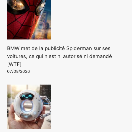
BMW met de la publicité Spiderman sur ses
voitures, ce qui n'est ni autorisé ni demandé
[WTF]
07/08/2026