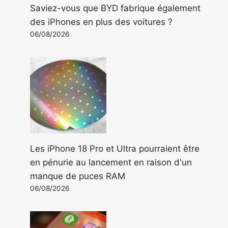
Saviez-vous que BYD fabrique également
des iPhones en plus des voitures ?
06/08/2026
Les iPhone 18 Pro et Ultra pourraient être
en pénurie au lancement en raison d'un
manque de puces RAM
06/08/2026