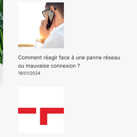
Comment réagir face à une panne réseau
ou mauvaise connexion ?
19/01/2024