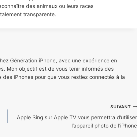
econnaître des animaux ou leurs races
otalement transparente.
chez Génération iPhone, avec une expérience en
s. Mon objectif est de vous tenir informés des
ns des iPhones pour que vous restiez connectés à la
SUIVANT
Apple Sing sur Apple TV vous permettra d’utiliser
l’appareil photo de l’iPhone