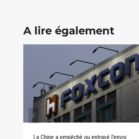
A lire également
La Chine a empêché ou entravé l'envoi