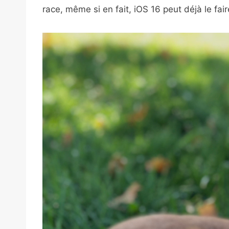
race, même si en fait, iOS 16 peut déjà le fai