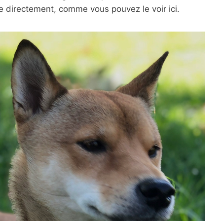
re directement, comme vous pouvez le voir ici.