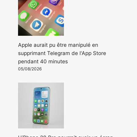
Apple aurait pu être manipulé en
supprimant Telegram de l'App Store
pendant 40 minutes
05/08/2026