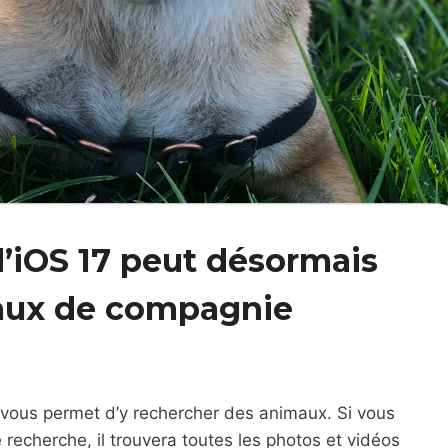
d’iOS 17 peut désormais
maux de compagnie
s vous permet d’y rechercher des animaux. Si vous
recherche, il trouvera toutes les photos et vidéos