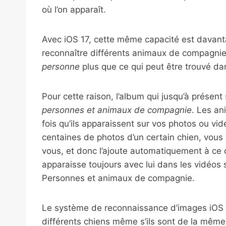
où l’on apparaît.
Avec iOS 17, cette même capacité est davant
reconnaître différents animaux de compagnie e
personne
plus que ce qui peut être trouvé dan
Pour cette raison, l’album qui jusqu’à présent
personnes et animaux de compagnie
. Les an
fois qu’ils apparaissent sur vos photos ou vi
centaines de photos d’un certain chien, vous 
vous, et donc l’ajoute automatiquement à ce 
apparaisse toujours avec lui dans les vidéos
Personnes et animaux de compagnie.
Le système de reconnaissance d’images iOS e
différents chiens même s’ils sont de la même 