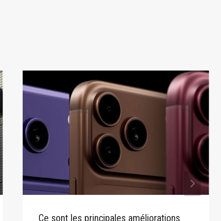
Ce sont les principales améliorations