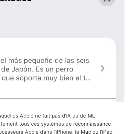
quelles Apple ne fait pas d’IA ou de ML
ustement tous ces systèmes de reconnaissance
rocesseurs Apple dans l’iPhone, le Mac ou l’iPad