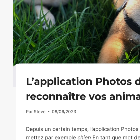
L’application Photos 
reconnaître vos ani
Par
Steve
08/06/2023
Depuis un certain temps, l’application Photo
mettez par exemple
chien
En tant que mot de 