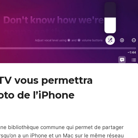
 TV vous permettra
hoto de l’iPhone
 une bibliothèque commune qui permet de partager
lorsqu’on a un iPhone et un Mac sur le même réseau