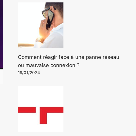
Comment réagir face à une panne réseau
ou mauvaise connexion ?
19/01/2024