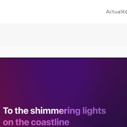
Actualit