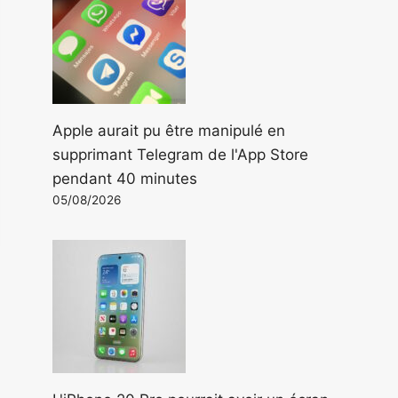
Apple aurait pu être manipulé en
supprimant Telegram de l'App Store
pendant 40 minutes
05/08/2026