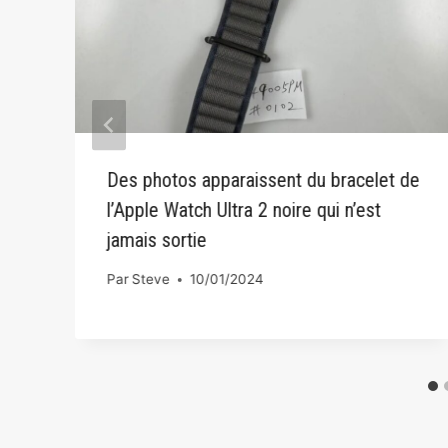
Des photos apparaissent du bracelet de
l’Apple Watch Ultra 2 noire qui n’est
jamais sortie
Par
Steve
10/01/2024