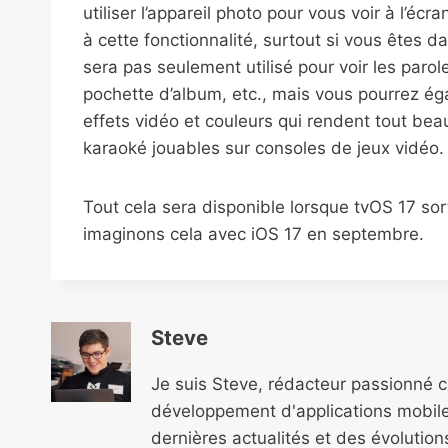
utiliser l’appareil photo pour vous voir à l’éc
à cette fonctionnalité, surtout si vous êtes d
sera pas seulement utilisé pour voir les par
pochette d’album, etc., mais vous pourrez ég
effets vidéo et couleurs qui rendent tout b
karaoké jouables sur consoles de jeux vidéo.
Tout cela sera disponible lorsque tvOS 17 sor
imaginons cela avec iOS 17 en septembre.
Steve
Je suis Steve, rédacteur passionné 
développement d'applications mobile
dernières actualités et des évolutio