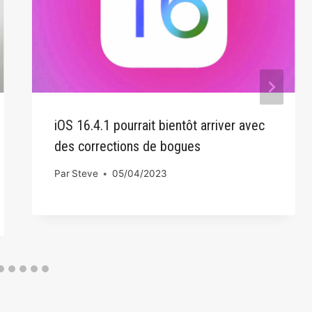
iOS 16.4.1 pourrait bientôt arriver avec
des corrections de bogues
Par
Steve
05/04/2023