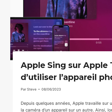
Apple Sing sur Apple
d’utiliser l’appareil p
Par
Steve
08/06/2023
Depuis quelques années, Apple travaille sur
la caméra d’un appareil sur un autre. Ainsi, 