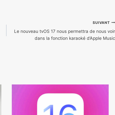
SUIVANT
Le nouveau tvOS 17 nous permettra de nous voir
dans la fonction karaoké d’Apple Music