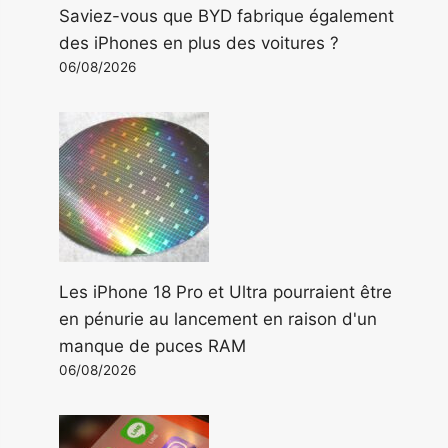
Saviez-vous que BYD fabrique également
des iPhones en plus des voitures ?
06/08/2026
Les iPhone 18 Pro et Ultra pourraient être
en pénurie au lancement en raison d'un
manque de puces RAM
06/08/2026