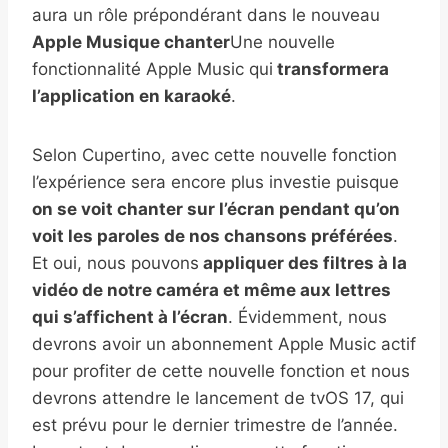
aura un rôle prépondérant dans le nouveau
Apple Musique chanter
Une nouvelle
fonctionnalité Apple Music qui
transformera
l’application en karaoké
.
Selon Cupertino, avec cette nouvelle fonction
l’expérience sera encore plus investie puisque
on se voit chanter sur l’écran pendant qu’on
voit les paroles de nos chansons préférées
.
Et oui, nous pouvons
appliquer des filtres à la
vidéo de notre caméra et même aux lettres
qui s’affichent à l’écran
. Évidemment, nous
devrons avoir un abonnement Apple Music actif
pour profiter de cette nouvelle fonction et nous
devrons attendre le lancement de tvOS 17, qui
est prévu pour le dernier trimestre de l’année.