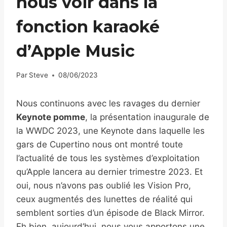
nous voir dans la
fonction karaoké
d’Apple Music
Par
Steve
08/06/2023
Nous continuons avec les ravages du dernier
Keynote pomme
, la présentation inaugurale de
la WWDC 2023, une Keynote dans laquelle les
gars de Cupertino nous ont montré toute
l’actualité de tous les systèmes d’exploitation
qu’Apple lancera au dernier trimestre 2023. Et
oui, nous n’avons pas oublié les Vision Pro,
ceux augmentés des lunettes de réalité qui
semblent sorties d’un épisode de Black Mirror.
Eh bien, aujourd’hui, nous vous apportons une