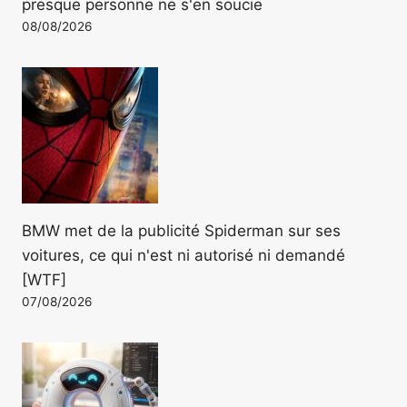
presque personne ne s'en soucie
08/08/2026
BMW met de la publicité Spiderman sur ses
voitures, ce qui n'est ni autorisé ni demandé
[WTF]
07/08/2026