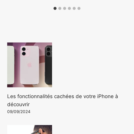
Les fonctionnalités cachées de votre iPhone à
découvrir
09/09/2024