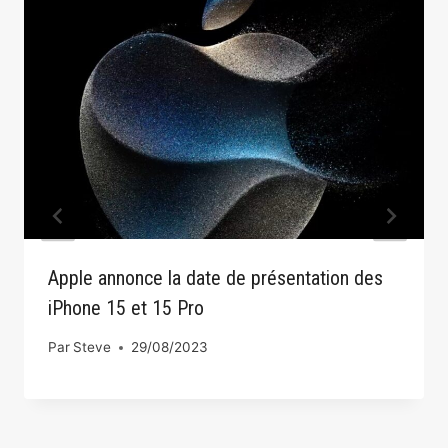
Apple annonce la date de présentation des
iPhone 15 et 15 Pro
Par
Steve
29/08/2023