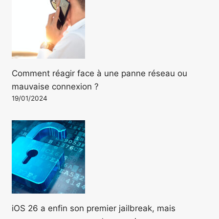
Comment réagir face à une panne réseau ou
mauvaise connexion ?
19/01/2024
iOS 26 a enfin son premier jailbreak, mais