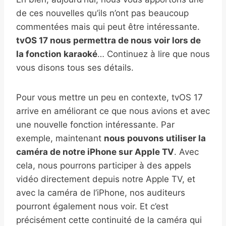
de ces nouvelles qu’ils n’ont pas beaucoup
commentées mais qui peut être intéressante.
tvOS 17 nous permettra de nous voir lors de
la fonction karaoké
… Continuez à lire que nous
vous disons tous ses détails.
Pour vous mettre un peu en contexte, tvOS 17
arrive en améliorant ce que nous avions et avec
une nouvelle fonction intéressante. Par
exemple, maintenant
nous pouvons utiliser la
caméra de notre iPhone sur Apple TV
. Avec
cela, nous pourrons participer à des appels
vidéo directement depuis notre Apple TV, et
avec la caméra de l’iPhone, nos auditeurs
pourront également nous voir. Et c’est
précisément cette continuité de la caméra qui