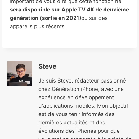
Important de vous dire que cette fonction ne
sera disponible sur Apple TV 4K de deuxième
génération (sortie en 2021)
ou sur des
appareils plus récents.
Steve
Je suis Steve, rédacteur passionné
chez Génération iPhone, avec une
expérience en développement
d'applications mobiles. Mon objectif
est de vous tenir informés des
dernières actualités et des
évolutions des iPhones pour que