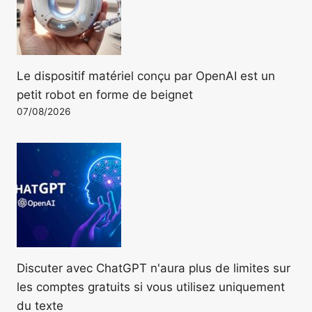
Le dispositif matériel conçu par OpenAI est un
petit robot en forme de beignet
07/08/2026
Discuter avec ChatGPT n'aura plus de limites sur
les comptes gratuits si vous utilisez uniquement
du texte