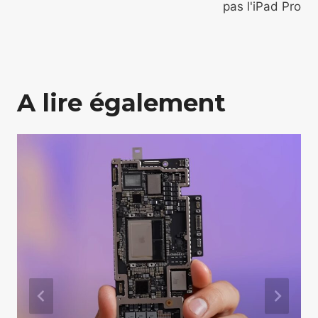
pas l'iPad Pro
A lire également