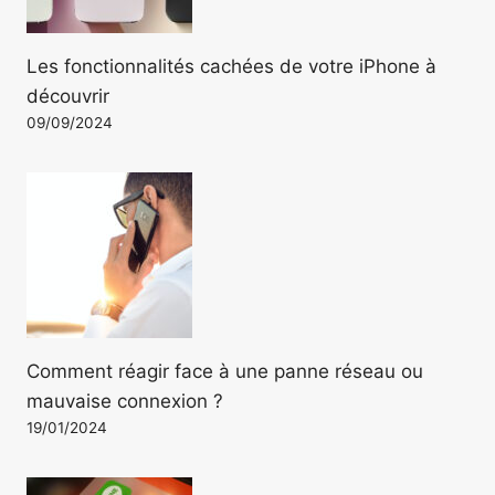
Les fonctionnalités cachées de votre iPhone à
découvrir
09/09/2024
Comment réagir face à une panne réseau ou
mauvaise connexion ?
19/01/2024