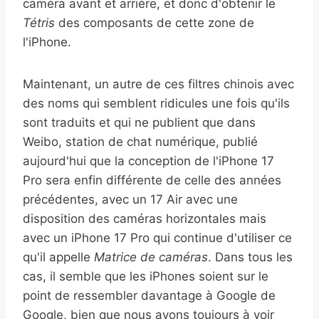
caméra avant et arrière, et donc d'obtenir le
Tétris
des composants de cette zone de
l'iPhone.
Maintenant, un autre de ces filtres chinois avec
des noms qui semblent ridicules une fois qu'ils
sont traduits et qui ne publient que dans
Weibo, station de chat numérique, publié
aujourd'hui que la conception de l'iPhone 17
Pro sera enfin différente de celle des années
précédentes, avec un 17 Air avec une
disposition des caméras horizontales mais
avec un iPhone 17 Pro qui continue d'utiliser ce
qu'il appelle
Matrice de caméras
. Dans tous les
cas, il semble que les iPhones soient sur le
point de ressembler davantage à Google de
Google, bien que nous ayons toujours à voir