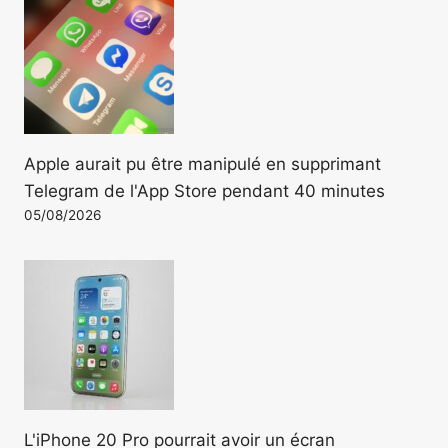
Apple aurait pu être manipulé en supprimant
Telegram de l'App Store pendant 40 minutes
05/08/2026
L'iPhone 20 Pro pourrait avoir un écran