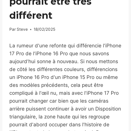
pourrait être très
différent
Par
Steve
18/02/2025
La rumeur d'une refonte qui différencie l'iPhone
17 Pro de l'iPhone 16 Pro que nous savons
aujourd'hui sonne à nouveau. Si nous mettons
de côté les différentes couleurs, différencions
un iPhone 16 Pro d'un iPhone 15 Pro ou même
des modèles précédents, cela peut être
compliqué à l'œil nu, mais avec l'iPhone 17 Pro
pourrait changer car bien que les caméras
arrière puissent continuer à avoir un Disposition
triangulaire, la zone haute qui les regroupe
pourrait d'abord occuper dans l'histoire de