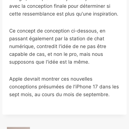
avec la conception finale pour déterminer si
cette ressemblance est plus qu'une inspiration.
Ce concept de conception ci-dessous, en
passant également par la station de chat
numérique, contredit l'idée de ne pas être
capable de cas, et non le pro, mais nous
supposons que l'idée est la même.
Apple devrait montrer ces nouvelles
conceptions présumées de l'iPhone 17 dans les
sept mois, au cours du mois de septembre.