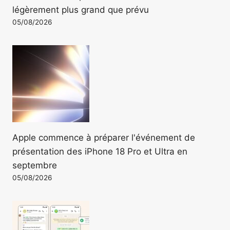
légèrement plus grand que prévu
05/08/2026
Apple commence à préparer l'événement de
présentation des iPhone 18 Pro et Ultra en
septembre
05/08/2026