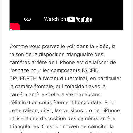
Comme vous pouvez le voir dans la vidéo, la
raison de la disposition triangulaire des
caméras arrière de l'iPhone est de laisser de
l'espace pour les composants FACEID
TRUEDPTH à ​​l'avant du terminal, en particulier
la caméra frontale, qui coïncidait avec la
caméra arrière si elle a été placé dans
l'élimination complètement horizontale. Pour
cette raison, dit-il, les versions pro de l'iPhone
utilisent une disposition des caméras arrière
triangulaires. C'est un moyen de coïnciter la