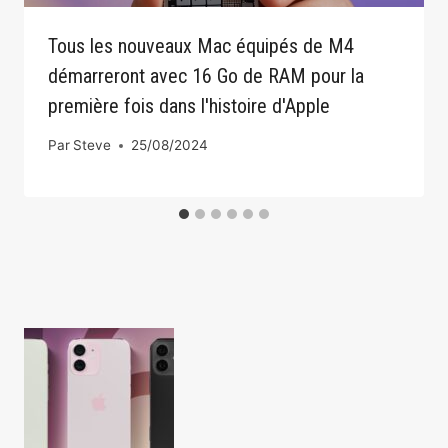
Tous les nouveaux Mac équipés de M4
démarreront avec 16 Go de RAM pour la
première fois dans l'histoire d'Apple
Par
Steve
25/08/2024