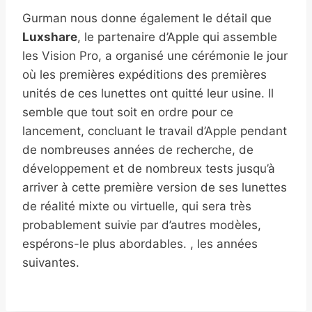
Gurman nous donne également le détail que
Luxshare
, le partenaire d’Apple qui assemble
les Vision Pro, a organisé une cérémonie le jour
où les premières expéditions des premières
unités de ces lunettes ont quitté leur usine. Il
semble que tout soit en ordre pour ce
lancement, concluant le travail d’Apple pendant
de nombreuses années de recherche, de
développement et de nombreux tests jusqu’à
arriver à cette première version de ses lunettes
de réalité mixte ou virtuelle, qui sera très
probablement suivie par d’autres modèles,
espérons-le plus abordables. , les années
suivantes.