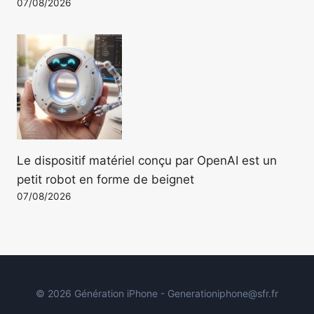
07/08/2026
Le dispositif matériel conçu par OpenAI est un
petit robot en forme de beignet
07/08/2026
© 2026 Génération iPhone - Generationiphone@sfr.fr