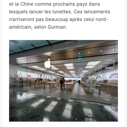
et la Chine comme prochains pays dans
lesquels lancer les lunettes. Ces lancements
n’arriveront pas beaucoup après celui nord-
américain, selon Gurman.