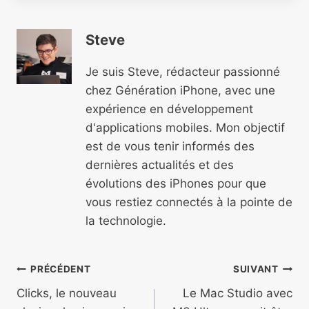
Steve
Je suis Steve, rédacteur passionné
chez Génération iPhone, avec une
expérience en développement
d'applications mobiles. Mon objectif
est de vous tenir informés des
dernières actualités et des
évolutions des iPhones pour que
vous restiez connectés à la pointe de
la technologie.
Navigation
PRÉCÉDENT
SUIVANT
de
Clicks, le nouveau
Le Mac Studio avec