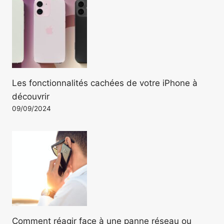
Les fonctionnalités cachées de votre iPhone à
découvrir
09/09/2024
Comment réagir face à une panne réseau ou