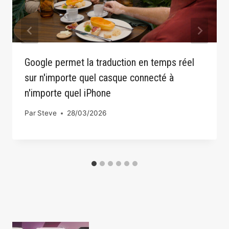
Google permet la traduction en temps réel
sur n'importe quel casque connecté à
n'importe quel iPhone
Par
Steve
28/03/2026