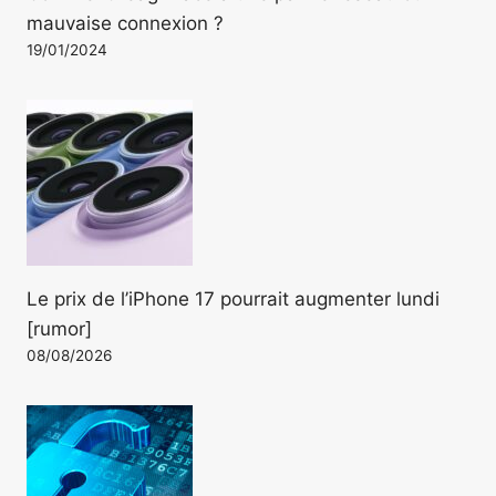
mauvaise connexion ?
19/01/2024
Le prix de l’iPhone 17 pourrait augmenter lundi
[rumor]
08/08/2026