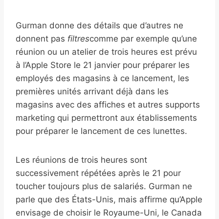
Gurman donne des détails que d’autres ne
donnent pas
filtres
comme par exemple qu’une
réunion ou un atelier de trois heures est prévu
à l’Apple Store le 21 janvier pour préparer les
employés des magasins à ce lancement, les
premières unités arrivant déjà dans les
magasins avec des affiches et autres supports
marketing qui permettront aux établissements
pour préparer le lancement de ces lunettes.
Les réunions de trois heures sont
successivement répétées après le 21 pour
toucher toujours plus de salariés. Gurman ne
parle que des États-Unis, mais affirme qu’Apple
envisage de choisir le Royaume-Uni, le Canada