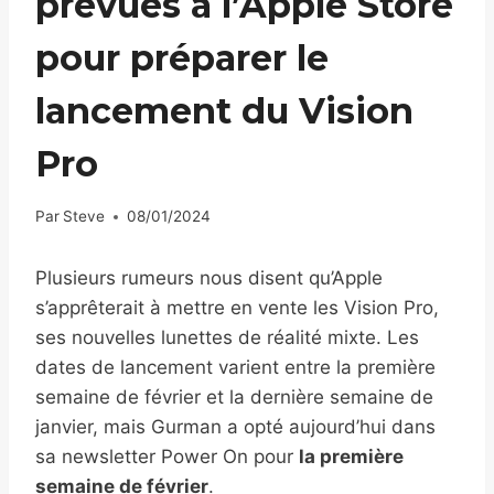
prévues à l’Apple Store
pour préparer le
lancement du Vision
Pro
Par
Steve
08/01/2024
Plusieurs rumeurs nous disent qu’Apple
s’apprêterait à mettre en vente les Vision Pro,
ses nouvelles lunettes de réalité mixte. Les
dates de lancement varient entre la première
semaine de février et la dernière semaine de
janvier, mais Gurman a opté aujourd’hui dans
sa newsletter Power On pour
la première
semaine de février
.