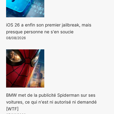
iOS 26 a enfin son premier jailbreak, mais
presque personne ne s'en soucie
08/08/2026
BMW met de la publicité Spiderman sur ses
voitures, ce qui n'est ni autorisé ni demandé
[WTF]