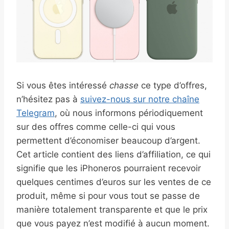
Si vous êtes intéressé
chasse
ce type d’offres,
n’hésitez pas à
suivez-nous sur notre chaîne
Telegram
, où nous informons périodiquement
sur des offres comme celle-ci qui vous
permettent d’économiser beaucoup d’argent.
Cet article contient des liens d’affiliation, ce qui
signifie que les iPhoneros pourraient recevoir
quelques centimes d’euros sur les ventes de ce
produit, même si pour vous tout se passe de
manière totalement transparente et que le prix
que vous payez n’est modifié à aucun moment.