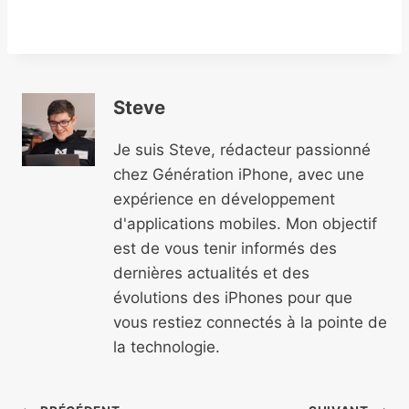
Steve
Je suis Steve, rédacteur passionné
chez Génération iPhone, avec une
expérience en développement
d'applications mobiles. Mon objectif
est de vous tenir informés des
dernières actualités et des
évolutions des iPhones pour que
vous restiez connectés à la pointe de
la technologie.