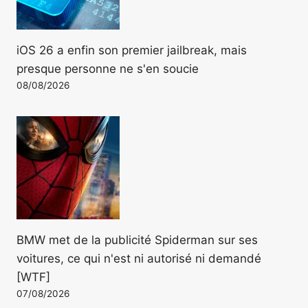
iOS 26 a enfin son premier jailbreak, mais
presque personne ne s'en soucie
08/08/2026
BMW met de la publicité Spiderman sur ses
voitures, ce qui n'est ni autorisé ni demandé
[WTF]
07/08/2026