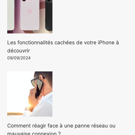
Les fonctionnalités cachées de votre iPhone à
découvrir
09/09/2024
Comment réagir face à une panne réseau ou
mauvaise connexion ?