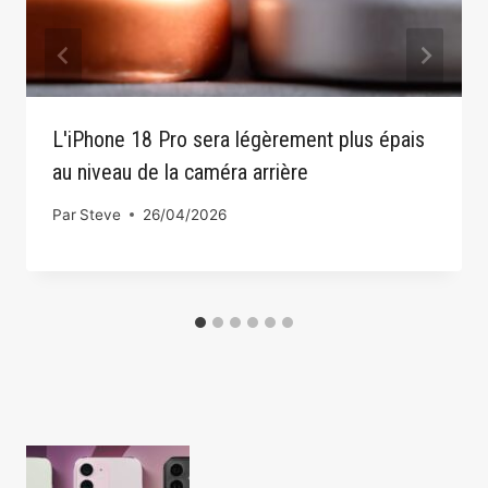
L'iPhone 18 Pro sera légèrement plus épais
au niveau de la caméra arrière
Par
Steve
26/04/2026