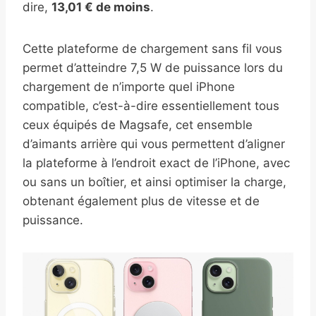
dire,
13,01 € de moins
.
Cette plateforme de chargement sans fil vous
permet d’atteindre 7,5 W de puissance lors du
chargement de n’importe quel iPhone
compatible, c’est-à-dire essentiellement tous
ceux équipés de Magsafe, cet ensemble
d’aimants arrière qui vous permettent d’aligner
la plateforme à l’endroit exact de l’iPhone, avec
ou sans un boîtier, et ainsi optimiser la charge,
obtenant également plus de vitesse et de
puissance.