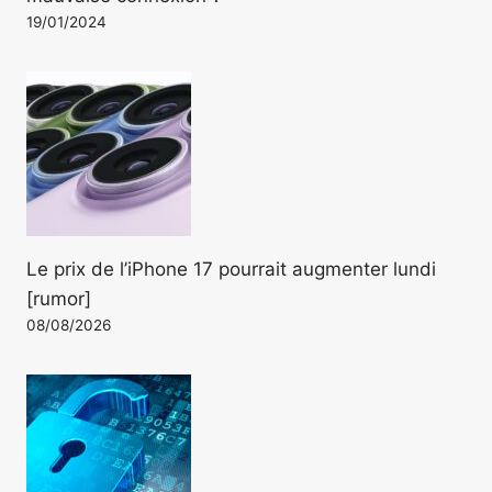
19/01/2024
Le prix de l’iPhone 17 pourrait augmenter lundi
[rumor]
08/08/2026