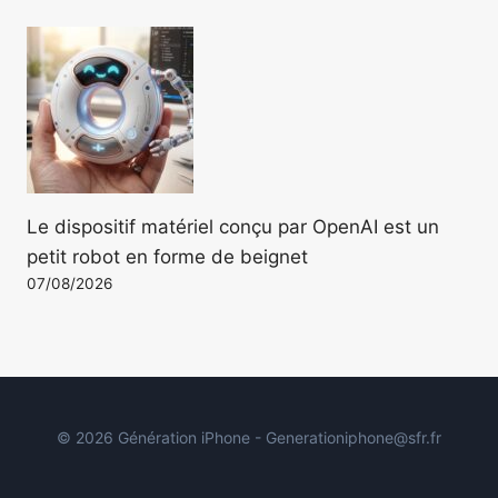
Le dispositif matériel conçu par OpenAI est un
petit robot en forme de beignet
07/08/2026
© 2026 Génération iPhone - Generationiphone@sfr.fr