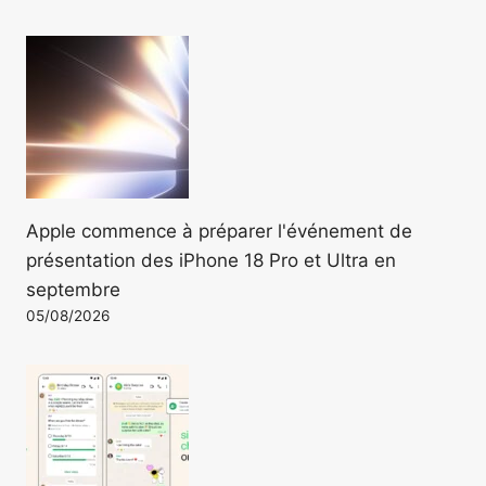
Apple commence à préparer l'événement de
présentation des iPhone 18 Pro et Ultra en
septembre
05/08/2026