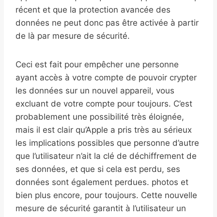
récent et que la protection avancée des
données ne peut donc pas être activée à partir
de là par mesure de sécurité.
Ceci est fait pour empêcher une personne
ayant accès à votre compte de pouvoir crypter
les données sur un nouvel appareil, vous
excluant de votre compte pour toujours. C’est
probablement une possibilité très éloignée,
mais il est clair qu’Apple a pris très au sérieux
les implications possibles que personne d’autre
que l’utilisateur n’ait la clé de déchiffrement de
ses données, et que si cela est perdu, ses
données sont également perdues. photos et
bien plus encore, pour toujours. Cette nouvelle
mesure de sécurité garantit à l’utilisateur un