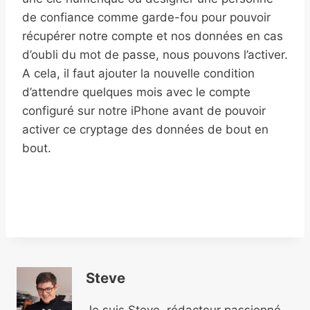
de confiance comme garde-fou pour pouvoir
récupérer notre compte et nos données en cas
d’oubli du mot de passe, nous pouvons l’activer.
A cela, il faut ajouter la nouvelle condition
d’attendre quelques mois avec le compte
configuré sur notre iPhone avant de pouvoir
activer ce cryptage des données de bout en
bout.
Steve
Je suis Steve, rédacteur passionné