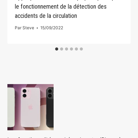
le fonctionnement de la détection des
accidents de la circulation
Par
Steve
15/09/2022