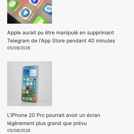
Apple aurait pu être manipulé en supprimant
Telegram de l'App Store pendant 40 minutes
05/08/2026
L'iPhone 20 Pro pourrait avoir un écran
légèrement plus grand que prévu
05/08/2026