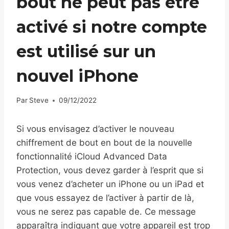
bout ne peut pas être
activé si notre compte
est utilisé sur un
nouvel iPhone
Par
Steve
09/12/2022
Si vous envisagez d’activer le nouveau
chiffrement de bout en bout de la nouvelle
fonctionnalité iCloud Advanced Data
Protection, vous devez garder à l’esprit que si
vous venez d’acheter un iPhone ou un iPad et
que vous essayez de l’activer à partir de là,
vous ne serez pas capable de. Ce message
apparaîtra indiquant que votre appareil est trop