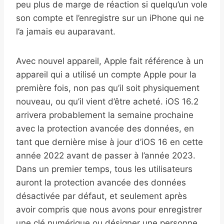
peu plus de marge de réaction si quelqu’un vole
son compte et l’enregistre sur un iPhone qui ne
l’a jamais eu auparavant.
Avec nouvel appareil, Apple fait référence à un
appareil qui a utilisé un compte Apple pour la
première fois, non pas qu’il soit physiquement
nouveau, ou qu’il vient d’être acheté. iOS 16.2
arrivera probablement la semaine prochaine
avec la protection avancée des données, en
tant que dernière mise à jour d’iOS 16 en cette
année 2022 avant de passer à l’année 2023.
Dans un premier temps, tous les utilisateurs
auront la protection avancée des données
désactivée par défaut, et seulement après
avoir compris que nous avons pour enregistrer
une clé numérique ou désigner une personne