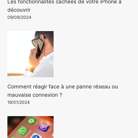
Les fonctionnalités cachées de votre iPhone à
découvrir
09/09/2024
Comment réagir face à une panne réseau ou
mauvaise connexion ?
19/01/2024