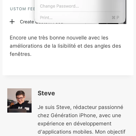
Encore une très bonne nouvelle avec les
améliorations de la lisibilité et des angles des
fenêtres.
Steve
Je suis Steve, rédacteur passionné
chez Génération iPhone, avec une
expérience en développement
d'applications mobiles. Mon objectif