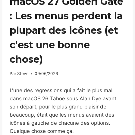
macOS 27 Golden Gate
: Les menus perdent la
plupart des icônes (et
c'est une bonne
chose)
Par
Steve
09/06/2026
L'une des régressions qui a fait le plus mal
dans macOS 26 Tahoe sous Alan Dye avant
son départ, pour le plus grand plaisir de
beaucoup, était que les menus avaient des
icônes à gauche de chacune des options.
Quelque chose comme ça.