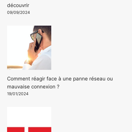
découvrir
09/09/2024
Comment réagir face à une panne réseau ou
mauvaise connexion ?
19/01/2024