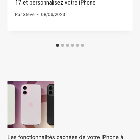
17 et personnalisez votre iPhone
Par
Steve
08/06/2023
Les fonctionnalités cachées de votre iPhone à