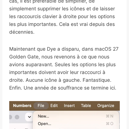
cas, il est préférable de simplifier, de
simplement supprimer les icônes et de laisser
les raccourcis clavier à droite pour les options
les plus importantes. Cela est vrai depuis des
décennies.
Maintenant que Dye a disparu, dans macOS 27
Golden Gate, nous revenons à ce que nous
avions auparavant. Seules les options les plus
importantes doivent avoir leur raccourci à
droite. Aucune icône à gauche. Fantastique.
Enfin. Une année de souffrance se termine ici.