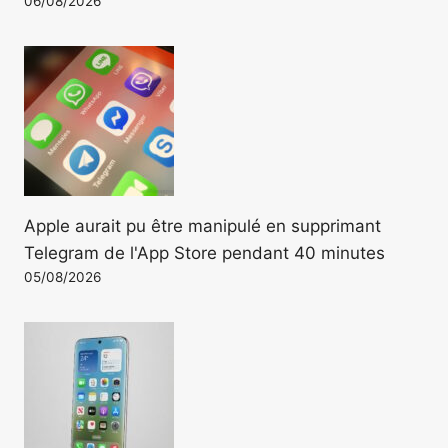
06/08/2026
Apple aurait pu être manipulé en supprimant
Telegram de l'App Store pendant 40 minutes
05/08/2026