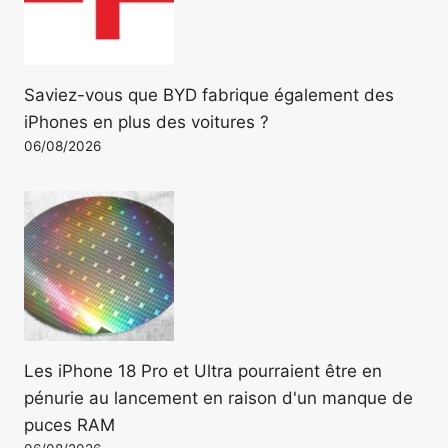
Saviez-vous que BYD fabrique également des
iPhones en plus des voitures ?
06/08/2026
Les iPhone 18 Pro et Ultra pourraient être en
pénurie au lancement en raison d'un manque de
puces RAM