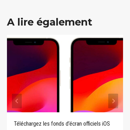
A lire également
Téléchargez les fonds d’écran officiels iOS