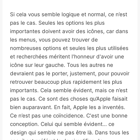
Si cela vous semble logique et normal, ce n’est
pas le cas. Seules les options les plus
importantes doivent avoir des icônes, car dans
les menus, vous pouvez trouver de
nombreuses options et seules les plus utilisées
et recherchées méritent l'honneur d'avoir une
icône sur leur gauche. Tous les autres ne
devraient pas le porter, justement, pour pouvoir
retrouver beaucoup plus rapidement les plus
importants. Cela semble évident, mais ce n’est
pas le cas. Ce sont des choses qu’Apple faisait
bien auparavant. En fait, Apple les a inventés.
Ce n’est pas une coïncidence. C'est une bonne
conception. Celui qui semble évident… ce
design qui semble ne pas être là. Dans tous les