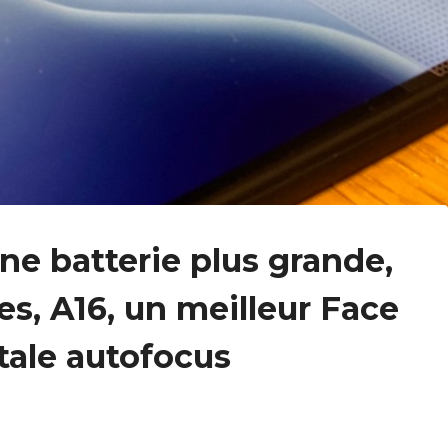
ne batterie plus grande,
s, A16, un meilleur Face
tale autofocus