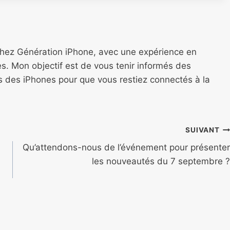
chez Génération iPhone, avec une expérience en
s. Mon objectif est de vous tenir informés des
ns des iPhones pour que vous restiez connectés à la
SUIVANT
Qu’attendons-nous de l’événement pour présenter
les nouveautés du 7 septembre ?