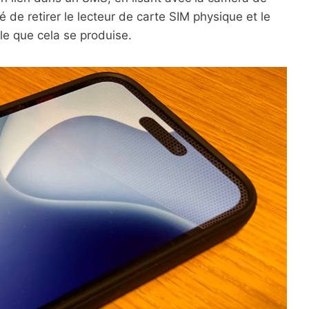
é de retirer le lecteur de carte SIM physique et le
ble que cela se produise.