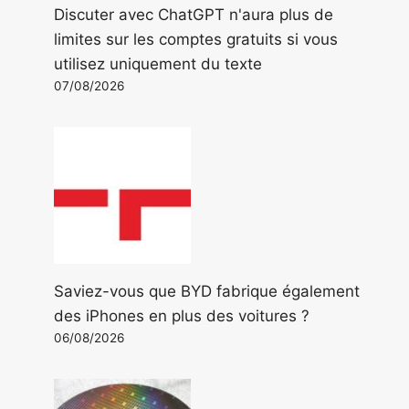
Discuter avec ChatGPT n'aura plus de
limites sur les comptes gratuits si vous
utilisez uniquement du texte
07/08/2026
Saviez-vous que BYD fabrique également
des iPhones en plus des voitures ?
06/08/2026