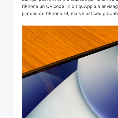
l’iPhone un QR code . Il dit qu’Apple a envisag
plateau de l’iPhone 14, mais il est peu proba