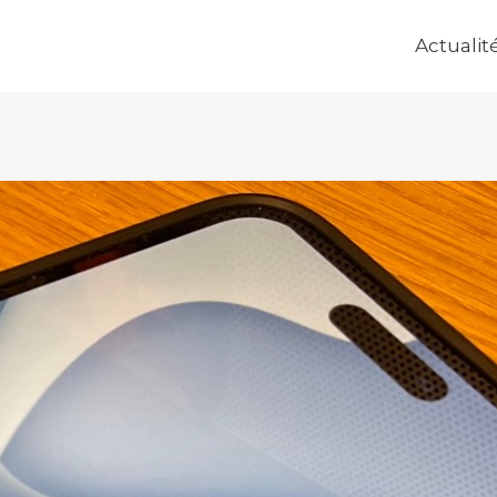
Actualit