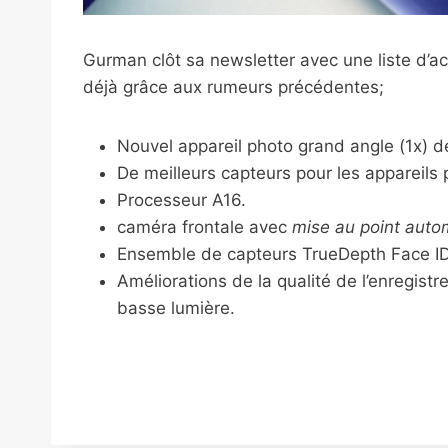
Gurman clôt sa newsletter avec une liste d’ac
déjà grâce aux rumeurs précédentes;
Nouvel appareil photo grand angle (1x) 
De meilleurs capteurs pour les appareils p
Processeur A16.
caméra frontale avec
mise au point auto
Ensemble de capteurs TrueDepth Face ID
Améliorations de la qualité de l’enregist
basse lumière.