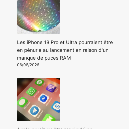
Les iPhone 18 Pro et Ultra pourraient être
en pénurie au lancement en raison d'un
manque de puces RAM
06/08/2026