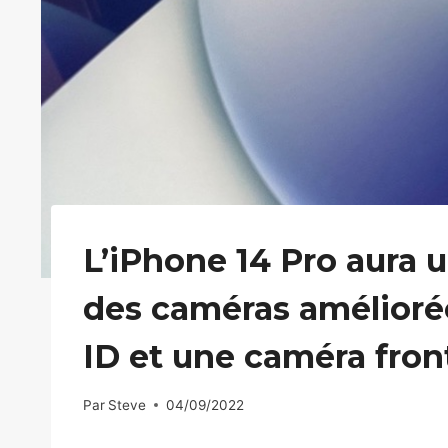
L’iPhone 14 Pro aura u
des caméras améliorée
ID et une caméra fron
Par
Steve
04/09/2022