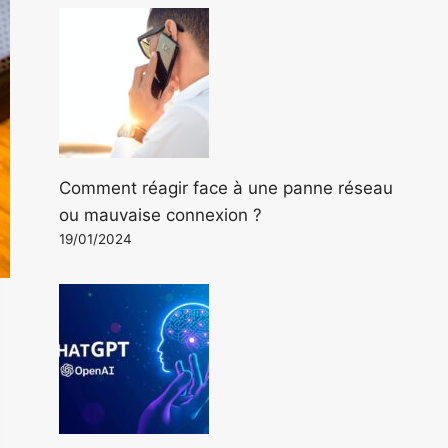
Comment réagir face à une panne réseau
ou mauvaise connexion ?
19/01/2024