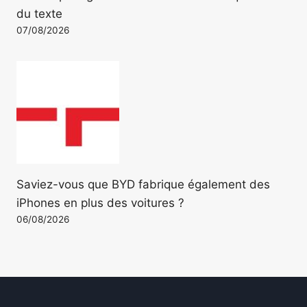
du texte
07/08/2026
Saviez-vous que BYD fabrique également des
iPhones en plus des voitures ?
06/08/2026