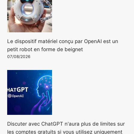
Le dispositif matériel conçu par OpenAI est un
petit robot en forme de beignet
07/08/2026
Discuter avec ChatGPT n'aura plus de limites sur
les comptes gratuits si vous utilisez uniquement