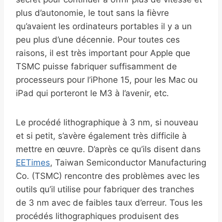
plus d’autonomie, le tout sans la fièvre
qu’avaient les ordinateurs portables il y a un
peu plus d’une décennie. Pour toutes ces
raisons, il est très important pour Apple que
TSMC puisse fabriquer suffisamment de
processeurs pour l’iPhone 15, pour les Mac ou
iPad qui porteront le M3 à l’avenir, etc.
Le procédé lithographique à 3 nm, si nouveau
et si petit, s’avère également très difficile à
mettre en œuvre. D’après ce qu’ils disent dans
EETimes
, Taiwan Semiconductor Manufacturing
Co. (TSMC) rencontre des problèmes avec les
outils qu’il utilise pour fabriquer des tranches
de 3 nm avec de faibles taux d’erreur. Tous les
procédés lithographiques produisent des