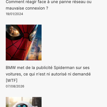
Comment réagir face à une panne réseau ou
mauvaise connexion ?
19/01/2024
BMW met de la publicité Spiderman sur ses
voitures, ce qui n'est ni autorisé ni demandé
[WTF]
07/08/2026