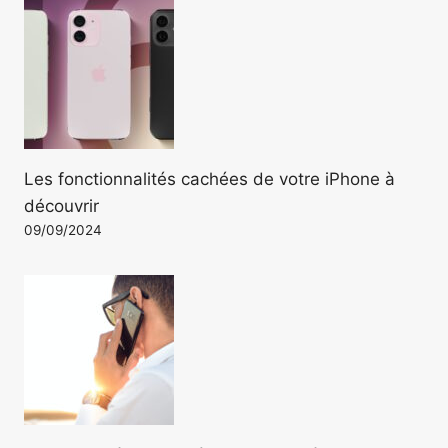
Les fonctionnalités cachées de votre iPhone à
découvrir
09/09/2024