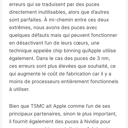
erreurs qui se traduisent par des puces
directement inutilisables, alors que d’autres
sont parfaites. À mi-chemin entre ces deux
extrêmes, nous avons des puces avec
quelques défauts mais qui peuvent fonctionner
en désactivant l’un de leurs cœurs, une
technique appelée chip binning qu’Apple utilise
également. Dans le cas des puces de 3 nm,
ces erreurs sont plus élevées que souhaité, ce
qui augmente le coût de fabrication car il y a
moins de processeurs entièrement fonctionnels
à utiliser.
Bien que TSMC ait Apple comme l’un de ses
principaux partenaires, sinon le plus important,
il fournit également des puces à Nvidia pour