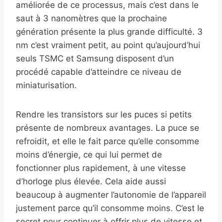
améliorée de ce processus, mais c’est dans le
saut à 3 nanomètres que la prochaine
génération présente la plus grande difficulté. 3
nm c’est vraiment petit, au point qu’aujourd’hui
seuls TSMC et Samsung disposent d’un
procédé capable d’atteindre ce niveau de
miniaturisation.
Rendre les transistors sur les puces si petits
présente de nombreux avantages. La puce se
refroidit, et elle le fait parce qu’elle consomme
moins d’énergie, ce qui lui permet de
fonctionner plus rapidement, à une vitesse
d’horloge plus élevée. Cela aide aussi
beaucoup à augmenter l’autonomie de l’appareil
justement parce qu’il consomme moins. C’est le
secret pour continuer à offrir plus de vitesse et