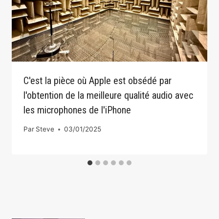
C'est la pièce où Apple est obsédé par
l'obtention de la meilleure qualité audio avec
les microphones de l'iPhone
Par
Steve
03/01/2025