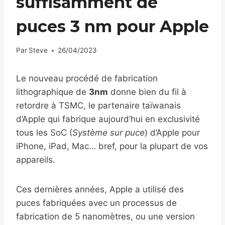
suffisamment de
puces 3 nm pour Apple
Par
Steve
26/04/2023
Le nouveau procédé de fabrication
lithographique de
3nm
donne bien du fil à
retordre à TSMC, le partenaire taïwanais
d’Apple qui fabrique aujourd’hui en exclusivité
tous les SoC (
Système sur puce
) d’Apple pour
iPhone, iPad, Mac… bref, pour la plupart de vos
appareils.
Ces dernières années, Apple a utilisé des
puces fabriquées avec un processus de
fabrication de 5 nanomètres, ou une version