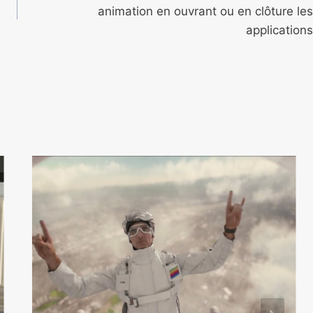
animation en ouvrant ou en clôture les
applications