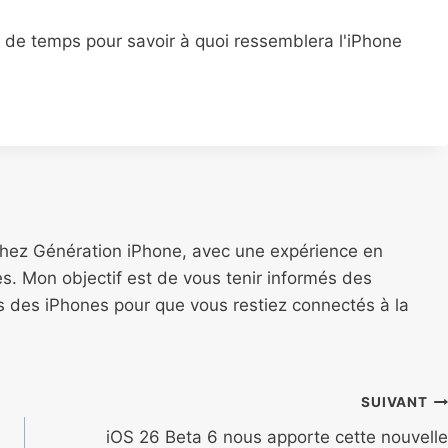
e temps pour savoir à quoi ressemblera l'iPhone
chez Génération iPhone, avec une expérience en
s. Mon objectif est de vous tenir informés des
ns des iPhones pour que vous restiez connectés à la
SUIVANT
iOS 26 Beta 6 nous apporte cette nouvelle