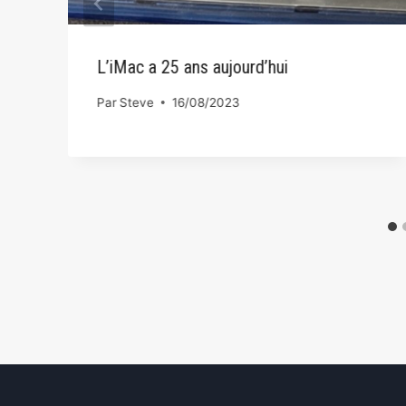
L’iMac a 25 ans aujourd’hui
Par
Steve
16/08/2023