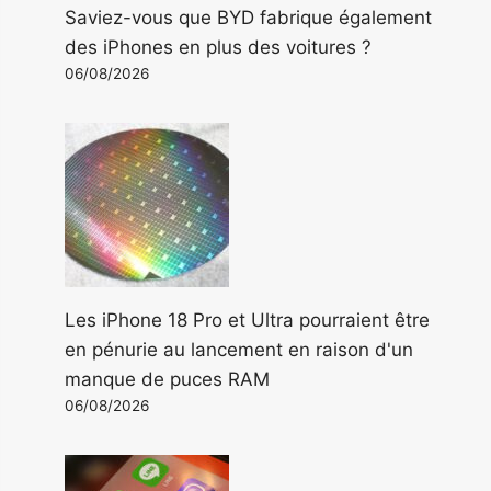
Saviez-vous que BYD fabrique également
des iPhones en plus des voitures ?
06/08/2026
Les iPhone 18 Pro et Ultra pourraient être
en pénurie au lancement en raison d'un
manque de puces RAM
06/08/2026