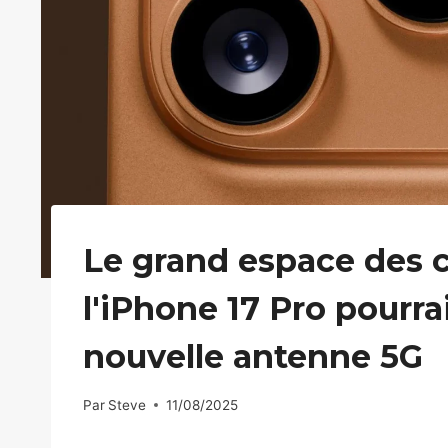
Le grand espace des c
l'iPhone 17 Pro pourrai
nouvelle antenne 5G
Par
Steve
11/08/2025