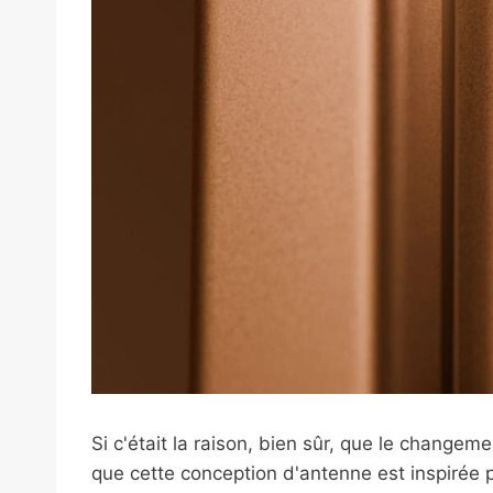
Si c'était la raison, bien sûr, que le changeme
que cette conception d'antenne est inspirée pa