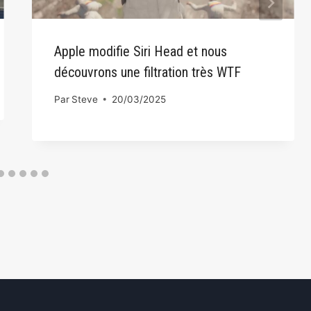
Apple modifie Siri Head et nous
découvrons une filtration très WTF
Par
Steve
20/03/2025