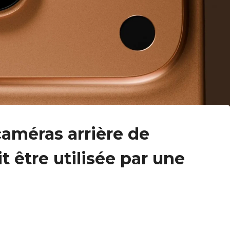
améras arrière de
t être utilisée par une