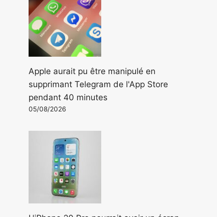
Apple aurait pu être manipulé en
supprimant Telegram de l'App Store
pendant 40 minutes
05/08/2026