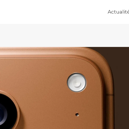
Actualit