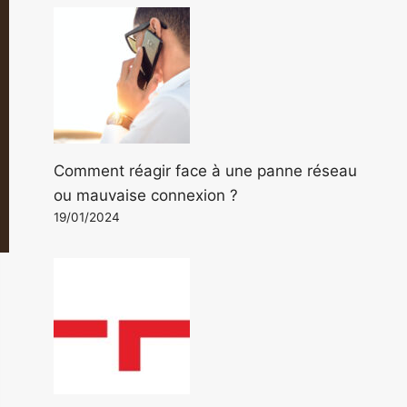
Comment réagir face à une panne réseau
ou mauvaise connexion ?
19/01/2024