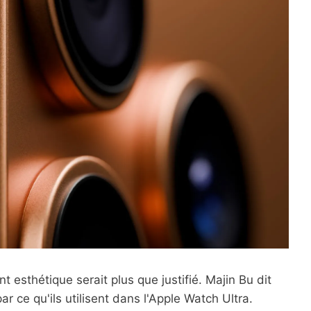
nt esthétique serait plus que justifié. Majin Bu dit
r ce qu'ils utilisent dans l'Apple Watch Ultra.