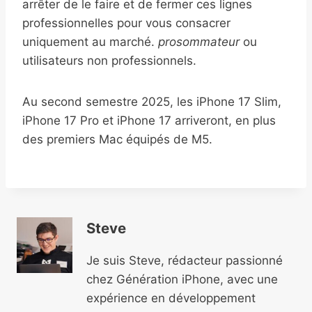
arrêter de le faire et de fermer ces lignes
professionnelles pour vous consacrer
uniquement au marché.
prosommateur
ou
utilisateurs non professionnels.
Au second semestre 2025, les iPhone 17 Slim,
iPhone 17 Pro et iPhone 17 arriveront, en plus
des premiers Mac équipés de M5.
Steve
Je suis Steve, rédacteur passionné
chez Génération iPhone, avec une
expérience en développement