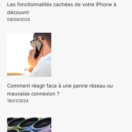
Les fonctionnalités cachées de votre iPhone à
découvrir
09/09/2024
Comment réagir face à une panne réseau ou
mauvaise connexion ?
19/01/2024