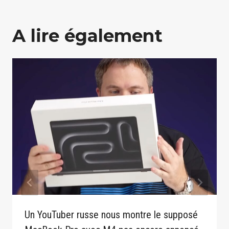
A lire également
Un YouTuber russe nous montre le supposé