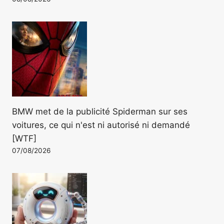
BMW met de la publicité Spiderman sur ses
voitures, ce qui n'est ni autorisé ni demandé
[WTF]
07/08/2026