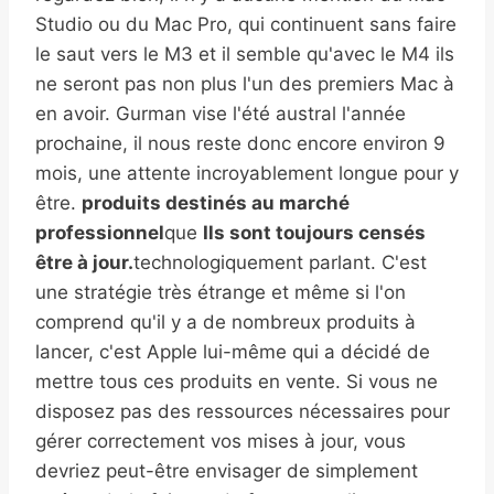
Studio ou du Mac Pro, qui continuent sans faire
le saut vers le M3 et il semble qu'avec le M4 ils
ne seront pas non plus l'un des premiers Mac à
en avoir. Gurman vise l'été austral l'année
prochaine, il nous reste donc encore environ 9
mois, une attente incroyablement longue pour y
être.
produits destinés au marché
professionnel
que
Ils sont toujours censés
être à jour.
technologiquement parlant. C'est
une stratégie très étrange et même si l'on
comprend qu'il y a de nombreux produits à
lancer, c'est Apple lui-même qui a décidé de
mettre tous ces produits en vente. Si vous ne
disposez pas des ressources nécessaires pour
gérer correctement vos mises à jour, vous
devriez peut-être envisager de simplement