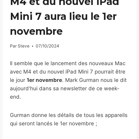
M4 et du nouvel iPad
Mini 7 aura lieu le 1er
novembre
Par
Steve
07/10/2024
Il semble que le lancement des nouveaux Mac
avec M4 et du nouvel iPad Mini 7 pourrait être
le jour
1er novembre
. Mark Gurman nous le dit
aujourd'hui dans sa newsletter de ce week-
end.
Gurman donne les détails de tous les appareils
qui seront lancés le 1er novembre ;