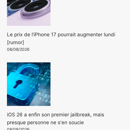
Le prix de l’iPhone 17 pourrait augmenter lundi
[rumor]
08/08/2026
iOS 26 a enfin son premier jailbreak, mais
presque personne ne s'en soucie
08/08/2026