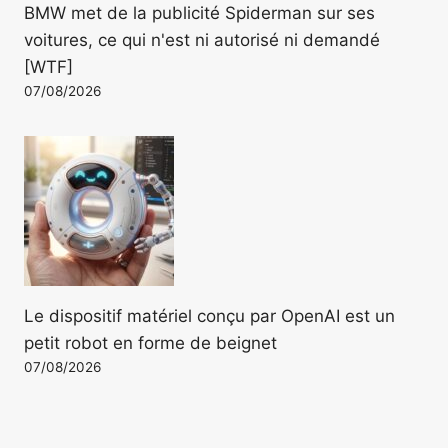
BMW met de la publicité Spiderman sur ses
voitures, ce qui n'est ni autorisé ni demandé
[WTF]
07/08/2026
Le dispositif matériel conçu par OpenAI est un
petit robot en forme de beignet
07/08/2026