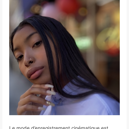
Le mode d’enregistrement cinématique est