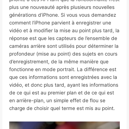
plus une nouveauté après plusieurs nouvelles
générations d’iPhone. Si vous vous demandez
comment l’iPhone parvient à enregistrer une
vidéo et à modifier la mise au point plus tard, la
réponse est que les capteurs de l’ensemble de
caméras arrière sont utilisés pour déterminer la
profondeur (mise au point) des sujets en cours
d’enregistrement, de la même manière que
fonctionne en mode portrait. La différence est
que ces informations sont enregistrées avec la
vidéo, et donc plus tard, ayant les informations
de ce qui est au premier plan et de ce qui est
en arrière-plan, un simple effet de flou se
charge de choisir quel terme est mis au point.