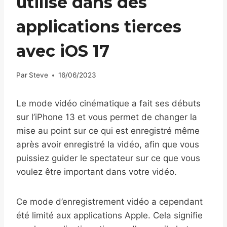
utilisé dans des
applications tierces
avec iOS 17
Par
Steve
16/06/2023
Le mode vidéo cinématique a fait ses débuts
sur l’iPhone 13 et vous permet de changer la
mise au point sur ce qui est enregistré même
après avoir enregistré la vidéo, afin que vous
puissiez guider le spectateur sur ce que vous
voulez être important dans votre vidéo.
Ce mode d’enregistrement vidéo a cependant
été limité aux applications Apple. Cela signifie