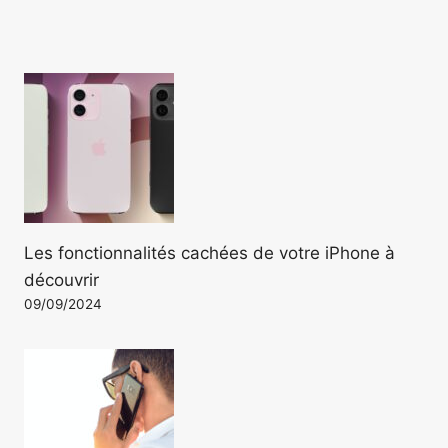
Les fonctionnalités cachées de votre iPhone à
découvrir
09/09/2024