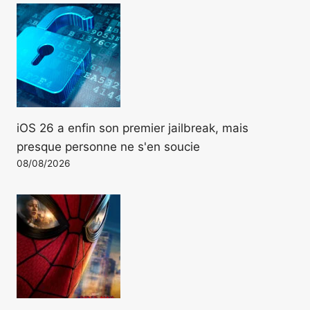
iOS 26 a enfin son premier jailbreak, mais
presque personne ne s'en soucie
08/08/2026