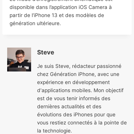
disponible dans l’application iOS Camera à
partir de l’iPhone 13 et des modèles de
génération ultérieure.
Steve
Je suis Steve, rédacteur passionné
chez Génération iPhone, avec une
expérience en développement
d'applications mobiles. Mon objectif
est de vous tenir informés des
dernières actualités et des
évolutions des iPhones pour que
vous restiez connectés à la pointe de
la technologie.