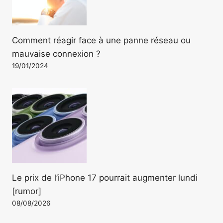
Comment réagir face à une panne réseau ou
mauvaise connexion ?
19/01/2024
Le prix de l’iPhone 17 pourrait augmenter lundi
[rumor]
08/08/2026