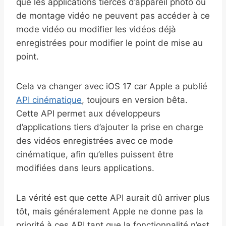
que les applications tierces d’appareil photo ou
de montage vidéo ne peuvent pas accéder à ce
mode vidéo ou modifier les vidéos déjà
enregistrées pour modifier le point de mise au
point.
Cela va changer avec iOS 17 car Apple a publié
API cinématique
, toujours en version bêta.
Cette API permet aux développeurs
d’applications tiers d’ajouter la prise en charge
des vidéos enregistrées avec ce mode
cinématique, afin qu’elles puissent être
modifiées dans leurs applications.
La vérité est que cette API aurait dû arriver plus
tôt, mais généralement Apple ne donne pas la
priorité à ces API tant que la fonctionnalité n’est