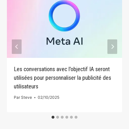
Les conversations avec l'objectif IA seront
utilisées pour personnaliser la publicité des
utilisateurs
Par
Steve
02/10/2025