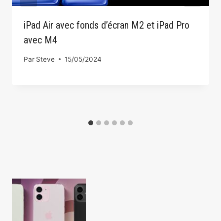
iPad Air avec fonds d’écran M2 et iPad Pro
avec M4
Par
Steve
15/05/2024