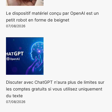
Le dispositif matériel conçu par OpenAI est un
petit robot en forme de beignet
07/08/2026
Discuter avec ChatGPT n'aura plus de limites sur
les comptes gratuits si vous utilisez uniquement
du texte
07/08/2026