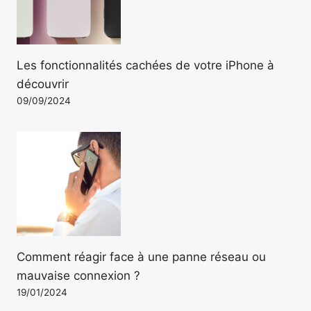
Les fonctionnalités cachées de votre iPhone à
découvrir
09/09/2024
Comment réagir face à une panne réseau ou
mauvaise connexion ?
19/01/2024