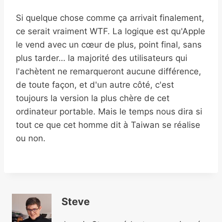
Si quelque chose comme ça arrivait finalement,
ce serait vraiment WTF. La logique est qu'Apple
le vend avec un cœur de plus, point final, sans
plus tarder… la majorité des utilisateurs qui
l'achètent ne remarqueront aucune différence,
de toute façon, et d'un autre côté, c'est
toujours la version la plus chère de cet
ordinateur portable. Mais le temps nous dira si
tout ce que cet homme dit à Taiwan se réalise
ou non.
Steve