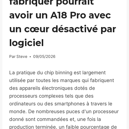
fabriquer pourrait
avoir un A18 Pro avec
un cœur désactivé par
logiciel
Par
Steve
09/05/2026
La pratique du chip binning est largement
utilisée par toutes les marques qui fabriquent
des appareils électroniques dotés de
processeurs complexes tels que des
ordinateurs ou des smartphones à travers le
monde. De nombreuses puces d'un processeur
donné sont commandées et, une fois la
production terminée, un faible pourcentage de