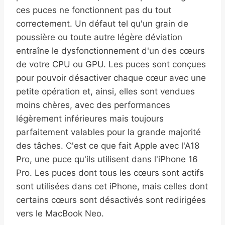
ces puces ne fonctionnent pas du tout
correctement. Un défaut tel qu'un grain de
poussière ou toute autre légère déviation
entraîne le dysfonctionnement d'un des cœurs
de votre CPU ou GPU. Les puces sont conçues
pour pouvoir désactiver chaque cœur avec une
petite opération et, ainsi, elles sont vendues
moins chères, avec des performances
légèrement inférieures mais toujours
parfaitement valables pour la grande majorité
des tâches. C'est ce que fait Apple avec l'A18
Pro, une puce qu'ils utilisent dans l'iPhone 16
Pro. Les puces dont tous les cœurs sont actifs
sont utilisées dans cet iPhone, mais celles dont
certains cœurs sont désactivés sont redirigées
vers le MacBook Neo.