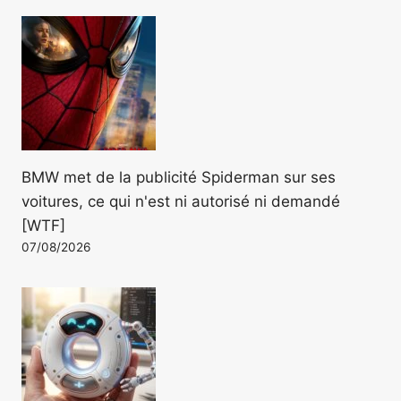
BMW met de la publicité Spiderman sur ses
voitures, ce qui n'est ni autorisé ni demandé
[WTF]
07/08/2026