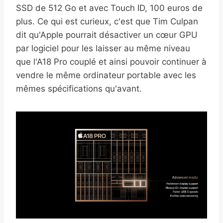
SSD de 512 Go et avec Touch ID, 100 euros de
plus. Ce qui est curieux, c'est que Tim Culpan
dit qu'Apple pourrait désactiver un cœur GPU
par logiciel pour les laisser au même niveau
que l'A18 Pro couplé et ainsi pouvoir continuer à
vendre le même ordinateur portable avec les
mêmes spécifications qu'avant.