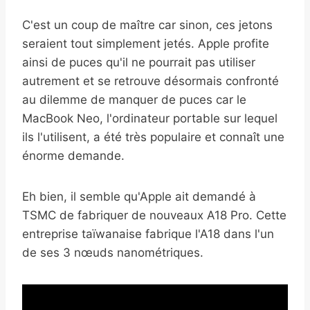
C'est un coup de maître car sinon, ces jetons
seraient tout simplement jetés. Apple profite
ainsi de puces qu'il ne pourrait pas utiliser
autrement et se retrouve désormais confronté
au dilemme de manquer de puces car le
MacBook Neo, l'ordinateur portable sur lequel
ils l'utilisent, a été très populaire et connaît une
énorme demande.
Eh bien, il semble qu'Apple ait demandé à
TSMC de fabriquer de nouveaux A18 Pro. Cette
entreprise taïwanaise fabrique l'A18 dans l'un
de ses 3 nœuds nanométriques.