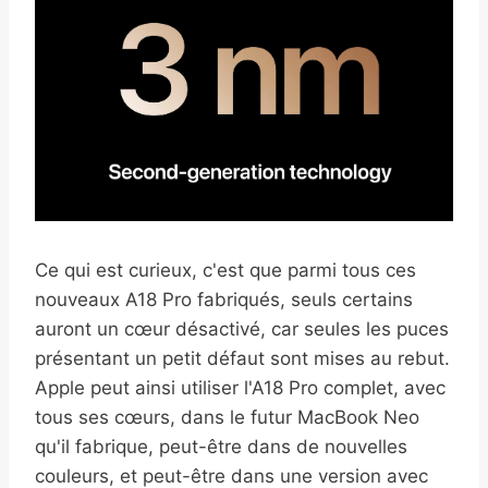
Ce qui est curieux, c'est que parmi tous ces
nouveaux A18 Pro fabriqués, seuls certains
auront un cœur désactivé, car seules les puces
présentant un petit défaut sont mises au rebut.
Apple peut ainsi utiliser l'A18 Pro complet, avec
tous ses cœurs, dans le futur MacBook Neo
qu'il fabrique, peut-être dans de nouvelles
couleurs, et peut-être dans une version avec