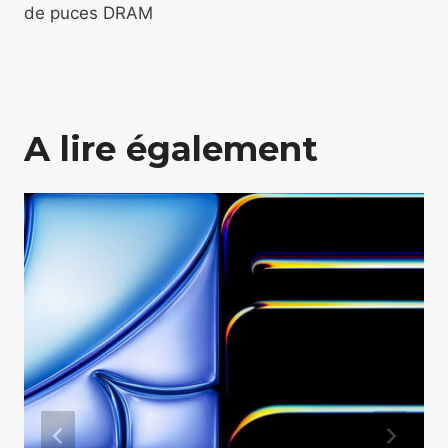
de puces DRAM
A lire également