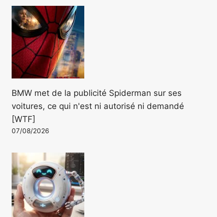
BMW met de la publicité Spiderman sur ses
voitures, ce qui n'est ni autorisé ni demandé
[WTF]
07/08/2026