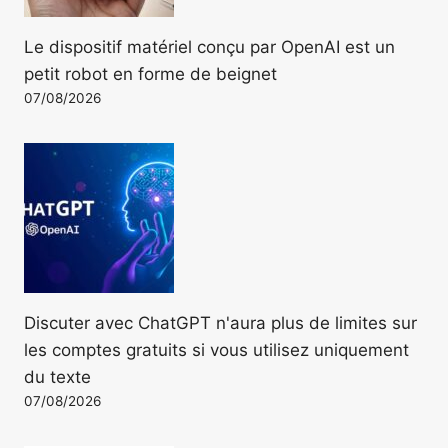
Le dispositif matériel conçu par OpenAI est un
petit robot en forme de beignet
07/08/2026
Discuter avec ChatGPT n'aura plus de limites sur
les comptes gratuits si vous utilisez uniquement
du texte
07/08/2026