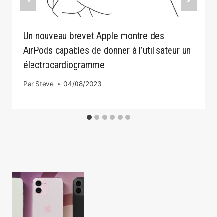
Un nouveau brevet Apple montre des
AirPods capables de donner à l’utilisateur un
électrocardiogramme
Par
Steve
04/08/2023