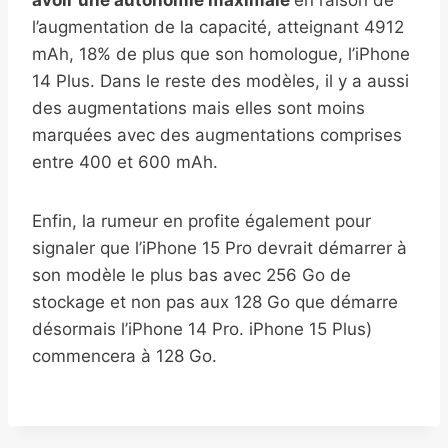
avoir une autonomie maximale
en raison de
l’augmentation de la capacité, atteignant 4912
mAh, 18% de plus que son homologue, l’iPhone
14 Plus. Dans le reste des modèles, il y a aussi
des augmentations mais elles sont moins
marquées avec des augmentations comprises
entre 400 et 600 mAh.
Enfin, la rumeur en profite également pour
signaler que l’iPhone 15 Pro devrait démarrer à
son modèle le plus bas avec 256 Go de
stockage et non pas aux 128 Go que démarre
désormais l’iPhone 14 Pro. iPhone 15 Plus)
commencera à 128 Go.