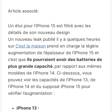
Article associé:
Un étui pour l’iPhone 15 est filtré avec les
détails de son nouveau design
Un nouveau leak publié il y a quelques heures
sur
C’est la maison
prend en charge la légère
augmentation de l’épaisseur de l’iPhone 15 et
c’est que
Ils pourraient avoir des batteries de
plus grande capacité.
par rapport aux mêmes
modèles de l’iPhone 14. Ci-dessous, vous
pouvez voir les capacités de l’iPhone 13, de
l’iPhone 14 et du supposé iPhone 15 pour
vérifier l’augmentation :
iPhone 13 :