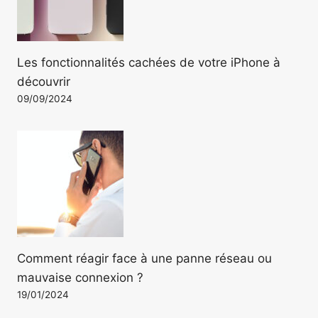
Les fonctionnalités cachées de votre iPhone à
découvrir
09/09/2024
Comment réagir face à une panne réseau ou
mauvaise connexion ?
19/01/2024