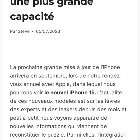
une plus grande
capacité
Par
Steve
05/07/2023
La prochaine grande mise à jour de l’iPhone
arrivera en septembre, lors de notre rendez-
vous annuel avec Apple, dans lequel nous
pourrons voir
le nouvel iPhone 15.
L’actualité
de ces nouveaux modèles est sur les lèvres
des experts et des leakers depuis des mois et
petit à petit nous voyons apparaître de
nouvelles informations qui viennent de
reconstituer le puzzle. Parmi elles, l’intégration