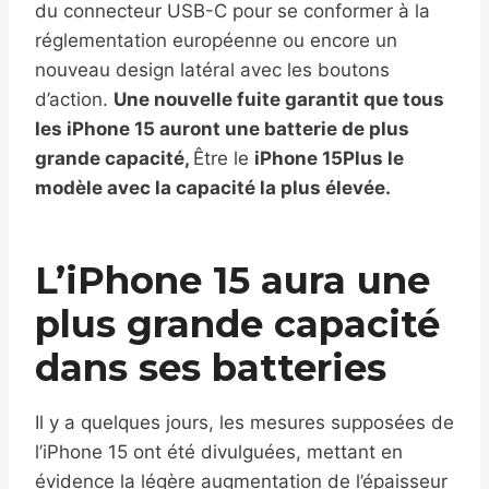
du connecteur USB-C pour se conformer à la
réglementation européenne ou encore un
nouveau design latéral avec les boutons
d’action.
Une nouvelle fuite garantit que tous
les iPhone 15 auront une batterie de plus
grande capacité,
Être le
iPhone 15Plus
le
modèle avec la capacité la plus élevée.
L’iPhone 15 aura une
plus grande capacité
dans ses batteries
Il y a quelques jours, les mesures supposées de
l’iPhone 15 ont été divulguées, mettant en
évidence la légère augmentation de l’épaisseur