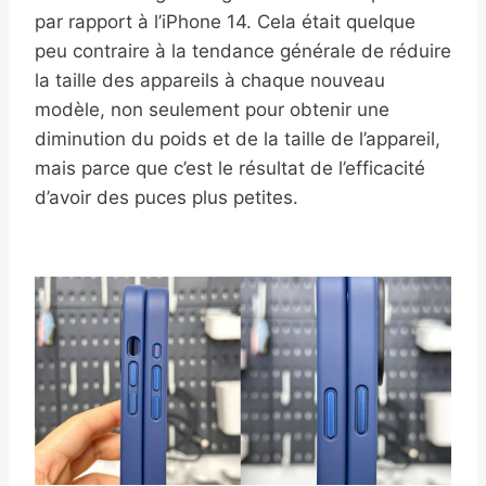
par rapport à l’iPhone 14. Cela était quelque
peu contraire à la tendance générale de réduire
la taille des appareils à chaque nouveau
modèle, non seulement pour obtenir une
diminution du poids et de la taille de l’appareil,
mais parce que c’est le résultat de l’efficacité
d’avoir des puces plus petites.