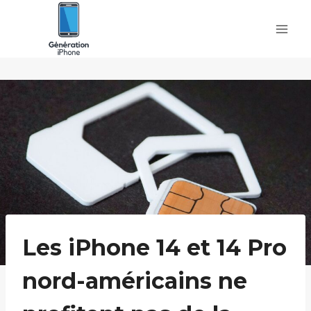
Skip
to
content
Les iPhone 14 et 14 Pro
nord-américains ne