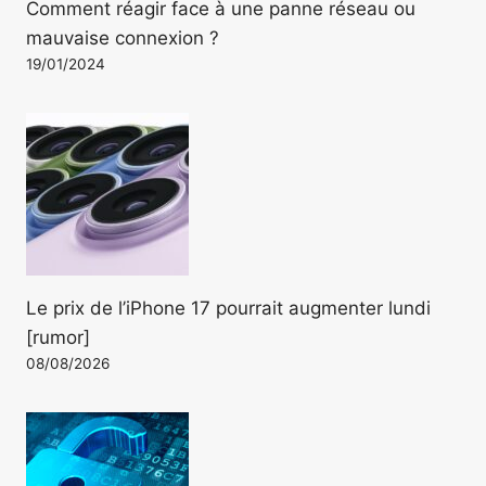
Comment réagir face à une panne réseau ou
mauvaise connexion ?
19/01/2024
Le prix de l’iPhone 17 pourrait augmenter lundi
[rumor]
08/08/2026