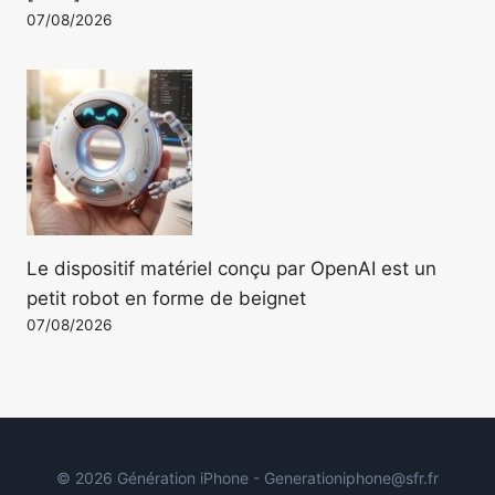
07/08/2026
Le dispositif matériel conçu par OpenAI est un
petit robot en forme de beignet
07/08/2026
© 2026 Génération iPhone - Generationiphone@sfr.fr