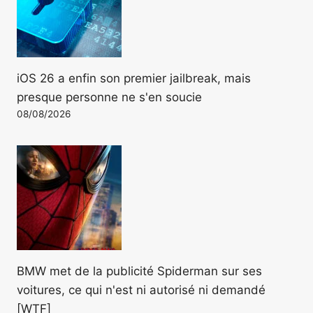
iOS 26 a enfin son premier jailbreak, mais
presque personne ne s'en soucie
08/08/2026
BMW met de la publicité Spiderman sur ses
voitures, ce qui n'est ni autorisé ni demandé
[WTF]