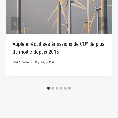
Apple a réduit ses émissions de CO² de plus
de moitié depuis 2015
Par
Steve
19/04/2024