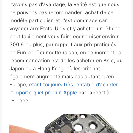
n’avons pas d’avantage, la vérité est que nous
ne pouvons pas recommander l’achat de ce
modèle particulier, et c’est dommage car
voyager aux États-Unis et y acheter un iPhone
peut facilement vous faire économiser environ
300 € ou plus, par rapport aux prix pratiqués
en Europe. Pour cette raison, en ce moment, la
recommandation est de les acheter en Asie, au
Japon ou à Hong Kong, où les prix ont
également augmenté mais pas autant qu’en
Europe,
étant toujours très rentable d’acheter
n’importe quel produit Apple
par rapport à
l’Europe.