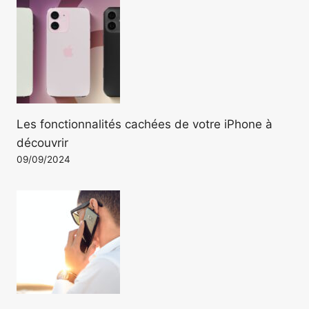
Les fonctionnalités cachées de votre iPhone à
découvrir
09/09/2024