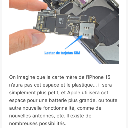
On imagine que la carte mère de l’iPhone 15
n’aura pas cet espace et le plastique… il sera
simplement plus petit, et Apple utilisera cet
espace pour une batterie plus grande, ou toute
autre nouvelle fonctionnalité, comme de
nouvelles antennes, etc. Il existe de
nombreuses possibilités.