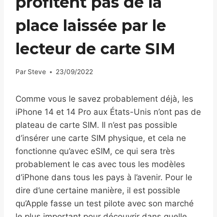
profitent pas de la
place laissée par le
lecteur de carte SIM
Par
Steve
23/09/2022
Comme vous le savez probablement déjà, les
iPhone 14 et 14 Pro aux États-Unis n’ont pas de
plateau de carte SIM. Il n’est pas possible
d’insérer une carte SIM physique, et cela ne
fonctionne qu’avec eSIM, ce qui sera très
probablement le cas avec tous les modèles
d’iPhone dans tous les pays à l’avenir. Pour le
dire d’une certaine manière, il est possible
qu’Apple fasse un test pilote avec son marché
le plus important pour découvrir dans quelle