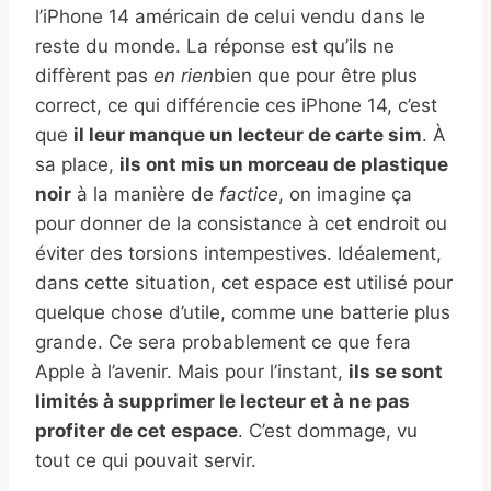
l’iPhone 14 américain de celui vendu dans le
reste du monde. La réponse est qu’ils ne
diffèrent pas
en rien
bien que pour être plus
correct, ce qui différencie ces iPhone 14, c’est
que
il leur manque un lecteur de carte sim
. À
sa place,
ils ont mis un morceau de plastique
noir
à la manière de
factice
, on imagine ça
pour donner de la consistance à cet endroit ou
éviter des torsions intempestives. Idéalement,
dans cette situation, cet espace est utilisé pour
quelque chose d’utile, comme une batterie plus
grande. Ce sera probablement ce que fera
Apple à l’avenir. Mais pour l’instant,
ils se sont
limités à supprimer le lecteur et à ne pas
profiter de cet espace
. C’est dommage, vu
tout ce qui pouvait servir.