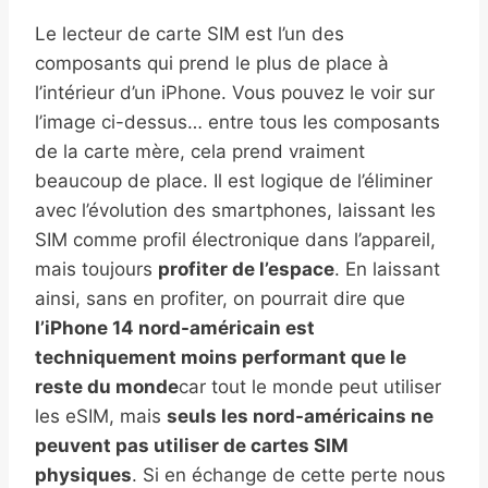
Le lecteur de carte SIM est l’un des
composants qui prend le plus de place à
l’intérieur d’un iPhone. Vous pouvez le voir sur
l’image ci-dessus… entre tous les composants
de la carte mère, cela prend vraiment
beaucoup de place. Il est logique de l’éliminer
avec l’évolution des smartphones, laissant les
SIM comme profil électronique dans l’appareil,
mais toujours
profiter de l’espace
. En laissant
ainsi, sans en profiter, on pourrait dire que
l’iPhone 14 nord-américain est
techniquement moins performant que le
reste du monde
car tout le monde peut utiliser
les eSIM, mais
seuls les nord-américains ne
peuvent pas utiliser de cartes SIM
physiques
. Si en échange de cette perte nous