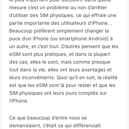
mesure c’est un problème ou non d’arrêter
d’utiliser des SIM physiques, ce qui effraie une
partie importante des utilisateurs d’iPhone. .
Beaucoup préfèrent simplement changer la
puce d’un iPhone (ou smartphone Android) à
un autre, et c’est tout. D’autres pensent que les
eSIM sont plus pratiques, et dans la plupart
des cas, elles le sont, mais comme presque
tout dans la vie, elles ont leurs avantages et
leurs inconvénients. Quoi qu’il en soit, la réalité
est que les eSIM sont là pour rester et que les
SIM physiques ont leurs jours comptés sur
l’iPhone.
Ce que beaucoup d’entre nous se
demandaient, c’était ce qui différenciait