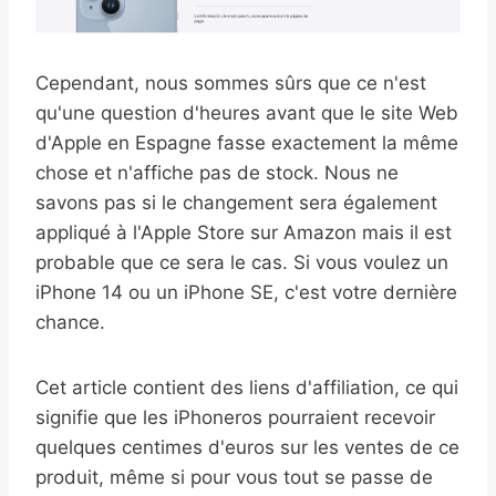
Cependant, nous sommes sûrs que ce n'est
qu'une question d'heures avant que le site Web
d'Apple en Espagne fasse exactement la même
chose et n'affiche pas de stock. Nous ne
savons pas si le changement sera également
appliqué à l'Apple Store sur Amazon mais il est
probable que ce sera le cas. Si vous voulez un
iPhone 14 ou un iPhone SE, c'est votre dernière
chance.
Cet article contient des liens d'affiliation, ce qui
signifie que les iPhoneros pourraient recevoir
quelques centimes d'euros sur les ventes de ce
produit, même si pour vous tout se passe de