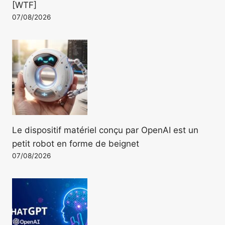
[WTF]
07/08/2026
Le dispositif matériel conçu par OpenAI est un
petit robot en forme de beignet
07/08/2026