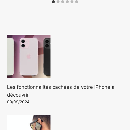
Les fonctionnalités cachées de votre iPhone à
découvrir
09/09/2024