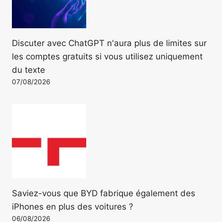
Discuter avec ChatGPT n'aura plus de limites sur
les comptes gratuits si vous utilisez uniquement
du texte
07/08/2026
Saviez-vous que BYD fabrique également des
iPhones en plus des voitures ?
06/08/2026