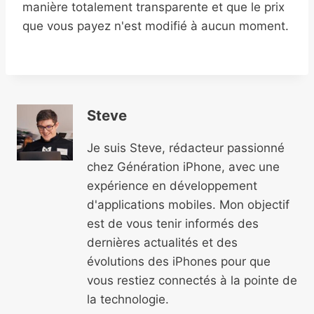
manière totalement transparente et que le prix
que vous payez n'est modifié à aucun moment.
Steve
Je suis Steve, rédacteur passionné
chez Génération iPhone, avec une
expérience en développement
d'applications mobiles. Mon objectif
est de vous tenir informés des
dernières actualités et des
évolutions des iPhones pour que
vous restiez connectés à la pointe de
la technologie.