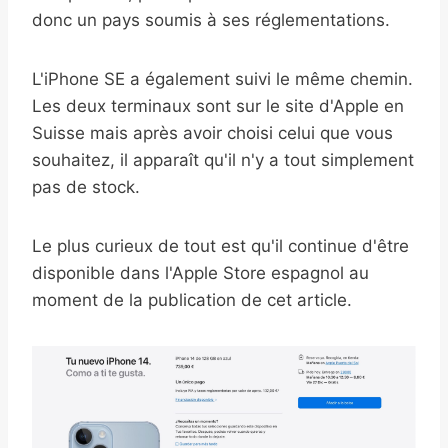
donc un pays soumis à ses réglementations.
L'iPhone SE a également suivi le même chemin.
Les deux terminaux sont sur le site d'Apple en
Suisse mais après avoir choisi celui que vous
souhaitez, il apparaît qu'il n'y a tout simplement
pas de stock.
Le plus curieux de tout est qu'il continue d'être
disponible dans l'Apple Store espagnol au
moment de la publication de cet article.