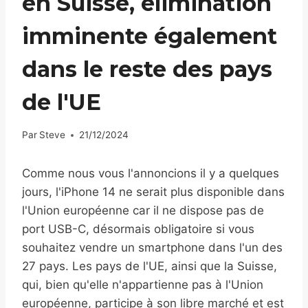
en Suisse, élimination
imminente également
dans le reste des pays
de l'UE
Par
Steve
21/12/2024
Comme nous vous l'annoncions il y a quelques
jours, l'iPhone 14 ne serait plus disponible dans
l'Union européenne car il ne dispose pas de
port USB-C, désormais obligatoire si vous
souhaitez vendre un smartphone dans l'un des
27 pays. Les pays de l'UE, ainsi que la Suisse,
qui, bien qu'elle n'appartienne pas à l'Union
européenne, participe à son libre marché et est