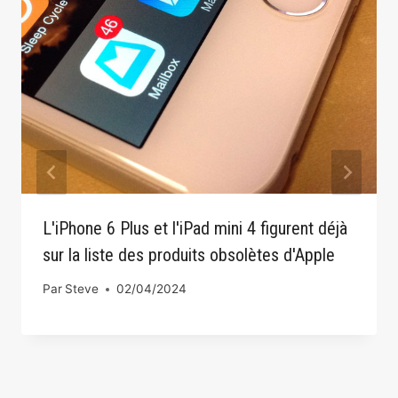
L'iPhone 6 Plus et l'iPad mini 4 figurent déjà
sur la liste des produits obsolètes d'Apple
Par
Steve
02/04/2024