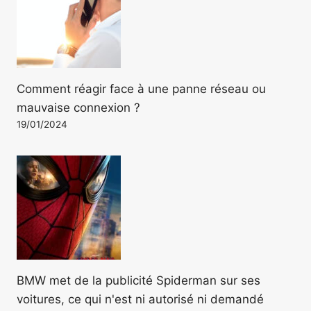
Comment réagir face à une panne réseau ou
mauvaise connexion ?
19/01/2024
BMW met de la publicité Spiderman sur ses
voitures, ce qui n'est ni autorisé ni demandé