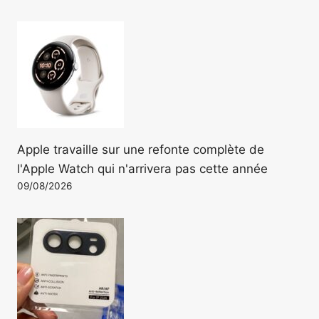
Apple travaille sur une refonte complète de
l'Apple Watch qui n'arrivera pas cette année
09/08/2026