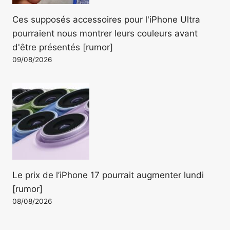
Ces supposés accessoires pour l'iPhone Ultra
pourraient nous montrer leurs couleurs avant
d'être présentés [rumor]
09/08/2026
Le prix de l’iPhone 17 pourrait augmenter lundi
[rumor]
08/08/2026