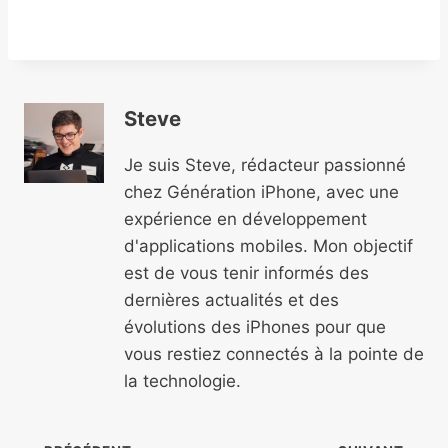
Steve
Je suis Steve, rédacteur passionné
chez Génération iPhone, avec une
expérience en développement
d'applications mobiles. Mon objectif
est de vous tenir informés des
dernières actualités et des
évolutions des iPhones pour que
vous restiez connectés à la pointe de
la technologie.