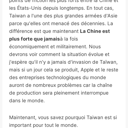
points de friction les plus forts entre la Chine et
les États-Unis depuis longtemps. En tout cas,
Taiwan a l'une des plus grandes armées d'Asie
parce qu'elles ont menacé des décennies. La
différence est que maintenant
La Chine est
plus forte que jamais
à la fois
économiquement et militairement. Nous
devrons voir comment la situation évolue et
j'espère qu'il n'y a jamais d'invasion de Taïwan,
mais si un jour cela se produit, Apple et le reste
des entreprises technologiques du monde
auront de nombreux problèmes car la chaîne
de production sera pleinement interrompue
dans le monde.
Maintenant, vous savez pourquoi Taiwan est si
important pour tout le monde.