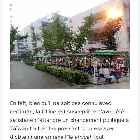
En fait, bien qu'il ne soit pas connu avec
certitude, la Chine est susceptible d'avoir été
satisfaite d'attendre un changement politique à
Taïwan tout en les pressant pour essayer
d'obtenir une annexe l'île
amical
Tout