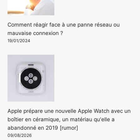
Comment réagir face à une panne réseau ou
mauvaise connexion ?
19/01/2024
Apple prépare une nouvelle Apple Watch avec un
boîtier en céramique, un matériau qu'elle a
abandonné en 2019 [rumor]
09/08/2026