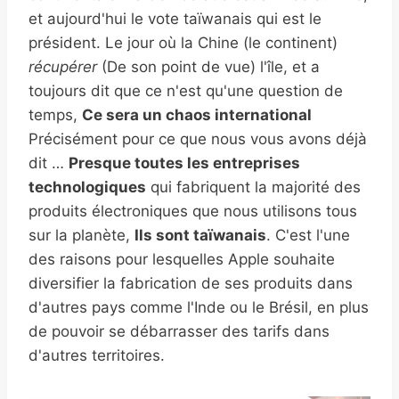
et aujourd'hui le vote taïwanais qui est le
président. Le jour où la Chine (le continent)
récupérer
(De son point de vue) l'île, et a
toujours dit que ce n'est qu'une question de
temps,
Ce sera un chaos international
Précisément pour ce que nous vous avons déjà
dit …
Presque toutes les entreprises
technologiques
qui fabriquent la majorité des
produits électroniques que nous utilisons tous
sur la planète,
Ils sont taïwanais
. C'est l'une
des raisons pour lesquelles Apple souhaite
diversifier la fabrication de ses produits dans
d'autres pays comme l'Inde ou le Brésil, en plus
de pouvoir se débarrasser des tarifs dans
d'autres territoires.