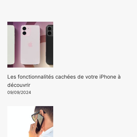
Les fonctionnalités cachées de votre iPhone à
découvrir
09/09/2024