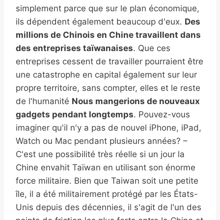
simplement parce que sur le plan économique,
ils dépendent également beaucoup d'eux.
Des
millions de Chinois en Chine travaillent dans
des entreprises taïwanaises
. Que ces
entreprises cessent de travailler pourraient être
une catastrophe en capital également sur leur
propre territoire, sans compter, elles et le reste
de l'humanité
Nous mangerions de nouveaux
gadgets pendant longtemps
. Pouvez-vous
imaginer qu'il n'y a pas de nouvel iPhone, iPad,
Watch ou Mac pendant plusieurs années? –
C'est une possibilité très réelle si un jour la
Chine envahit Taïwan en utilisant son énorme
force militaire. Bien que Taiwan soit une petite
île, il a été militairement protégé par les États-
Unis depuis des décennies, il s'agit de l'un des