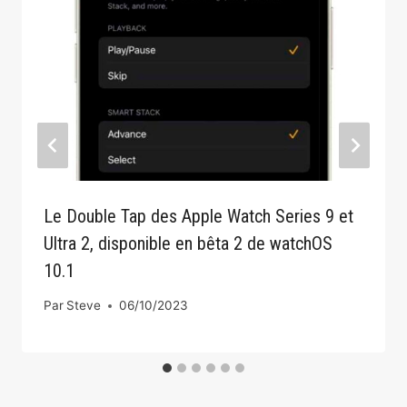
Le Double Tap des Apple Watch Series 9 et
Ultra 2, disponible en bêta 2 de watchOS
10.1
Par
Steve
06/10/2023