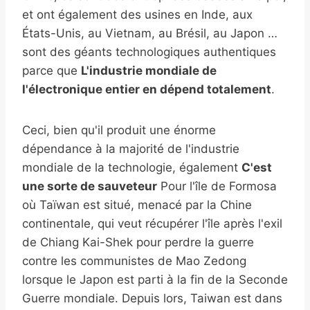
et ont également des usines en Inde, aux
États-Unis, au Vietnam, au Brésil, au Japon …
sont des géants technologiques authentiques
parce que
L'industrie mondiale de
l'électronique entier en dépend totalement
.
Ceci, bien qu'il produit une énorme
dépendance à la majorité de l'industrie
mondiale de la technologie, également
C'est
une sorte de sauveteur
Pour l'île de Formosa
où Taïwan est situé, menacé par la Chine
continentale, qui veut récupérer l'île après l'exil
de Chiang Kai-Shek pour perdre la guerre
contre les communistes de Mao Zedong
lorsque le Japon est parti à la fin de la Seconde
Guerre mondiale. Depuis lors, Taiwan est dans