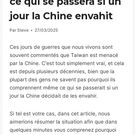
ce qui se passera si un
jour la Chine envahit
Par
Steve
27/03/2025
Ces jours de guerres que nous vivons sont
souvent commentés que Taiwan est menacé
par la Chine. C'est tout simplement vrai, et cela
est depuis plusieurs décennies, bien que la
plupart des gens ne savent pas pourquoi ils
comprennent même ce qui se passerait si un
jour la Chine décidait de les envahir.
Si tel est votre cas, dans cet article, nous
aimerions résumer la situation afin que dans
quelques minutes vous comprenez pourquoi