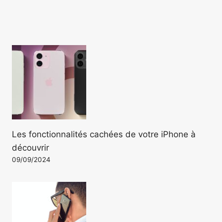
Les fonctionnalités cachées de votre iPhone à
découvrir
09/09/2024