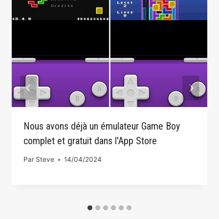
Nous avons déjà un émulateur Game Boy
complet et gratuit dans l'App Store
Par
Steve
14/04/2024