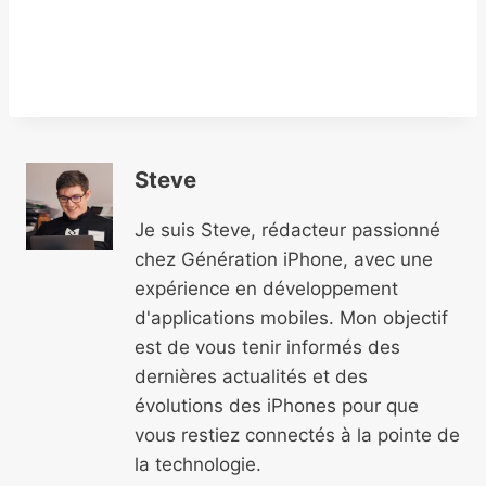
Steve
Je suis Steve, rédacteur passionné
chez Génération iPhone, avec une
expérience en développement
d'applications mobiles. Mon objectif
est de vous tenir informés des
dernières actualités et des
évolutions des iPhones pour que
vous restiez connectés à la pointe de
la technologie.