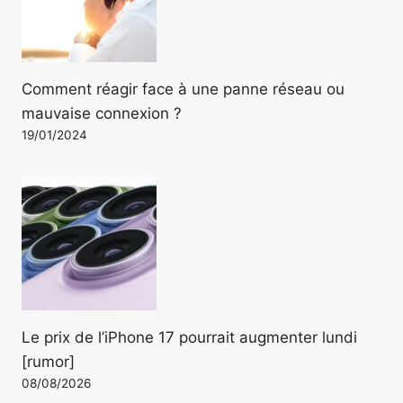
Comment réagir face à une panne réseau ou
mauvaise connexion ?
19/01/2024
Le prix de l’iPhone 17 pourrait augmenter lundi
[rumor]
08/08/2026