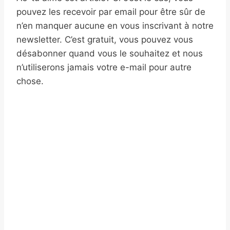
pouvez les recevoir par email pour être sûr de
n’en manquer aucune en vous inscrivant à notre
newsletter. C’est gratuit, vous pouvez vous
désabonner quand vous le souhaitez et nous
n’utiliserons jamais votre e-mail pour autre
chose.