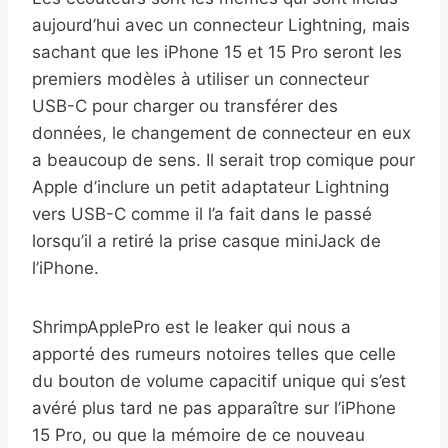
aujourd’hui avec un connecteur Lightning, mais
sachant que les iPhone 15 et 15 Pro seront les
premiers modèles à utiliser un connecteur
USB-C pour charger ou transférer des
données, le changement de connecteur en eux
a beaucoup de sens. Il serait trop comique pour
Apple d’inclure un petit adaptateur Lightning
vers USB-C comme il l’a fait dans le passé
lorsqu’il a retiré la prise casque miniJack de
l’iPhone.
ShrimpApplePro est le leaker qui nous a
apporté des rumeurs notoires telles que celle
du bouton de volume capacitif unique qui s’est
avéré plus tard ne pas apparaître sur l’iPhone
15 Pro, ou que la mémoire de ce nouveau