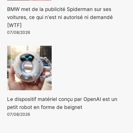
BMW met de la publicité Spiderman sur ses
voitures, ce qui n'est ni autorisé ni demandé
[WTF]
07/08/2026
Le dispositif matériel conçu par OpenAI est un
petit robot en forme de beignet
07/08/2026