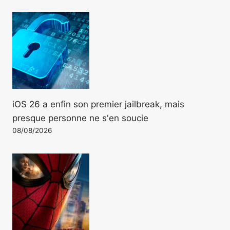
iOS 26 a enfin son premier jailbreak, mais
presque personne ne s'en soucie
08/08/2026