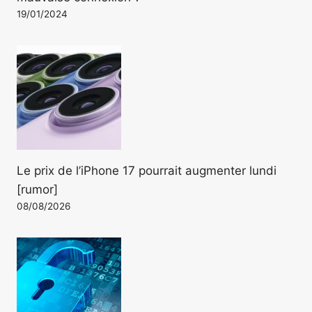
19/01/2024
Le prix de l’iPhone 17 pourrait augmenter lundi
[rumor]
08/08/2026