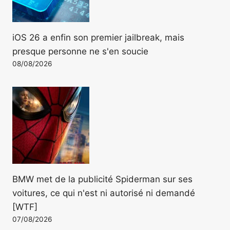
iOS 26 a enfin son premier jailbreak, mais
presque personne ne s'en soucie
08/08/2026
BMW met de la publicité Spiderman sur ses
voitures, ce qui n'est ni autorisé ni demandé
[WTF]
07/08/2026