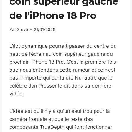
coin supérieur gauche
de l'iPhone 18 Pro
Par
Steve
21/01/2026
L’îlot dynamique pourrait passer du centre du
haut de l’écran au coin supérieur gauche du
prochain iPhone 18 Pro. C’est la première fois
que nous entendons cette rumeur et ce n’est
pas n’importe qui qui la dit. Nul autre que le
célèbre Jon Prosser le dit dans sa dernière
vidéo.
L'idée est qu'il n'y a qu'un seul trou pour la
caméra frontale et que le reste des
composants TrueDepth qui font fonctionner