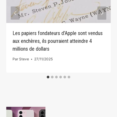
Les papiers fondateurs d'Apple sont vendus
aux enchères, ils pourraient atteindre 4
millions de dollars
Par
Steve
27/11/2025