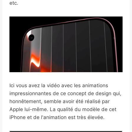
etc.
Ici vous avez la vidéo avec les animations
impressionnantes de ce concept de design qui,
honnêtement, semble avoir été réalisé par
Apple lui-même. La qualité du modèle de cet
iPhone et de l'animation est très élevée.