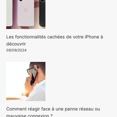
Les fonctionnalités cachées de votre iPhone à
découvrir
09/09/2024
Comment réagir face à une panne réseau ou
mauvaise connexion ?