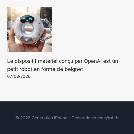
Le dispositif matériel conçu par OpenAI est un
petit robot en forme de beignet
07/08/2026
© 2026 Génération iPhone - Generationiphone@sfr.fr