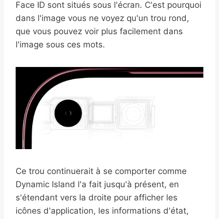
Face ID sont situés sous l'écran. C'est pourquoi
dans l'image vous ne voyez qu'un trou rond,
que vous pouvez voir plus facilement dans
l'image sous ces mots.
Ce trou continuerait à se comporter comme
Dynamic Island l'a fait jusqu'à présent, en
s'étendant vers la droite pour afficher les
icônes d'application, les informations d'état,