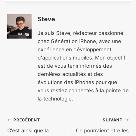
Steve
Je suis Steve, rédacteur passionné
chez Génération iPhone, avec une
expérience en développement
d'applications mobiles. Mon objectif
est de vous tenir informés des
dernières actualités et des
évolutions des iPhones pour que
vous restiez connectés à la pointe de
la technologie.
Navigation
PRÉCÉDENT
SUIVANT
de
C'est ainsi que la
Ce pourraient être les