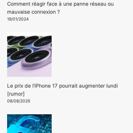
Comment réagir face à une panne réseau ou
mauvaise connexion ?
19/01/2024
Le prix de l’iPhone 17 pourrait augmenter lundi
[rumor]
08/08/2026