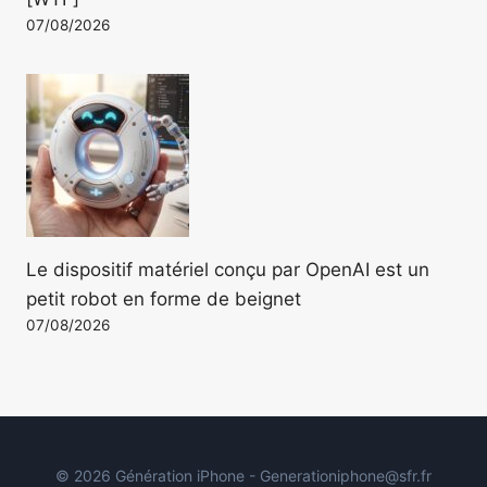
07/08/2026
Le dispositif matériel conçu par OpenAI est un
petit robot en forme de beignet
07/08/2026
© 2026 Génération iPhone - Generationiphone@sfr.fr