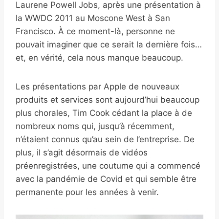
Laurene Powell Jobs, après une présentation à
la WWDC 2011 au Moscone West à San
Francisco. À ce moment-là, personne ne
pouvait imaginer que ce serait la dernière fois…
et, en vérité, cela nous manque beaucoup.
Les présentations par Apple de nouveaux
produits et services sont aujourd’hui beaucoup
plus chorales, Tim Cook cédant la place à de
nombreux noms qui, jusqu’à récemment,
n’étaient connus qu’au sein de l’entreprise. De
plus, il s’agit désormais de vidéos
préenregistrées, une coutume qui a commencé
avec la pandémie de Covid et qui semble être
permanente pour les années à venir.