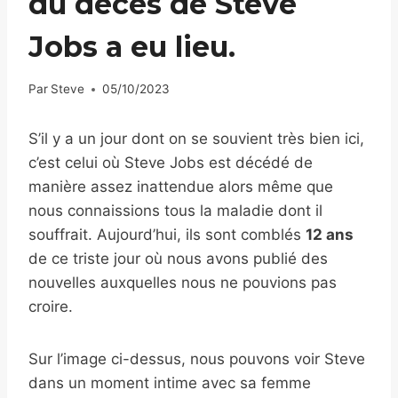
du décès de Steve
Jobs a eu lieu.
Par
Steve
05/10/2023
S’il y a un jour dont on se souvient très bien ici,
c’est celui où Steve Jobs est décédé de
manière assez inattendue alors même que
nous connaissions tous la maladie dont il
souffrait. Aujourd’hui, ils sont comblés
12 ans
de ce triste jour où nous avons publié des
nouvelles auxquelles nous ne pouvions pas
croire.
Sur l’image ci-dessus, nous pouvons voir Steve
dans un moment intime avec sa femme