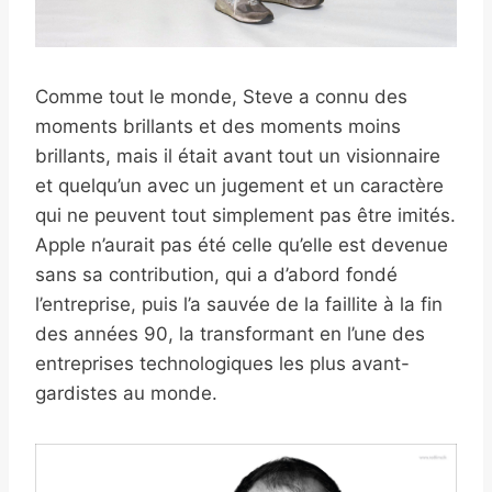
Comme tout le monde, Steve a connu des
moments brillants et des moments moins
brillants, mais il était avant tout un visionnaire
et quelqu’un avec un jugement et un caractère
qui ne peuvent tout simplement pas être imités.
Apple n’aurait pas été celle qu’elle est devenue
sans sa contribution, qui a d’abord fondé
l’entreprise, puis l’a sauvée de la faillite à la fin
des années 90, la transformant en l’une des
entreprises technologiques les plus avant-
gardistes au monde.