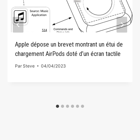
Apple dépose un brevet montrant un étui de
chargement AirPods doté d’un écran tactile
Par
Steve
04/04/2023