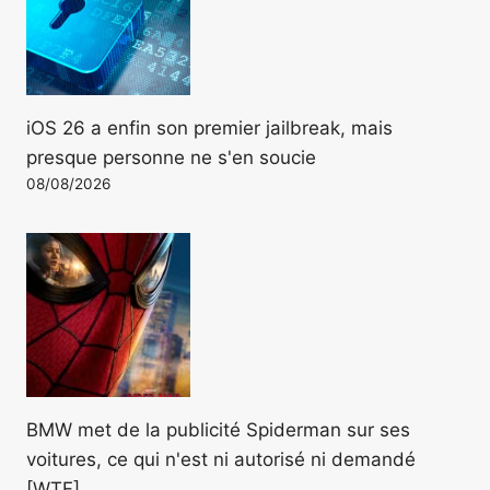
iOS 26 a enfin son premier jailbreak, mais
presque personne ne s'en soucie
08/08/2026
BMW met de la publicité Spiderman sur ses
voitures, ce qui n'est ni autorisé ni demandé
[WTF]