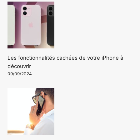
Les fonctionnalités cachées de votre iPhone à
découvrir
09/09/2024