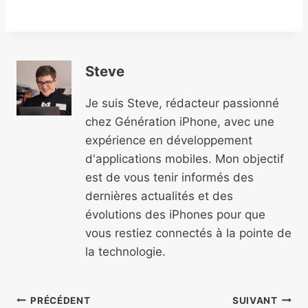
Steve
Je suis Steve, rédacteur passionné
chez Génération iPhone, avec une
expérience en développement
d'applications mobiles. Mon objectif
est de vous tenir informés des
dernières actualités et des
évolutions des iPhones pour que
vous restiez connectés à la pointe de
la technologie.
Navigation
PRÉCÉDENT
SUIVANT