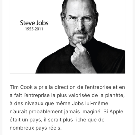
Tim Cook a pris la direction de l’entreprise et en
a fait l’entreprise la plus valorisée de la planète,
à des niveaux que même Jobs lui-même
n’aurait probablement jamais imaginé. Si Apple
était un pays, il serait plus riche que de
nombreux pays réels.