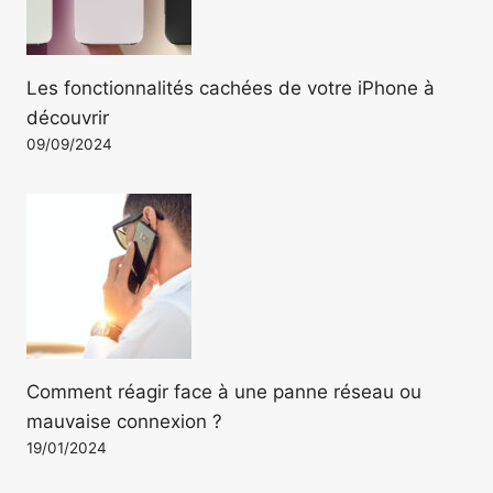
Les fonctionnalités cachées de votre iPhone à
découvrir
09/09/2024
Comment réagir face à une panne réseau ou
mauvaise connexion ?
19/01/2024