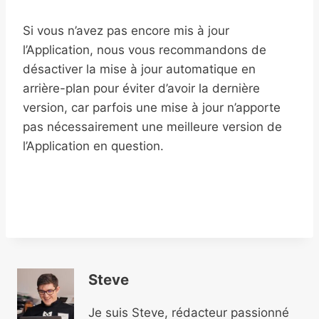
Si vous n’avez pas encore mis à jour
l’Application, nous vous recommandons de
désactiver la mise à jour automatique en
arrière-plan pour éviter d’avoir la dernière
version, car parfois une mise à jour n’apporte
pas nécessairement une meilleure version de
l’Application en question.
Steve
Je suis Steve, rédacteur passionné