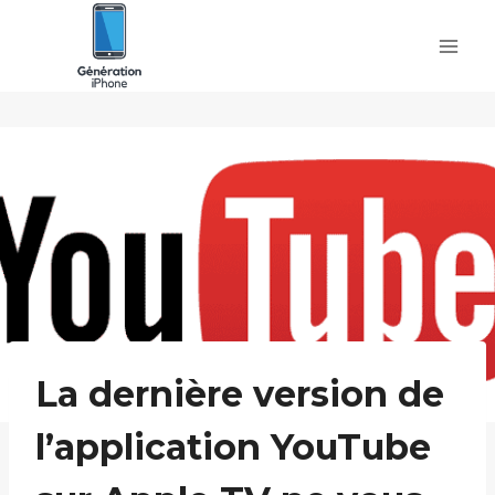
Skip
to
content
La dernière version de
l’application YouTube