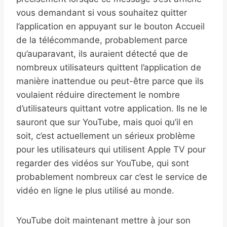
vous demandant si vous souhaitez quitter
l’application en appuyant sur le bouton Accueil
de la télécommande, probablement parce
qu’auparavant, ils auraient détecté que de
nombreux utilisateurs quittent l’application de
manière inattendue ou peut-être parce que ils
voulaient réduire directement le nombre
d’utilisateurs quittant votre application. Ils ne le
sauront que sur YouTube, mais quoi qu’il en
soit, c’est actuellement un sérieux problème
pour les utilisateurs qui utilisent Apple TV pour
regarder des vidéos sur YouTube, qui sont
probablement nombreux car c’est le service de
vidéo en ligne le plus utilisé au monde.
YouTube doit maintenant mettre à jour son