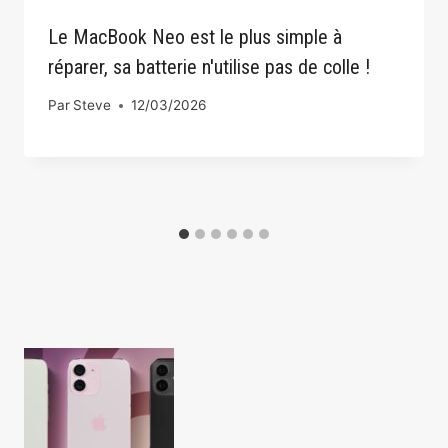
Le MacBook Neo est le plus simple à
réparer, sa batterie n'utilise pas de colle !
Par
Steve
12/03/2026