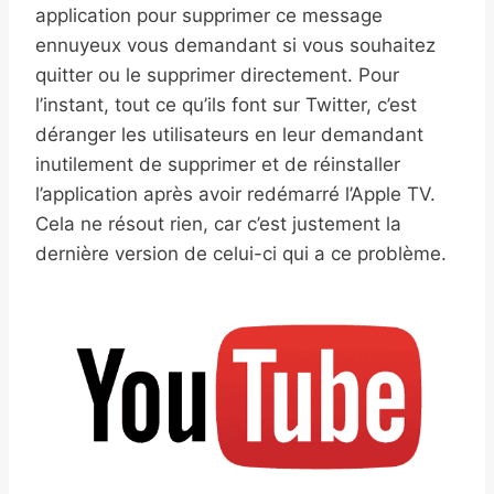
application pour supprimer ce message
ennuyeux vous demandant si vous souhaitez
quitter ou le supprimer directement. Pour
l’instant, tout ce qu’ils font sur Twitter, c’est
déranger les utilisateurs en leur demandant
inutilement de supprimer et de réinstaller
l’application après avoir redémarré l’Apple TV.
Cela ne résout rien, car c’est justement la
dernière version de celui-ci qui a ce problème.