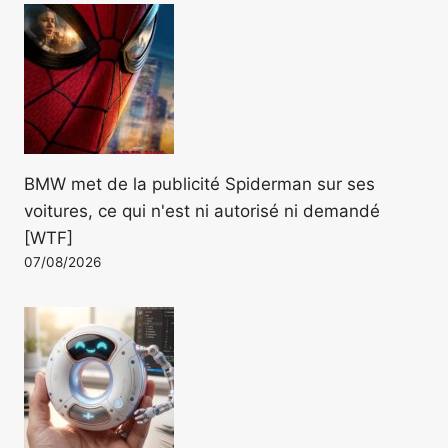
BMW met de la publicité Spiderman sur ses
voitures, ce qui n'est ni autorisé ni demandé
[WTF]
07/08/2026