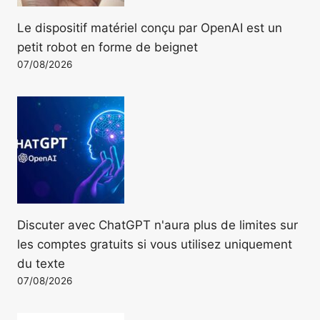
Le dispositif matériel conçu par OpenAI est un
petit robot en forme de beignet
07/08/2026
Discuter avec ChatGPT n'aura plus de limites sur
les comptes gratuits si vous utilisez uniquement
du texte
07/08/2026