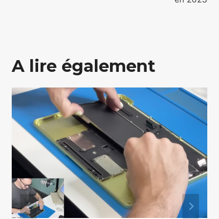
A lire également