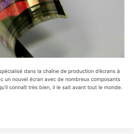
spécialisé dans la chaîne de production d’écrans à
avec un nouvel écran avec de nombreux composants
l connaît très bien, il le sait avant tout le monde.