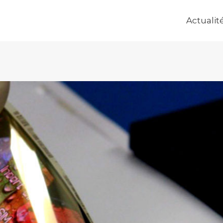
Actualit