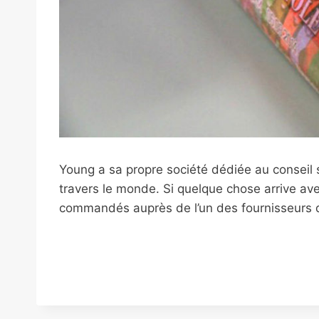
Young a sa propre société dédiée au conseil 
travers le monde. Si quelque chose arrive 
commandés auprès de l’un des fournisseurs qu’i