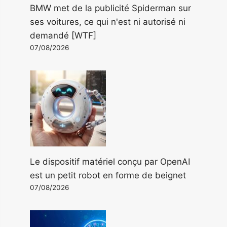
BMW met de la publicité Spiderman sur
ses voitures, ce qui n'est ni autorisé ni
demandé [WTF]
07/08/2026
Le dispositif matériel conçu par OpenAI
est un petit robot en forme de beignet
07/08/2026