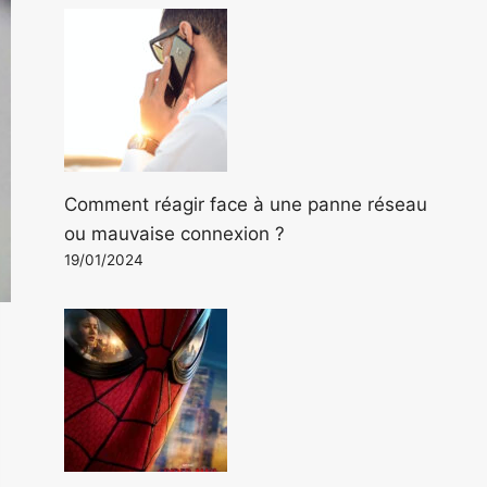
Comment réagir face à une panne réseau
ou mauvaise connexion ?
19/01/2024