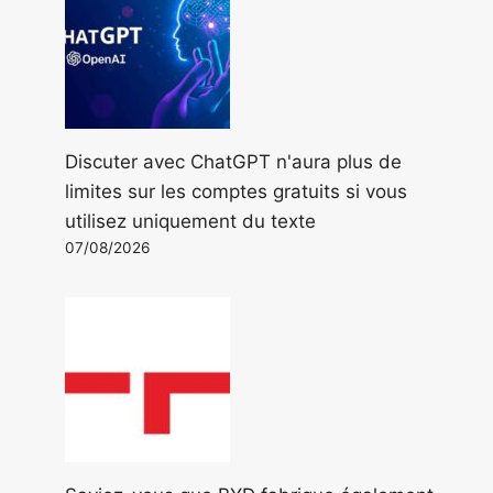
Discuter avec ChatGPT n'aura plus de
limites sur les comptes gratuits si vous
utilisez uniquement du texte
07/08/2026