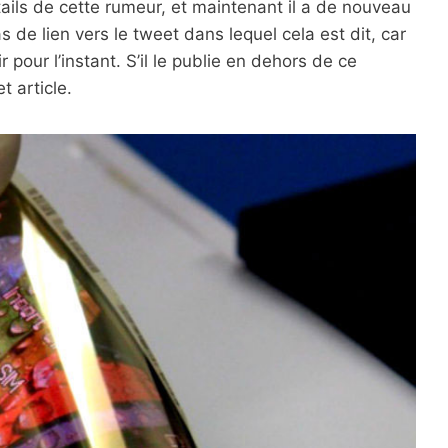
tails de cette rumeur, et maintenant il a de nouveau
de lien vers le tweet dans lequel cela est dit, car
ir pour l’instant. S’il le publie en dehors de ce
 article.