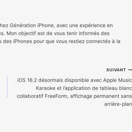
chez Génération iPhone, avec une expérience en
s. Mon objectif est de vous tenir informés des
ns des iPhones pour que vous restiez connectés à la
SUIVANT
iOS 16.2 désormais disponible avec Apple Music
Karaoke et l’application de tableau blanc
collaboratif FreeForm, affichage permanent sans
arrière-plan